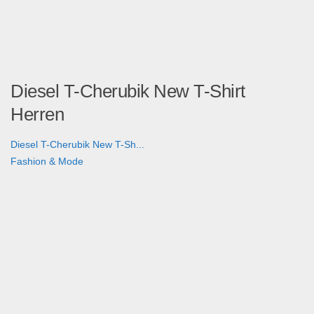
Diesel T-Cherubik New T-Shirt
Herren
Diesel T-Cherubik New T-Sh...
Fashion & Mode