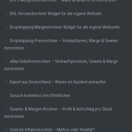
DHL-Versandrechner Widget für die eigene Website.
Dropshipping-Margenrechner-Widget für die eigene Webseite
Dropshipping-Preisrechner – Verkaufspreis, Marge & Gewinn
berechnen
eBay Gebührenrechner – Verkaufsprovision, Gewinn & Marge
berechnen
Export aus Deutschland – Waren ins Ausland verkaufen
Gesuch kostenlos Veröffentlichen
Gewinn- & Margen-Rechner – Profit & Aufschlag pro Stück
berechnen
Gold als Inflationsschutz – Mythos oder Realität?