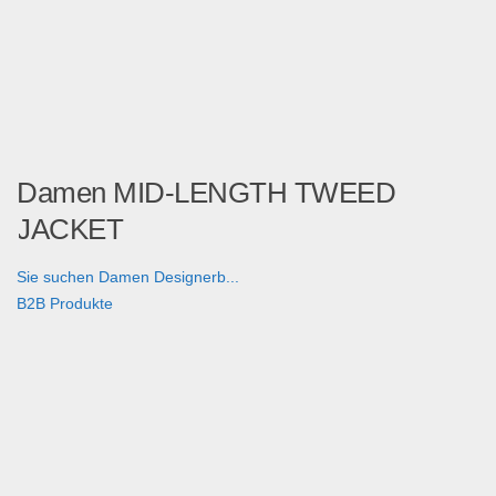
Damen MID-LENGTH TWEED
JACKET
Sie suchen Damen Designerb...
B2B Produkte