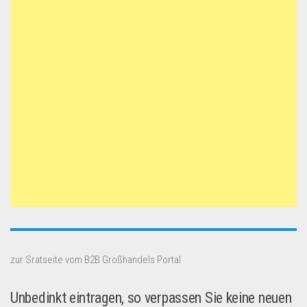
zur Sratseite vom B2B Großhandels Portal
Unbedinkt eintragen, so verpassen Sie keine neuen