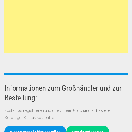
Informationen zum Großhändler und zur
Bestellung:
Kostenlos registrieren und direkt beim Großhändler bestellen.
Sofortiger Kontak kostenfrei.
Dieses Produkt hier bestellen
Kontakt aufnehmen