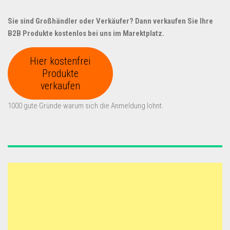
Sie sind Großhändler oder Verkäufer? Dann verkaufen Sie Ihre
B2B Produkte kostenlos bei uns im Marektplatz.
Hier kostenfrei
Produkte
verkaufen
1000 gute Gründe warum sich die Anmeldung lohnt.