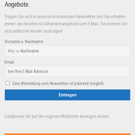
Angebote.
Tragen Sie sich in unseren kostenlosen Newsletter ein! Sie erhalten
immer die neusten Großhandelsangebote per E-Mail. Sie können Sie
sich jederzeit wieder austragen!
Vorname u. Nachname
Email
Eine Abmeldung vom Newsletter ist jederzeit möglich.
Goldpreise für auf der eigenen Webseite anzeigen lassen.