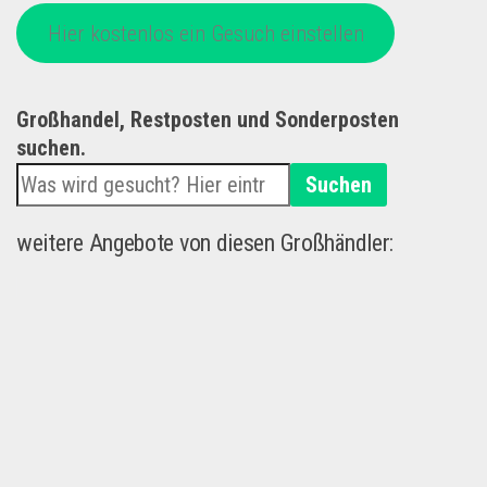
Hier kostenlos ein Gesuch einstellen
Großhandel, Restposten und Sonderposten
suchen.
Suchen
weitere Angebote von diesen Großhändler: