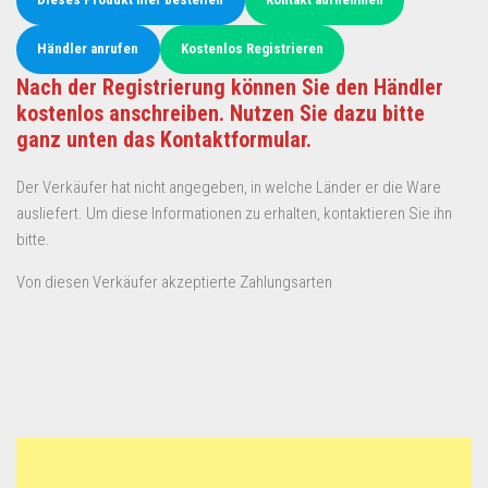
Händler anrufen
Kostenlos Registrieren
Nach der Registrierung können Sie den Händler
kostenlos anschreiben. Nutzen Sie dazu bitte
ganz unten das Kontaktformular.
Der Verkäufer hat nicht angegeben, in welche Länder er die Ware
ausliefert. Um diese Informationen zu erhalten, kontaktieren Sie ihn
bitte.
Von diesen Verkäufer akzeptierte Zahlungsarten