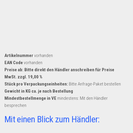
Artikelnummer
vorhanden
EAN Code
vorhanden
Preise ab: Bitte direkt den Händler anschreiben für Preise
MwSt. zzgl. 19,00 %
Stück pro Verpackungseinheiten:
Bitte Anfrage-Paket bestellen
Gewicht in KG ca. je nach Bestellung
Mindestbestellmenge in VE
mindestens: Mit den Händler
besprechen
Mit einen Blick zum Händler: