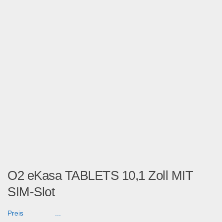
O2 eKasa TABLETS 10,1 Zoll MIT
SIM-Slot
Preis ...