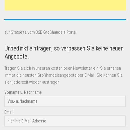
zur Sratseite vom B2B Großhandels Portal
Unbedinkt eintragen, so verpassen Sie keine neuen
Angebote.
Tragen Sie sich in unseren kostenlosen Newsletter ein! Sie erhalten
immer die neusten Großhandelsangebote per E-Mail. Sie können Sie
sich jederzeit wieder austragen!
Vorname u. Nachname
Email