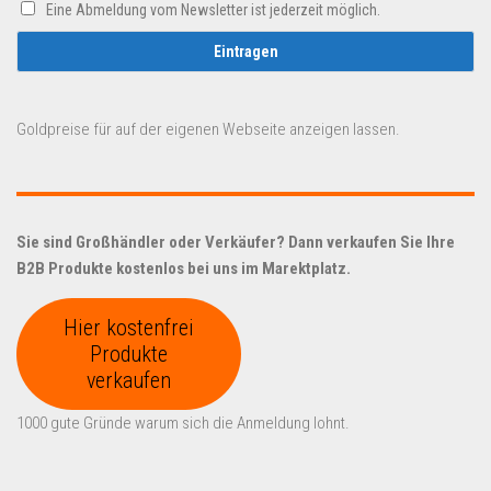
Eine Abmeldung vom Newsletter ist jederzeit möglich.
Goldpreise für auf der eigenen Webseite anzeigen lassen.
Sie sind Großhändler oder Verkäufer? Dann verkaufen Sie Ihre
B2B Produkte kostenlos bei uns im Marektplatz.
Hier kostenfrei
Produkte
verkaufen
1000 gute Gründe warum sich die Anmeldung lohnt.