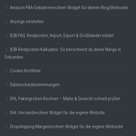
Amazon-FBA-Gebührenrechner Widget für deinen Blog/Webseite
Anzeige einstellen
B2B-FAQ: Restposten, Import, Export & Großhandel erklärt
B2B-Restposten-Kalkulator: So berechnest du deine Marge in
Sekunden
Cookie-Richtlinie
Datenschutzbestimmungen
DHL Paketgrößen-Rechner – Maße & Gewicht schnell prüfen
DHL-Versandrechner Widget für die eigene Website.
Dropshipping-Margenrechner-Widget für die eigene Webseite