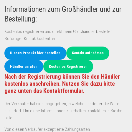
Informationen zum Großhändler und zur
Bestellung:
Kostenlos registrieren und direkt beim Großhändler bestellen.
Sofortiger Kontak kostenfrei.
Dieses Produkt hier bestellen
Kontakt aufnehmen
Händler anrufen
Kostenlos Registrieren
Nach der Registrierung können Sie den Händler
kostenlos anschreiben. Nutzen Sie dazu bitte
ganz unten das Kontaktformular.
Der Verkäufer hat nicht angegeben, in welche Länder er die Ware
ausliefert. Um diese Informationen zu erhalten, kontaktieren Sie ihn
bitte.
Von diesen Verkäufer akzeptierte Zahlungsarten