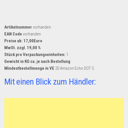
Artikelnummer
vorhanden
EAN Code
vorhanden
Preise ab: 17,00Euro
MwSt. zzgl. 19,00 %
Stück pro Verpackungseinheiten:
1
Gewicht in KG ca. je nach Bestellung
Mindestbestellmenge in VE
20 Amazon Echo DOT 5
Mit einen Blick zum Händler: