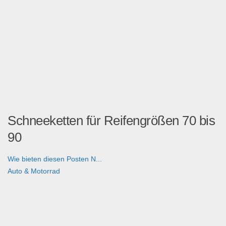
Schneeketten für Reifengrößen 70 bis
90
Wie bieten diesen Posten N...
Auto & Motorrad