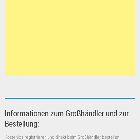
Informationen zum Großhändler und zur
Bestellung:
Kostenlos registrieren und direkt beim Großhändler bestellen.