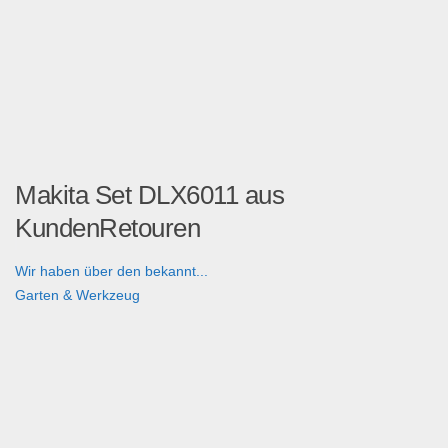
Makita Set DLX6011 aus
KundenRetouren
Wir haben über den bekannt...
Garten & Werkzeug