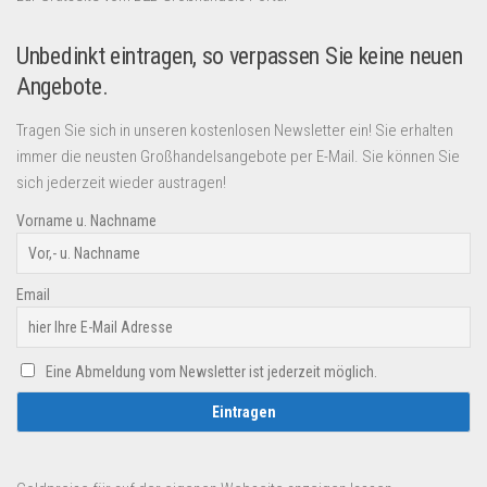
Unbedinkt eintragen, so verpassen Sie keine neuen
Angebote.
Tragen Sie sich in unseren kostenlosen Newsletter ein! Sie erhalten
immer die neusten Großhandelsangebote per E-Mail. Sie können Sie
sich jederzeit wieder austragen!
Vorname u. Nachname
Email
Eine Abmeldung vom Newsletter ist jederzeit möglich.