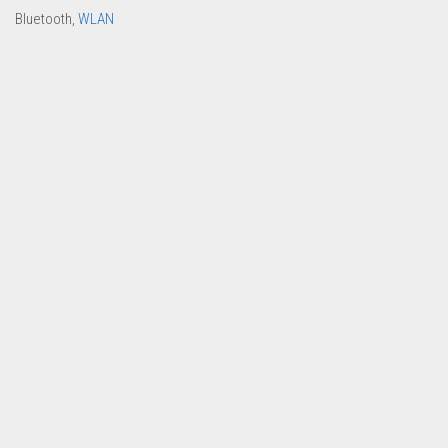
Bluetooth,
WLAN