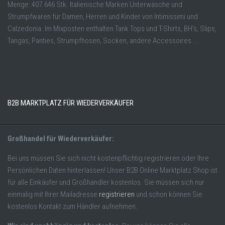
Menge: 407.646 Stk. Italienische Marken Unterwäsche und
Strumpfwaren für Damen, Herren und Kinder von Intimissimi und
Calzedonia. Im Mixposten enthalten Tank Tops und T-Shirts, BH's, Slips,
Tangas, Panties, Strumpfhosen, Socken, andere Accessoires ...
B2B MARKTPLATZ FÜR WIEDERVERKÄUFER
Großhandel für Wiederverkäufer:
Bei uns müssen Sie sich nicht kostenpflichtig registrieren oder Ihre
Persönlichen Daten hinterlassen! Unser B2B Online Marktplatz Shop ist
für alle Einkäufer und Großhändler kostenlos. Sie müssen sich nur
einmalig mit Ihrer Mailadresse
registrieren
und schon können Sie
kostenlos Kontakt zum Händler aufnehmen.