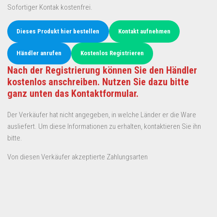
Sofortiger Kontak kostenfrei.
Dieses Produkt hier bestellen
Kontakt aufnehmen
Händler anrufen
Kostenlos Registrieren
Nach der Registrierung können Sie den Händler
kostenlos anschreiben. Nutzen Sie dazu bitte
ganz unten das Kontaktformular.
Der Verkäufer hat nicht angegeben, in welche Länder er die Ware
ausliefert. Um diese Informationen zu erhalten, kontaktieren Sie ihn
bitte.
Von diesen Verkäufer akzeptierte Zahlungsarten