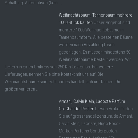
Schaltung: Automatisch (kein ...
Weihnachtsbaum, Tannenbaum mehrere
1000 Stück kaufen
Unser Angebot sind
mehrere 1000 Weihnachtsbäume in
Tannenbaumform. Alle bestellten Bäume
werden nach Bezahlung frisch
geschlagen. Es müssen mindestens 50
Weihnachtsbäume bestellt werden. Wir
Liefern in einen Umkreis von 250 Km kostenlos. Für weitere
Lieferungen, nehmen Sie bitte Kontakt mit uns auf. Die
Weihnachtsbäume sind echt und es handelt sich um Tannen. Die
größen variieren ...
Armani, Calvin Klein, Lacoste Parfüm
Großhandel Posten
Diesen Artikel finden
Sie auf grosshandel-zentrum.de Armani,
Calvin Klein, Lacoste, Hugo Boss -
Marken Parfüms Sonderposten,