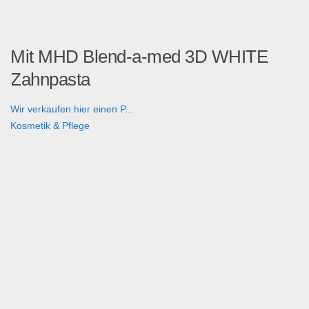
Mit MHD Blend-a-med 3D WHITE
Zahnpasta
Wir verkaufen hier einen P...
Kosmetik & Pflege