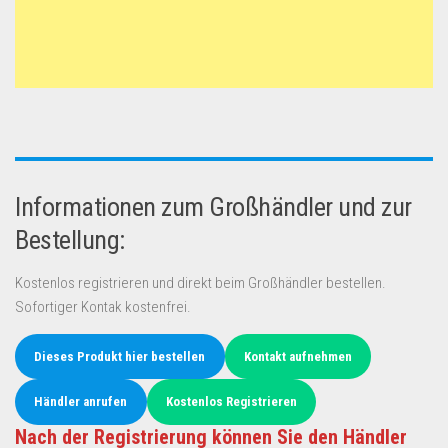
Informationen zum Großhändler und zur
Bestellung:
Kostenlos registrieren und direkt beim Großhändler bestellen.
Sofortiger Kontak kostenfrei.
Dieses Produkt hier bestellen
Kontakt aufnehmen
Händler anrufen
Kostenlos Registrieren
Nach der Registrierung können Sie den Händler