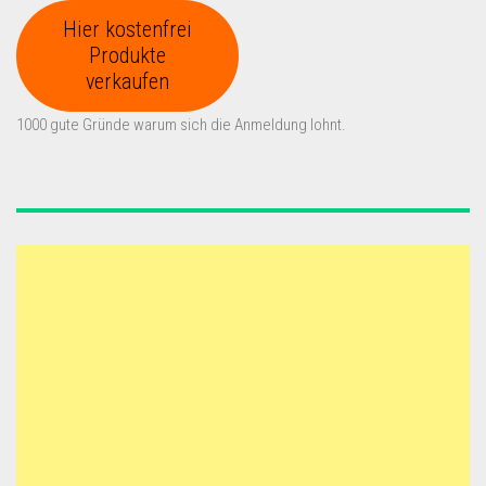
Hier kostenfrei
Produkte
verkaufen
1000 gute Gründe warum sich die Anmeldung lohnt.