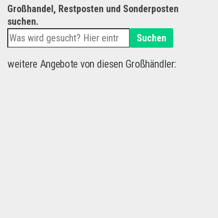
Großhandel, Restposten und Sonderposten
suchen.
Suchen
weitere Angebote von diesen Großhändler: