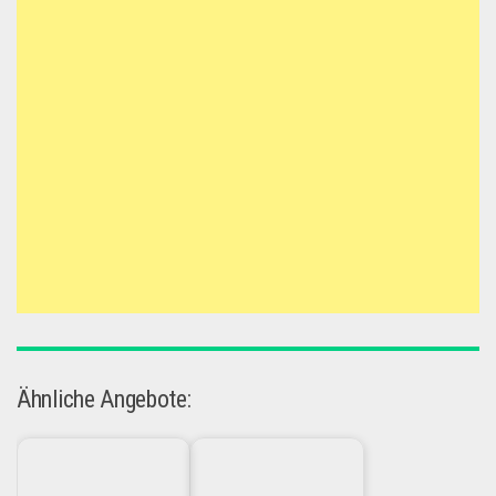
Ähnliche Angebote: