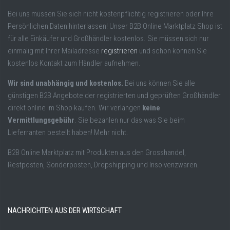
Bei uns müssen Sie sich nicht kostenpflichtig registrieren oder Ihre
Persönlichen Daten hinterlassen! Unser B2B Online Marktplatz Shop ist
für alle Einkäufer und Großhändler kostenlos. Sie müssen sich nur
einmalig mit Ihrer Mailadresse
registrieren
und schon können Sie
kostenlos Kontakt zum Händler aufnehmen.
Wir sind unabhängig und kostenlos.
Bei uns können Sie alle
günstigen B2B Angebote der registrierten und geprüften Großhändler
direkt online im Shop kaufen. Wir verlangen
keine
Vermittlungsgebühr
. Sie bezahlen nur das was Sie beim
Lieferranten bestellt haben! Mehr nicht.
B2B Online Marktplatz mit Produkten aus den Grosshandel,
Restposten, Sonderposten, Dropshipping und Insolvenzwaren.
NACHRICHTEN AUS DER WIRTSCHAFT