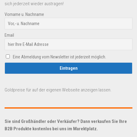
sich jederzeit wieder austragen!
Vorname u. Nachname
Email
Eine Abmeldung vom Newsletter ist jederzeit möglich.
Goldpreise für auf der eigenen Webseite anzeigen lassen.
Sie sind Großhändler oder Verkäufer? Dann verkaufen Sie Ihre
B2B Produkte kostenlos bei uns im Marektplatz.