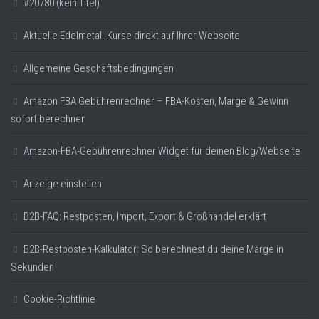
#20780 (kein Titel)
Aktuelle Edelmetall-Kurse direkt auf Ihrer Webseite
Allgemeine Geschäftsbedingungen
Amazon FBA Gebührenrechner – FBA-Kosten, Marge & Gewinn
sofort berechnen
Amazon-FBA-Gebührenrechner Widget für deinen Blog/Webseite
Anzeige einstellen
B2B-FAQ: Restposten, Import, Export & Großhandel erklärt
B2B-Restposten-Kalkulator: So berechnest du deine Marge in
Sekunden
Cookie-Richtlinie