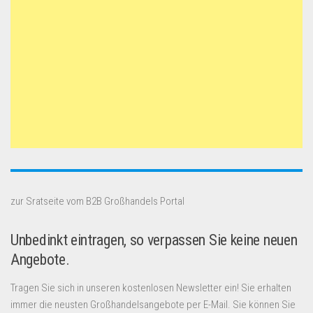
zur Sratseite vom B2B Großhandels Portal
Unbedinkt eintragen, so verpassen Sie keine neuen
Angebote.
Tragen Sie sich in unseren kostenlosen Newsletter ein! Sie erhalten
immer die neusten Großhandelsangebote per E-Mail. Sie können Sie