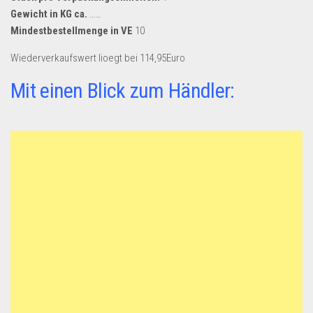
Gewicht in KG ca.
……
Mindestbestellmenge in VE
10
Wiederverkaufswert lioegt bei 114,95Euro
Mit einen Blick zum Händler: