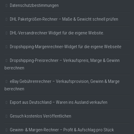
Datenschutzbestimmungen
DHL Paketgrößen-Rechner – Maße & Gewicht schnell prüfen
DHL-Versandrechner Widget für die eigene Website.
Dropshipping-Margenrechner-Widget für die eigene Webseite
Dropshipping-Preisrechner – Verkaufspreis, Marge & Gewinn
berechnen
eBay Gebührenrechner – Verkaufsprovision, Gewinn & Marge
berechnen
Export aus Deutschland – Waren ins Ausland verkaufen
Gesuch kostenlos Veröffentlichen
Gewinn- & Margen-Rechner – Profit & Aufschlag pro Stück