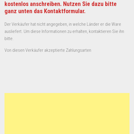
kostenlos anschreiben. Nutzen Sie dazu bitte
ganz unten das Kontaktformular.
Der Verkäufer hat nicht angegeben, in welche Länder er die Ware
ausliefert. Um diese Informationen zu erhalten, kontaktieren Sie ihn
bitte.
Von diesen Verkäufer akzeptierte Zahlungsarten