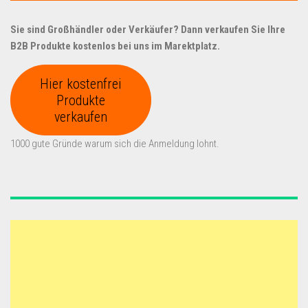
Sie sind Großhändler oder Verkäufer? Dann verkaufen Sie Ihre
B2B Produkte kostenlos bei uns im Marektplatz.
Hier kostenfrei
Produkte
verkaufen
1000 gute Gründe warum sich die Anmeldung lohnt.