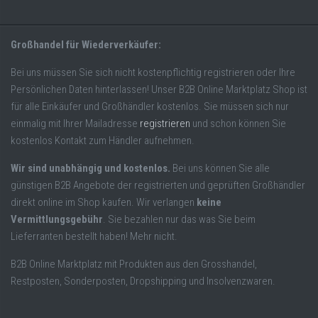
Großhandel für Wiederverkäufer:
Bei uns müssen Sie sich nicht kostenpflichtig registrieren oder Ihre
Persönlichen Daten hinterlassen! Unser B2B Online Marktplatz Shop ist
für alle Einkäufer und Großhändler kostenlos. Sie müssen sich nur
einmalig mit Ihrer Mailadresse
registrieren
und schon können Sie
kostenlos Kontakt zum Händler aufnehmen.
Wir sind unabhängig und kostenlos.
Bei uns können Sie alle
günstigen B2B Angebote der registrierten und geprüften Großhändler
direkt online im Shop kaufen. Wir verlangen
keine
Vermittlungsgebühr
. Sie bezahlen nur das was Sie beim
Lieferranten bestellt haben! Mehr nicht.
B2B Online Marktplatz mit Produkten aus den Grosshandel,
Restposten, Sonderposten, Dropshipping und Insolvenzwaren.