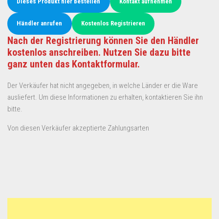
Dieses Produkt hier bestellen
Kontakt aufnehmen
Händler anrufen
Kostenlos Registrieren
Nach der Registrierung können Sie den Händler
kostenlos anschreiben. Nutzen Sie dazu bitte
ganz unten das Kontaktformular.
Der Verkäufer hat nicht angegeben, in welche Länder er die Ware
ausliefert. Um diese Informationen zu erhalten, kontaktieren Sie ihn
bitte.
Von diesen Verkäufer akzeptierte Zahlungsarten