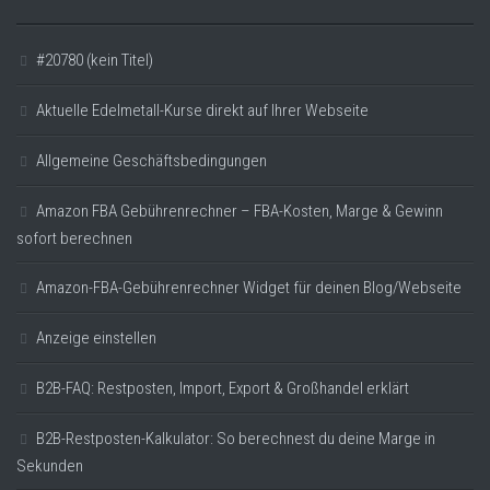
#20780 (kein Titel)
Aktuelle Edelmetall-Kurse direkt auf Ihrer Webseite
Allgemeine Geschäftsbedingungen
Amazon FBA Gebührenrechner – FBA-Kosten, Marge & Gewinn
sofort berechnen
Amazon-FBA-Gebührenrechner Widget für deinen Blog/Webseite
Anzeige einstellen
B2B-FAQ: Restposten, Import, Export & Großhandel erklärt
B2B-Restposten-Kalkulator: So berechnest du deine Marge in
Sekunden