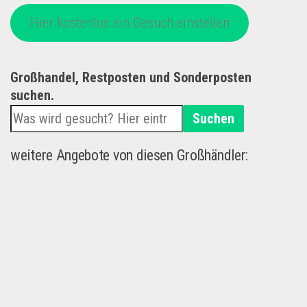
Hier kostenlos ein Gesuch einstellen
Großhandel, Restposten und Sonderposten
suchen.
Suchen
weitere Angebote von diesen Großhändler: