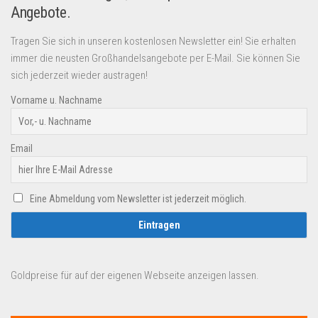
Angebote.
Tragen Sie sich in unseren kostenlosen Newsletter ein! Sie erhalten
immer die neusten Großhandelsangebote per E-Mail. Sie können Sie
sich jederzeit wieder austragen!
Vorname u. Nachname
Email
Eine Abmeldung vom Newsletter ist jederzeit möglich.
Goldpreise für auf der eigenen Webseite anzeigen lassen.