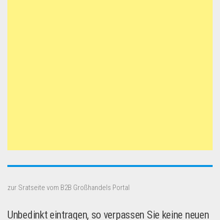
zur Sratseite vom B2B Großhandels Portal
Unbedinkt eintragen, so verpassen Sie keine neuen