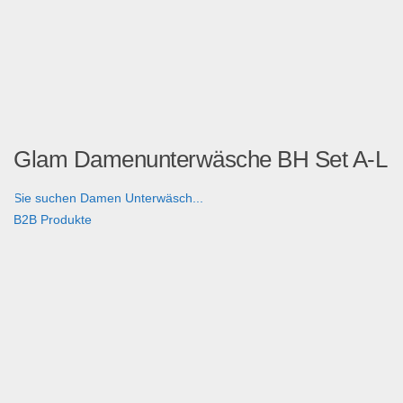
Glam Damenunterwäsche BH Set A-L
Sie suchen Damen Unterwäsch...
B2B Produkte