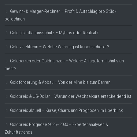
Gewinn- & Margen-Rechner – Profit & Aufschlag pro Stück
berechnen
Gold als Inflationsschutz – Mythos oder Realität?
Gold vs. Bitcoin – Welche Währung ist krisensicherer?
Goldbarren oder Goldmünzen – Welche Anlageform lohnt sich
mehr?
Goldförderung & Abbau – Von der Mine bis zum Barren
Goldpreis & US-Dollar – Warum der Wechselkurs entscheidend ist
Goldpreis aktuell – Kurse, Charts und Prognosen im Überblick
Goldpreis Prognose 2026–2030 – Expertenanalysen &
Zukunftstrends