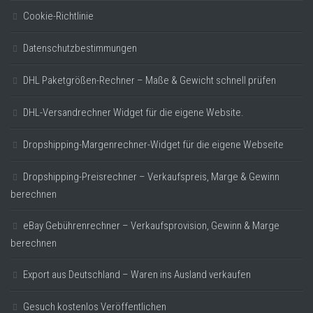
Cookie-Richtlinie
Datenschutzbestimmungen
DHL Paketgrößen-Rechner – Maße & Gewicht schnell prüfen
DHL-Versandrechner Widget für die eigene Website.
Dropshipping-Margenrechner-Widget für die eigene Webseite
Dropshipping-Preisrechner – Verkaufspreis, Marge & Gewinn
berechnen
eBay Gebührenrechner – Verkaufsprovision, Gewinn & Marge
berechnen
Export aus Deutschland – Waren ins Ausland verkaufen
Gesuch kostenlos Veröffentlichen