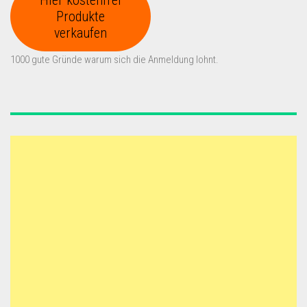
Produkte
verkaufen
1000 gute Gründe warum sich die Anmeldung lohnt.