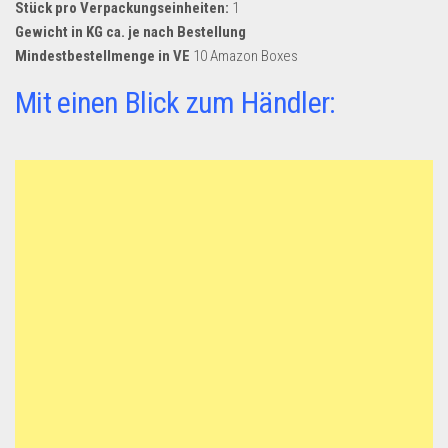
Stück pro Verpackungseinheiten:
1
Gewicht in KG ca. je nach Bestellung
Mindestbestellmenge in VE
10 Amazon Boxes
Mit einen Blick zum Händler: