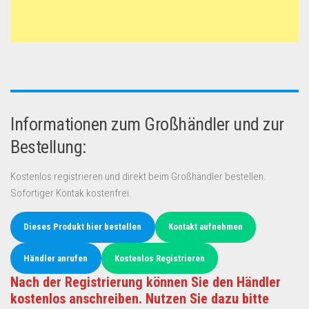
Informationen zum Großhändler und zur
Bestellung:
Kostenlos registrieren und direkt beim Großhändler bestellen.
Sofortiger Kontak kostenfrei.
Dieses Produkt hier bestellen
Kontakt aufnehmen
Händler anrufen
Kostenlos Registrieren
Nach der Registrierung können Sie den Händler
kostenlos anschreiben. Nutzen Sie dazu bitte