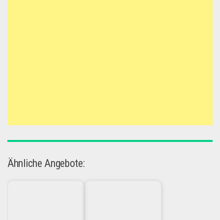
Ähnliche Angebote: