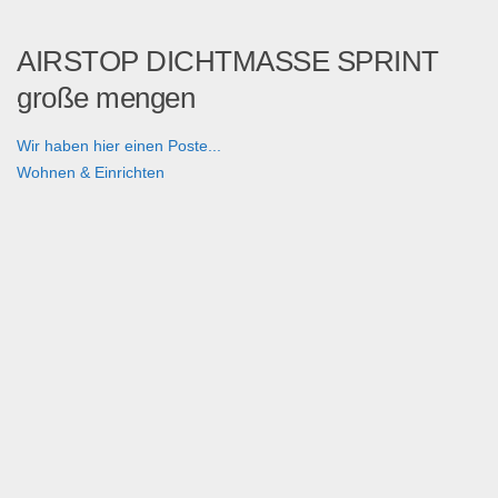
AIRSTOP DICHTMASSE SPRINT
große mengen
Wir haben hier einen Poste...
Wohnen & Einrichten