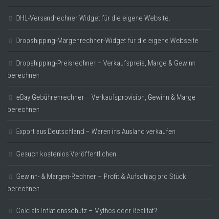
DHL-Versandrechner Widget für die eigene Website.
Dropshipping-Margenrechner-Widget für die eigene Webseite
Dropshipping-Preisrechner – Verkaufspreis, Marge & Gewinn
berechnen
eBay Gebührenrechner – Verkaufsprovision, Gewinn & Marge
berechnen
Export aus Deutschland – Waren ins Ausland verkaufen
Gesuch kostenlos Veröffentlichen
Gewinn- & Margen-Rechner – Profit & Aufschlag pro Stück
berechnen
Gold als Inflationsschutz – Mythos oder Realität?