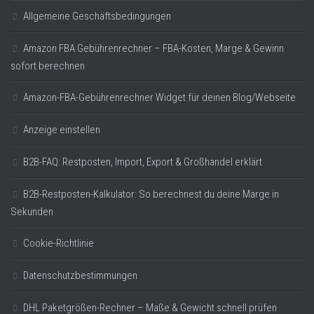
Allgemeine Geschäftsbedingungen
Amazon FBA Gebührenrechner – FBA-Kosten, Marge & Gewinn
sofort berechnen
Amazon-FBA-Gebührenrechner Widget für deinen Blog/Webseite
Anzeige einstellen
B2B-FAQ: Restposten, Import, Export & Großhandel erklärt
B2B-Restposten-Kalkulator: So berechnest du deine Marge in
Sekunden
Cookie-Richtlinie
Datenschutzbestimmungen
DHL Paketgrößen-Rechner – Maße & Gewicht schnell prüfen