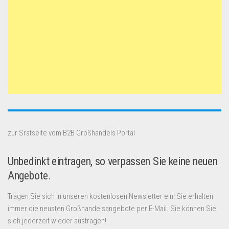
zur Sratseite vom B2B Großhandels Portal
Unbedinkt eintragen, so verpassen Sie keine neuen
Angebote.
Tragen Sie sich in unseren kostenlosen Newsletter ein! Sie erhalten
immer die neusten Großhandelsangebote per E-Mail. Sie können Sie
sich jederzeit wieder austragen!