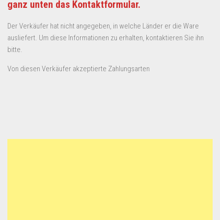
ganz unten das Kontaktformular.
Der Verkäufer hat nicht angegeben, in welche Länder er die Ware
ausliefert. Um diese Informationen zu erhalten, kontaktieren Sie ihn
bitte.
Von diesen Verkäufer akzeptierte Zahlungsarten