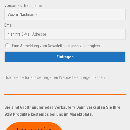
Vorname u. Nachname
Email
Eine Abmeldung vom Newsletter ist jederzeit möglich.
Goldpreise für auf der eigenen Webseite anzeigen lassen.
Sie sind Großhändler oder Verkäufer? Dann verkaufen Sie Ihre
B2B Produkte kostenlos bei uns im Marektplatz.
Hier kostenfrei