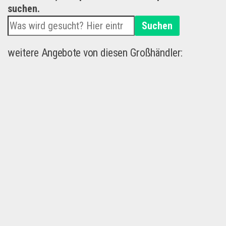
suchen.
Suchen
weitere Angebote von diesen Großhändler: