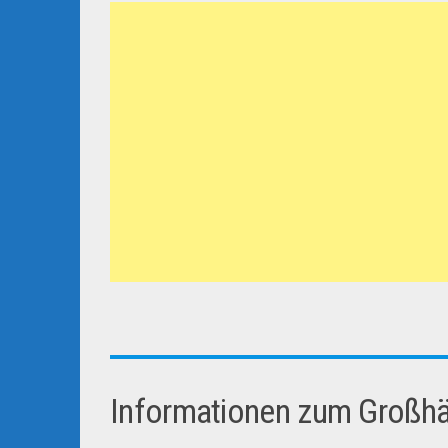
Informationen zum Großhän