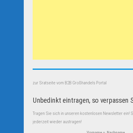
zur Sratseite vom B2B Großhandels Portal
Unbedinkt eintragen, so verpassen 
Tragen Sie sich in unseren kostenlosen Newsletter ein! 
jederzeit wieder austragen!
Vorname u. Nachname