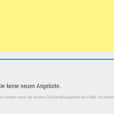
Sie keine neuen Angebote.
Sie erhalten immer die neusten Großhandelsangebote per E-Mail. Sie können