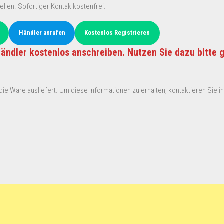
ellen. Sofortiger Kontak kostenfrei.
Händler anrufen
Kostenlos Registrieren
ändler kostenlos anschreiben. Nutzen Sie dazu bitte 
ie Ware ausliefert. Um diese Informationen zu erhalten, kontaktieren Sie ihn