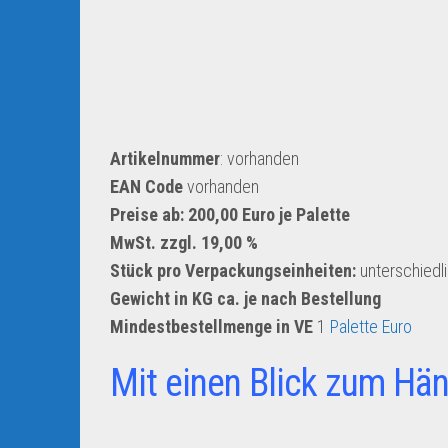
Artikelnummer
: vorhanden
EAN Code
vorhanden
Preise ab: 200,00 Euro je Palette
MwSt. zzgl. 19,00 %
Stück pro Verpackungseinheiten:
unterschiedl
Gewicht in KG ca. je nach Bestellung
Mindestbestellmenge in VE
1
Palette Euro
Mit einen Blick zum Hän