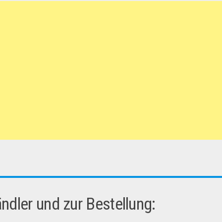
dler und zur Bestellung: