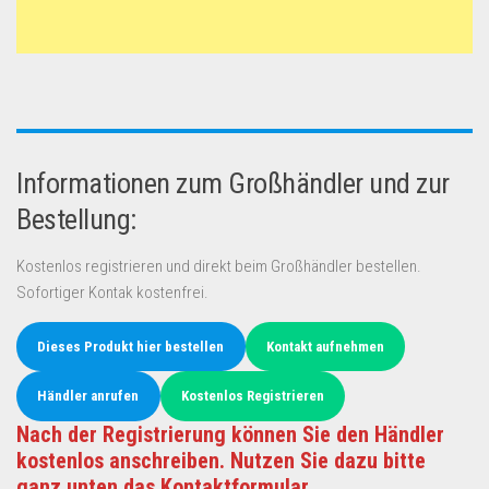
Informationen zum Großhändler und zur
Bestellung:
Kostenlos registrieren und direkt beim Großhändler bestellen.
Sofortiger Kontak kostenfrei.
Dieses Produkt hier bestellen
Kontakt aufnehmen
Händler anrufen
Kostenlos Registrieren
Nach der Registrierung können Sie den Händler
kostenlos anschreiben. Nutzen Sie dazu bitte
ganz unten das Kontaktformular.