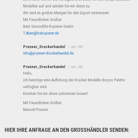
Modellen auf und senden Sie mir diese zu.
Wir sind an großen Mengen für den Export interessiert.
Mit freundlichen Grüßen
Best Secondlife Kopierer GmbH
T.Alam@bskopierer.de
Prunner_Druckerhandel
um Uhr
info@prunner-druckerhandel.de
Prunner_Druckerhandel
um Uhr
Hallo,
ich benötige eine Auflistung der Drucker Modelle die pro Palette
verfügbar sind.
Könnten Sie mir diese zukommen lassen?
Mit freundlichen Grüßen
Manuel Prunner
HIER IHRE ANFRAGE AN DEN GROSSHÄNDLER SENDEN: