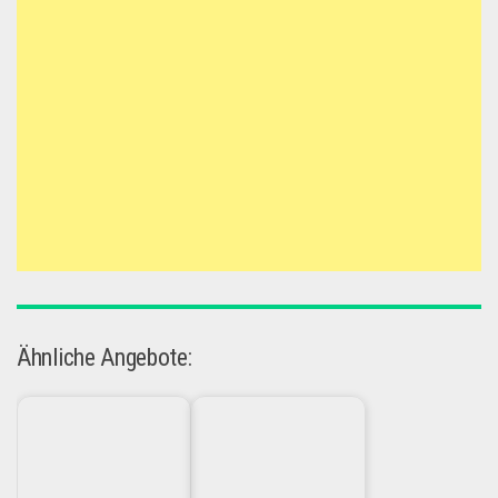
Ähnliche Angebote: