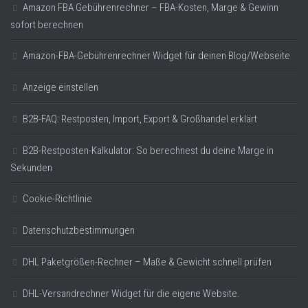
Amazon FBA Gebührenrechner – FBA-Kosten, Marge & Gewinn
sofort berechnen
Amazon-FBA-Gebührenrechner Widget für deinen Blog/Webseite
Anzeige einstellen
B2B-FAQ: Restposten, Import, Export & Großhandel erklärt
B2B-Restposten-Kalkulator: So berechnest du deine Marge in
Sekunden
Cookie-Richtlinie
Datenschutzbestimmungen
DHL Paketgrößen-Rechner – Maße & Gewicht schnell prüfen
DHL-Versandrechner Widget für die eigene Website.