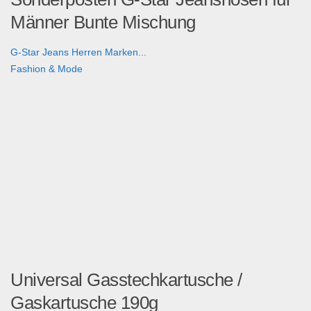
Männer Bunte Mischung
G-Star Jeans Herren Marken...
Fashion & Mode
Universal Gasstechkartusche /
Gaskartusche 190g