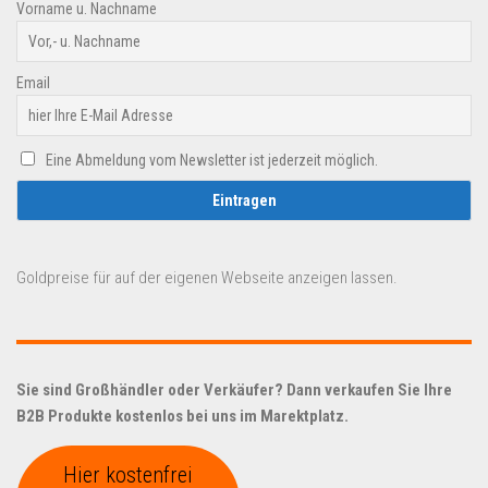
Vorname u. Nachname
Email
Eine Abmeldung vom Newsletter ist jederzeit möglich.
Goldpreise für auf der eigenen Webseite anzeigen lassen.
Sie sind Großhändler oder Verkäufer? Dann verkaufen Sie Ihre
B2B Produkte kostenlos bei uns im Marektplatz.
Hier kostenfrei