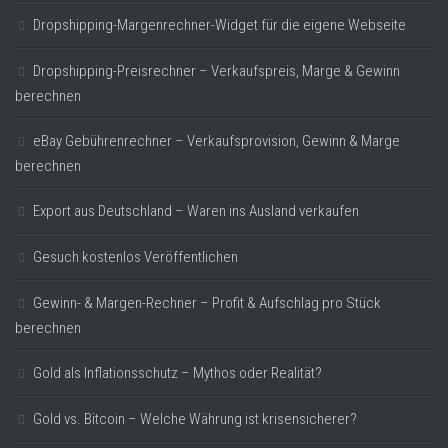
Dropshipping-Margenrechner-Widget für die eigene Webseite
Dropshipping-Preisrechner – Verkaufspreis, Marge & Gewinn
berechnen
eBay Gebührenrechner – Verkaufsprovision, Gewinn & Marge
berechnen
Export aus Deutschland – Waren ins Ausland verkaufen
Gesuch kostenlos Veröffentlichen
Gewinn- & Margen-Rechner – Profit & Aufschlag pro Stück
berechnen
Gold als Inflationsschutz – Mythos oder Realität?
Gold vs. Bitcoin – Welche Währung ist krisensicherer?