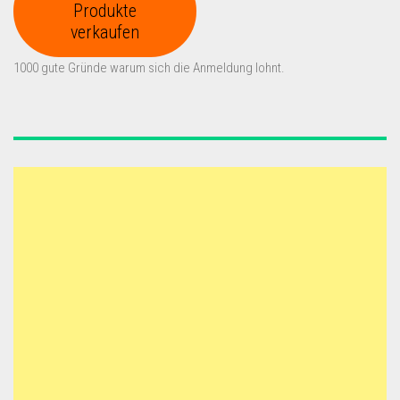
Produkte
verkaufen
1000 gute Gründe warum sich die Anmeldung lohnt.