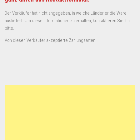
Der Verkäufer hat nicht angegeben, in welche Länder er die Ware
ausliefert. Um diese Informationen zu erhalten, kontaktieren Sie ihn
bitte.
Von diesen Verkäufer akzeptierte Zahlungsarten