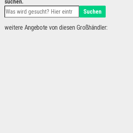
suchen.
Suchen
weitere Angebote von diesen Großhändler: