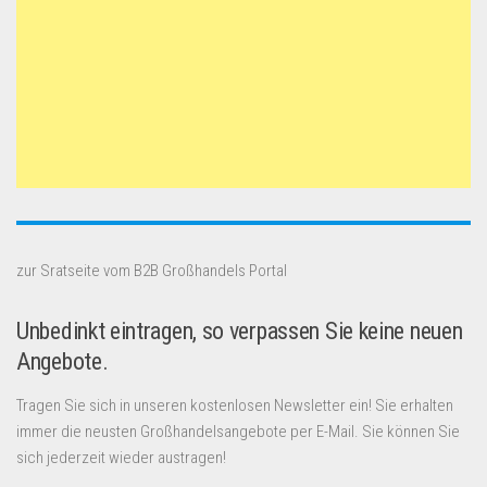
zur Sratseite vom B2B Großhandels Portal
Unbedinkt eintragen, so verpassen Sie keine neuen
Angebote.
Tragen Sie sich in unseren kostenlosen Newsletter ein! Sie erhalten
immer die neusten Großhandelsangebote per E-Mail. Sie können Sie
sich jederzeit wieder austragen!