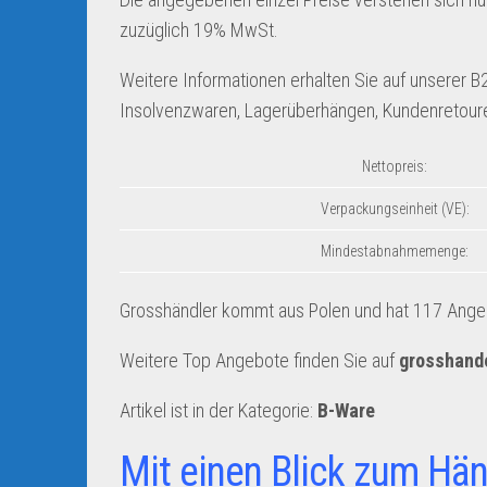
zuzüglich 19% MwSt.
Weitere Informationen erhalten Sie auf unserer 
Insolvenzwaren, Lagerüberhängen, Kundenretour
Nettopreis:
Verpackungseinheit (VE):
Mindestabnahmemenge:
Grosshändler kommt aus Polen und hat 117 Angebo
Weitere Top Angebote finden Sie auf
grosshand
Artikel ist in der Kategorie:
B-Ware
Mit einen Blick zum Hän