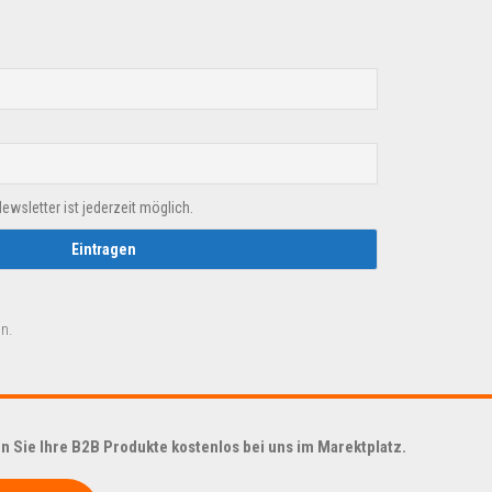
sletter ist jederzeit möglich.
n.
 Sie Ihre B2B Produkte kostenlos bei uns im Marektplatz.