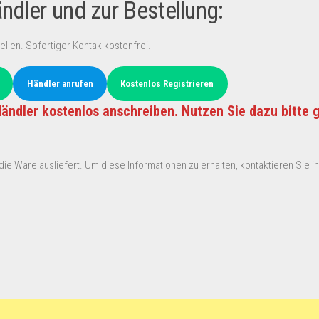
dler und zur Bestellung:
ellen. Sofortiger Kontak kostenfrei.
Händler anrufen
Kostenlos Registrieren
ändler kostenlos anschreiben. Nutzen Sie dazu bitte 
ie Ware ausliefert. Um diese Informationen zu erhalten, kontaktieren Sie ihn