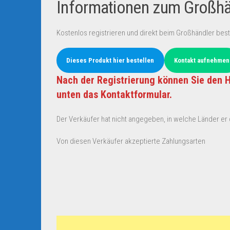
Informationen zum Großhän
Kostenlos registrieren und direkt beim Großhändler best
Dieses Produkt hier bestellen
Kontakt aufnehmen
Nach der Registrierung können Sie den H
unten das Kontaktformular.
Der Verkäufer hat nicht angegeben, in welche Länder er d
Von diesen Verkäufer akzeptierte Zahlungsarten