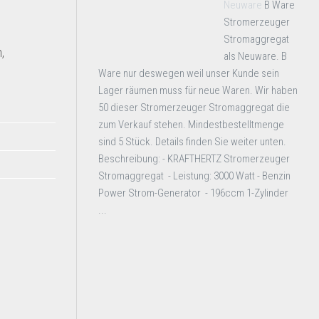
Neuware
B Ware
Stromerzeuger
Stromaggregat
,
als Neuware. B
Ware nur deswegen weil unser Kunde sein
Lager räumen muss für neue Waren. Wir haben
50 dieser Stromerzeuger Stromaggregat die
zum Verkauf stehen. Mindestbestelltmenge
sind 5 Stück. Details finden Sie weiter unten.
Beschreibung: - KRAFTHERTZ Stromerzeuger
Stromaggregat - Leistung: 3000 Watt - Benzin
Power Strom-Generator - 196ccm 1-Zylinder
...