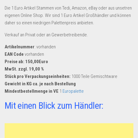
Die 1 Euro Artikel Stammen von Tedi, Amazon, eBay oder aus unsetren
eigenen Online Shop. Wir sind 1 Euro Artikel Großhändler und können
daher so einen niedrigen Palettenpreis anbieten.
Verkauf an Privat oder an Gewerbetreibende.
Artikelnummer
: vorhanden
EAN Code
vorhanden
Preise ab: 150,00Euro
MwSt. zzgl. 19,00 %
Stück pro Verpackungseinheiten:
1000 Teile Gemischtware
Gewicht in KG ca. je nach Bestellung
Mindestbestellmenge in VE
1
Europalette
Mit einen Blick zum Händler: