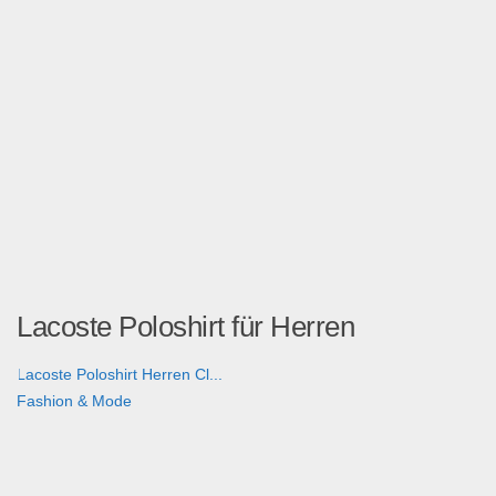
Lacoste Poloshirt für Herren
Lacoste Poloshirt Herren Cl...
Fashion & Mode