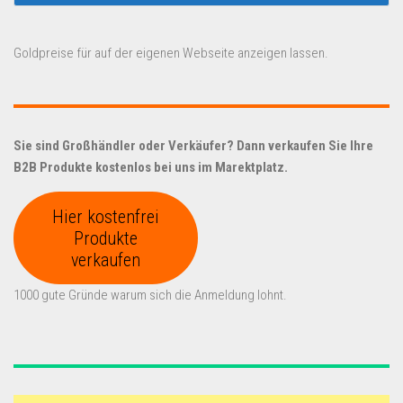
Goldpreise für auf der eigenen Webseite anzeigen lassen.
Sie sind Großhändler oder Verkäufer? Dann verkaufen Sie Ihre
B2B Produkte kostenlos bei uns im Marektplatz.
Hier kostenfrei
Produkte
verkaufen
1000 gute Gründe warum sich die Anmeldung lohnt.