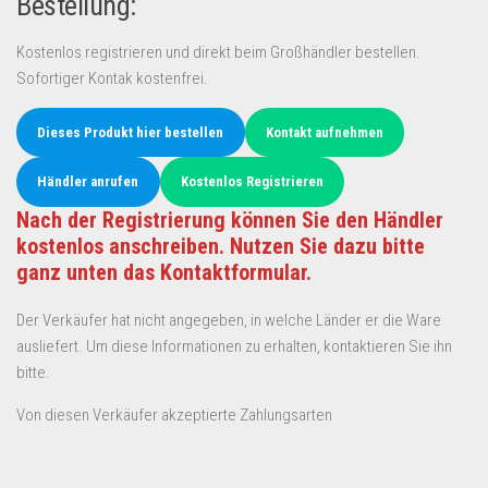
Bestellung:
Kostenlos registrieren und direkt beim Großhändler bestellen.
Sofortiger Kontak kostenfrei.
Dieses Produkt hier bestellen
Kontakt aufnehmen
Händler anrufen
Kostenlos Registrieren
Nach der Registrierung können Sie den Händler
kostenlos anschreiben. Nutzen Sie dazu bitte
ganz unten das Kontaktformular.
Der Verkäufer hat nicht angegeben, in welche Länder er die Ware
ausliefert. Um diese Informationen zu erhalten, kontaktieren Sie ihn
bitte.
Von diesen Verkäufer akzeptierte Zahlungsarten