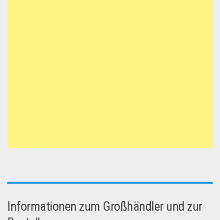
Informationen zum Großhändler und zur