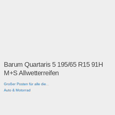
Barum Quartaris 5 195/65 R15 91H
M+S Allwetterreifen
Großer Posten für alle die...
Auto & Motorrad