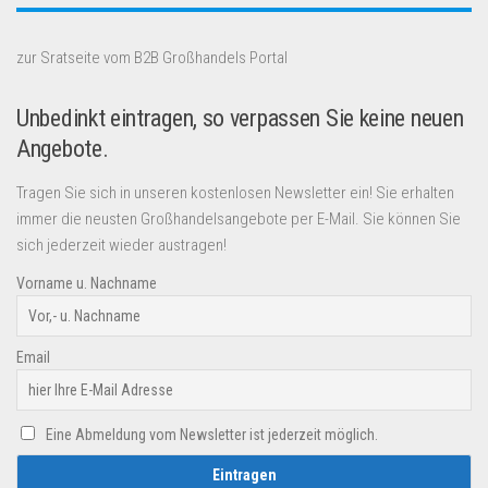
zur Sratseite vom B2B Großhandels Portal
Unbedinkt eintragen, so verpassen Sie keine neuen
Angebote.
Tragen Sie sich in unseren kostenlosen Newsletter ein! Sie erhalten
immer die neusten Großhandelsangebote per E-Mail. Sie können Sie
sich jederzeit wieder austragen!
Vorname u. Nachname
Email
Eine Abmeldung vom Newsletter ist jederzeit möglich.