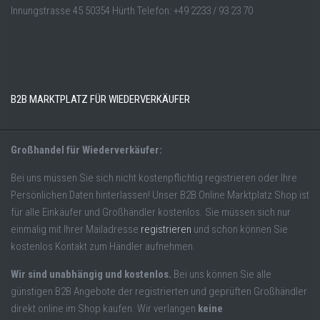
Innungstrasse 45 50354 Hürth Telefon: +49 2233 / 93 23 70
B2B MARKTPLATZ FÜR WIEDERVERKÄUFER
Großhandel für Wiederverkäufer:
Bei uns müssen Sie sich nicht kostenpflichtig registrieren oder Ihre
Persönlichen Daten hinterlassen! Unser B2B Online Marktplatz Shop ist
für alle Einkäufer und Großhändler kostenlos. Sie müssen sich nur
einmalig mit Ihrer Mailadresse
registrieren
und schon können Sie
kostenlos Kontakt zum Händler aufnehmen.
Wir sind unabhängig und kostenlos.
Bei uns können Sie alle
günstigen B2B Angebote der registrierten und geprüften Großhändler
direkt online im Shop kaufen. Wir verlangen
keine