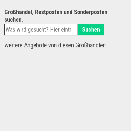
Großhandel, Restposten und Sonderposten
suchen.
Suchen
weitere Angebote von diesen Großhändler: