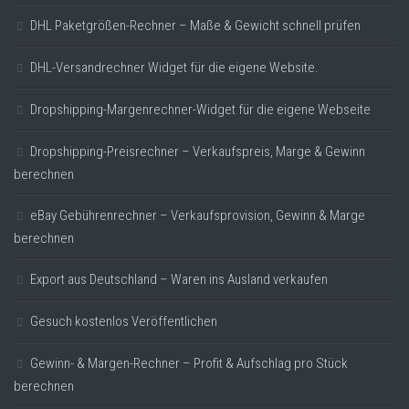
DHL Paketgrößen-Rechner – Maße & Gewicht schnell prüfen
DHL-Versandrechner Widget für die eigene Website.
Dropshipping-Margenrechner-Widget für die eigene Webseite
Dropshipping-Preisrechner – Verkaufspreis, Marge & Gewinn
berechnen
eBay Gebührenrechner – Verkaufsprovision, Gewinn & Marge
berechnen
Export aus Deutschland – Waren ins Ausland verkaufen
Gesuch kostenlos Veröffentlichen
Gewinn- & Margen-Rechner – Profit & Aufschlag pro Stück
berechnen