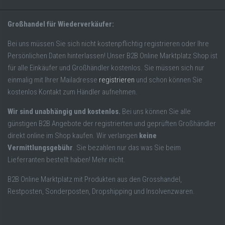
Großhandel für Wiederverkäufer:
Bei uns müssen Sie sich nicht kostenpflichtig registrieren oder Ihre
Persönlichen Daten hinterlassen! Unser B2B Online Marktplatz Shop ist
für alle Einkäufer und Großhändler kostenlos. Sie müssen sich nur
einmalig mit Ihrer Mailadresse
registrieren
und schon können Sie
kostenlos Kontakt zum Händler aufnehmen.
Wir sind unabhängig und kostenlos.
Bei uns können Sie alle
günstigen B2B Angebote der registrierten und geprüften Großhändler
direkt online im Shop kaufen. Wir verlangen
keine
Vermittlungsgebühr
. Sie bezahlen nur das was Sie beim
Lieferranten bestellt haben! Mehr nicht.
B2B Online Marktplatz mit Produkten aus den Grosshandel,
Restposten, Sonderposten, Dropshipping und Insolvenzwaren.