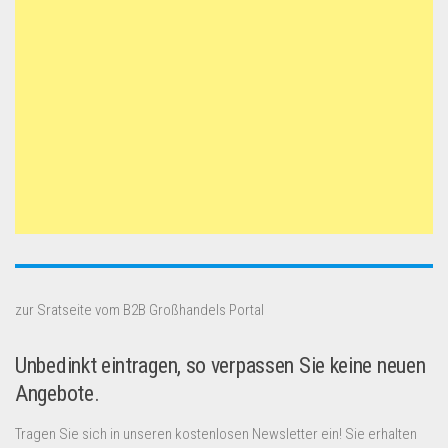
zur Sratseite vom B2B Großhandels Portal
Unbedinkt eintragen, so verpassen Sie keine neuen
Angebote.
Tragen Sie sich in unseren kostenlosen Newsletter ein! Sie erhalten