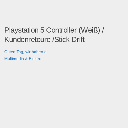
Playstation 5 Controller (Weiß) /
Kundenretoure /Stick Drift
Guten Tag, wir haben ei...
Multimedia & Elektro