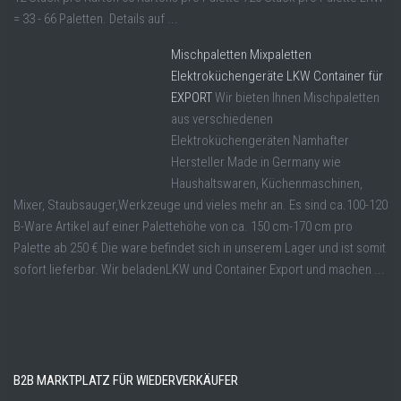
= 33 - 66 Paletten. Details auf ...
Mischpaletten Mixpaletten
Elektroküchengeräte LKW Container für
EXPORT
Wir bieten Ihnen Mischpaletten
aus verschiedenen
Elektroküchengeräten Namhafter
Hersteller Made in Germany wie
Haushaltswaren, Küchenmaschinen,
Mixer, Staubsauger,Werkzeuge und vieles mehr an. Es sind ca.100-120
B-Ware Artikel auf einer Palettehöhe von ca. 150 cm-170 cm pro
Palette ab 250 € Die ware befindet sich in unserem Lager und ist somit
sofort lieferbar. Wir beladenLKW und Container Export und machen ...
B2B MARKTPLATZ FÜR WIEDERVERKÄUFER