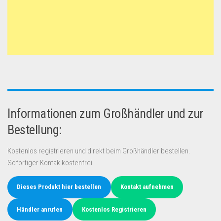
Informationen zum Großhändler und zur
Bestellung:
Kostenlos registrieren und direkt beim Großhändler bestellen.
Sofortiger Kontak kostenfrei.
Dieses Produkt hier bestellen
Kontakt aufnehmen
Händler anrufen
Kostenlos Registrieren