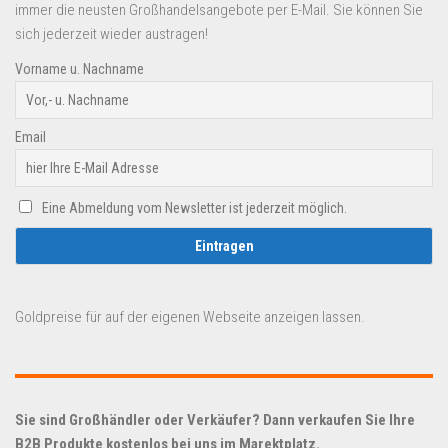
immer die neusten Großhandelsangebote per E-Mail. Sie können Sie
sich jederzeit wieder austragen!
Vorname u. Nachname
Email
Eine Abmeldung vom Newsletter ist jederzeit möglich.
Goldpreise für auf der eigenen Webseite anzeigen lassen.
Sie sind Großhändler oder Verkäufer? Dann verkaufen Sie Ihre
B2B Produkte kostenlos bei uns im Marektplatz.