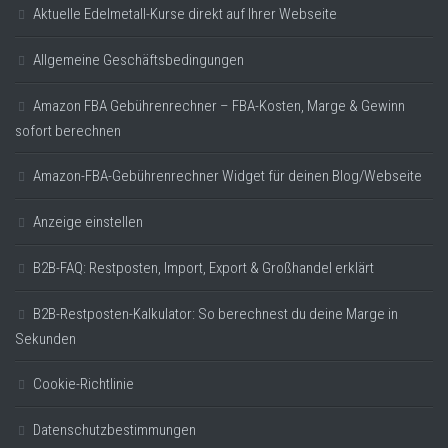
Aktuelle Edelmetall-Kurse direkt auf Ihrer Webseite
Allgemeine Geschäftsbedingungen
Amazon FBA Gebührenrechner – FBA-Kosten, Marge & Gewinn
sofort berechnen
Amazon-FBA-Gebührenrechner Widget für deinen Blog/Webseite
Anzeige einstellen
B2B-FAQ: Restposten, Import, Export & Großhandel erklärt
B2B-Restposten-Kalkulator: So berechnest du deine Marge in
Sekunden
Cookie-Richtlinie
Datenschutzbestimmungen