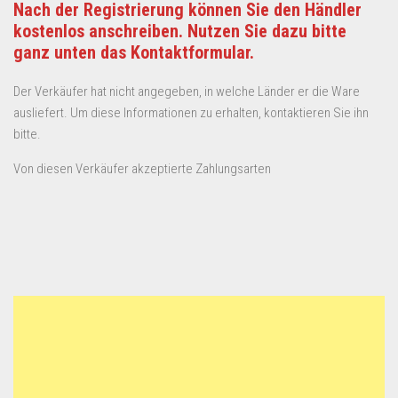
Nach der Registrierung können Sie den Händler
kostenlos anschreiben. Nutzen Sie dazu bitte
ganz unten das Kontaktformular.
Der Verkäufer hat nicht angegeben, in welche Länder er die Ware
ausliefert. Um diese Informationen zu erhalten, kontaktieren Sie ihn
bitte.
Von diesen Verkäufer akzeptierte Zahlungsarten