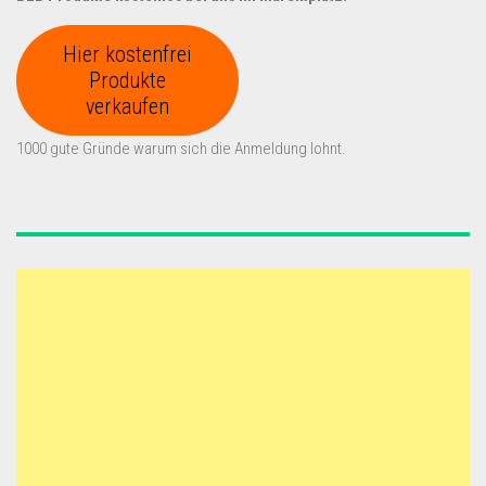
Hier kostenfrei
Produkte
verkaufen
1000 gute Gründe warum sich die Anmeldung lohnt.