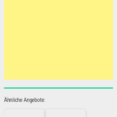
Ähnliche Angebote: