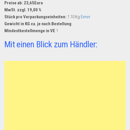
Preise ab: 23,65Euro
MwSt. zzgl. 19,00 %
Stück pro Verpackungseinheiten:
1 10 Kg
Eimer
Gewicht in KG ca. je nach Bestellung
Mindestbestellmenge in VE
1
Mit einen Blick zum Händler: