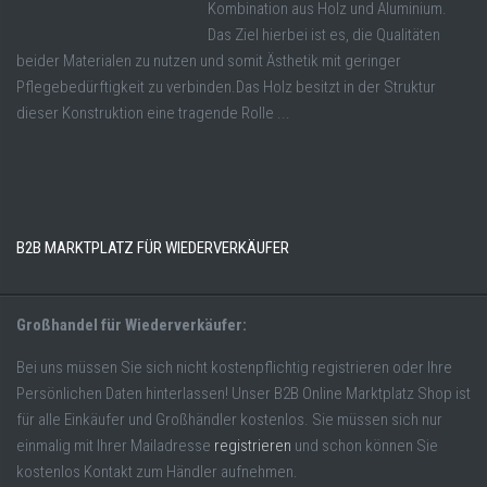
Kombination aus Holz und Aluminium.
Das Ziel hierbei ist es, die Qualitäten
beider Materialen zu nutzen und somit Ästhetik mit geringer
Pflegebedürftigkeit zu verbinden.Das Holz besitzt in der Struktur
dieser Konstruktion eine tragende Rolle ...
B2B MARKTPLATZ FÜR WIEDERVERKÄUFER
Großhandel für Wiederverkäufer:
Bei uns müssen Sie sich nicht kostenpflichtig registrieren oder Ihre
Persönlichen Daten hinterlassen! Unser B2B Online Marktplatz Shop ist
für alle Einkäufer und Großhändler kostenlos. Sie müssen sich nur
einmalig mit Ihrer Mailadresse
registrieren
und schon können Sie
kostenlos Kontakt zum Händler aufnehmen.