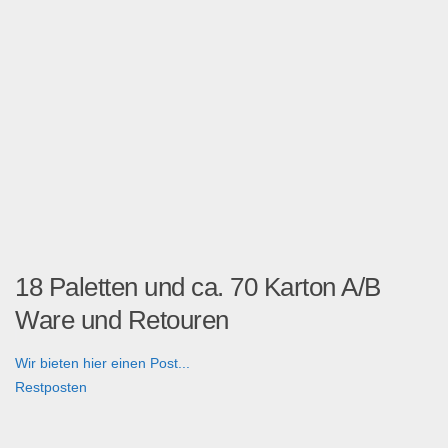
18 Paletten und ca. 70 Karton A/B
Ware und Retouren
Wir bieten hier einen Post...
Restposten