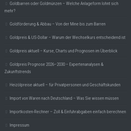
Goldbarren oder Goldmünzen – Welche Anlageform lohnt sich
mehr?
Goldförderung & Abbau – Von der Mine bis zum Barren
Goldpreis & US-Dollar – Warum der Wechselkurs entscheidend ist
Goldpreis aktuell – Kurse, Charts und Prognosen im Überblick
Goldpreis Prognose 2026–2030 – Expertenanalysen &
Zukunftstrends
Heizölpreise aktuell – für Privatpersonen und Geschäftskunden
Import von Waren nach Deutschland – Was Sie wissen müssen
Importkosten-Rechner – Zoll & Einfuhrabgaben einfach berechnen
Impressum