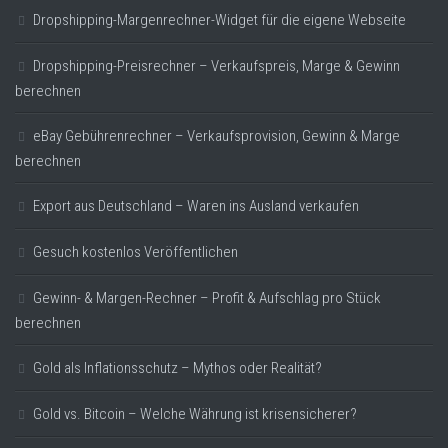
Dropshipping-Margenrechner-Widget für die eigene Webseite
Dropshipping-Preisrechner – Verkaufspreis, Marge & Gewinn
berechnen
eBay Gebührenrechner – Verkaufsprovision, Gewinn & Marge
berechnen
Export aus Deutschland – Waren ins Ausland verkaufen
Gesuch kostenlos Veröffentlichen
Gewinn- & Margen-Rechner – Profit & Aufschlag pro Stück
berechnen
Gold als Inflationsschutz – Mythos oder Realität?
Gold vs. Bitcoin – Welche Währung ist krisensicherer?