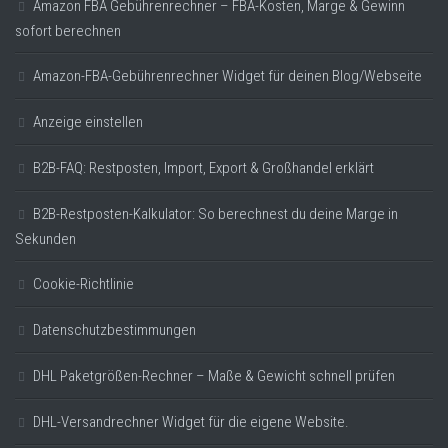
Amazon FBA Gebührenrechner – FBA-Kosten, Marge & Gewinn
sofort berechnen
Amazon-FBA-Gebührenrechner Widget für deinen Blog/Webseite
Anzeige einstellen
B2B-FAQ: Restposten, Import, Export & Großhandel erklärt
B2B-Restposten-Kalkulator: So berechnest du deine Marge in
Sekunden
Cookie-Richtlinie
Datenschutzbestimmungen
DHL Paketgrößen-Rechner – Maße & Gewicht schnell prüfen
DHL-Versandrechner Widget für die eigene Website.