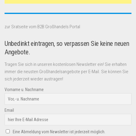
zur Sratseite vom B2B Großhandels Portal
Unbedinkt eintragen, so verpassen Sie keine neuen
Angebote.
Tragen Sie sich in unseren kostenlosen Newsletter ein! Sie erhalten
immer die neusten Großhandelsangebote per E-Mail. Sie können Sie
sich jederzeit wieder austragen!
Vorname u. Nachname
Email
Eine Abmeldung vom Newsletter ist jederzeit möglich.