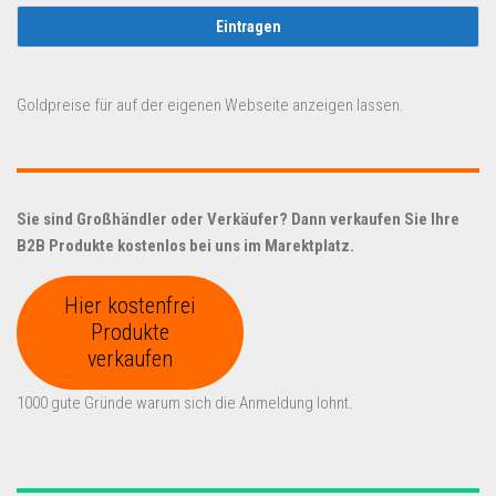
Goldpreise für auf der eigenen Webseite anzeigen lassen.
Sie sind Großhändler oder Verkäufer? Dann verkaufen Sie Ihre
B2B Produkte kostenlos bei uns im Marektplatz.
Hier kostenfrei
Produkte
verkaufen
1000 gute Gründe warum sich die Anmeldung lohnt.