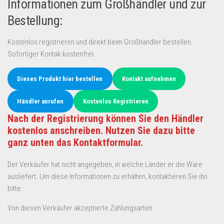
Informationen zum Großhändler und zur
Bestellung:
Kostenlos registrieren und direkt beim Großhändler bestellen.
Sofortiger Kontak kostenfrei.
Dieses Produkt hier bestellen
Kontakt aufnehmen
Händler anrufen
Kostenlos Registrieren
Nach der Registrierung können Sie den Händler
kostenlos anschreiben. Nutzen Sie dazu bitte
ganz unten das Kontaktformular.
Der Verkäufer hat nicht angegeben, in welche Länder er die Ware
ausliefert. Um diese Informationen zu erhalten, kontaktieren Sie ihn
bitte.
Von diesen Verkäufer akzeptierte Zahlungsarten