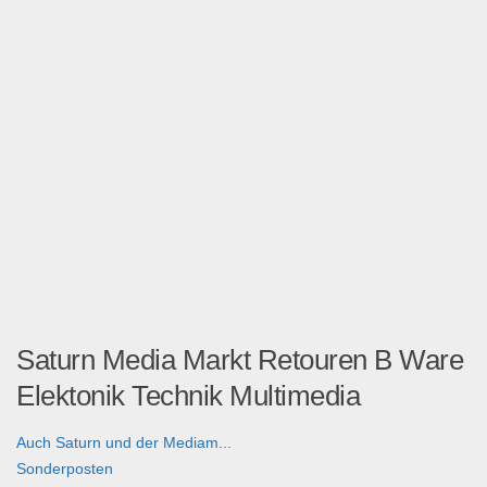
Saturn Media Markt Retouren B Ware
Elektonik Technik Multimedia
Auch Saturn und der Mediam...
Sonderposten