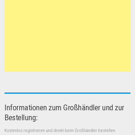
Informationen zum Großhändler und zur
Bestellung:
Kostenlos registrieren und direkt beim Großhändler bestellen.