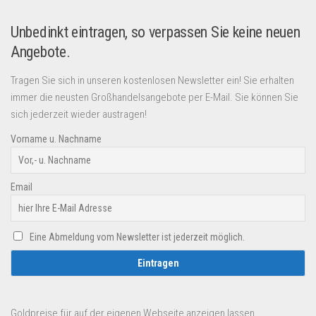
Unbedinkt eintragen, so verpassen Sie keine neuen
Angebote.
Tragen Sie sich in unseren kostenlosen Newsletter ein! Sie erhalten
immer die neusten Großhandelsangebote per E-Mail. Sie können Sie
sich jederzeit wieder austragen!
Vorname u. Nachname
Email
Eine Abmeldung vom Newsletter ist jederzeit möglich.
Goldpreise für auf der eigenen Webseite anzeigen lassen.