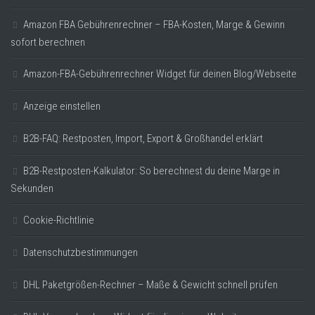
Amazon FBA Gebührenrechner – FBA-Kosten, Marge & Gewinn
sofort berechnen
Amazon-FBA-Gebührenrechner Widget für deinen Blog/Webseite
Anzeige einstellen
B2B-FAQ: Restposten, Import, Export & Großhandel erklärt
B2B-Restposten-Kalkulator: So berechnest du deine Marge in
Sekunden
Cookie-Richtlinie
Datenschutzbestimmungen
DHL Paketgrößen-Rechner – Maße & Gewicht schnell prüfen