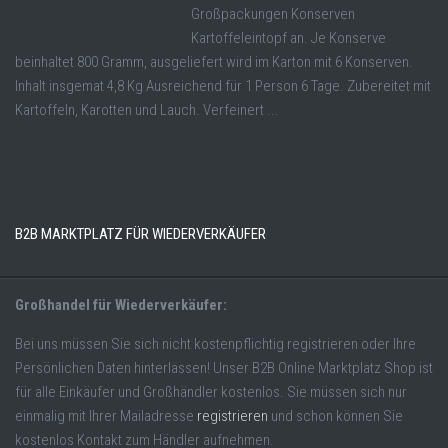
Großpackungen Konserven
Kartoffeleintopf an. Je Konserve
beinhaltet 800 Gramm, ausgeliefert wird im Karton mit 6 Konserven.
Inhalt insgemat 4,8 Kg Ausreichend für 1 Person 6 Tage. Zubereitet mit
Kartoffeln, Karotten und Lauch. Verfeinert ...
B2B MARKTPLATZ FÜR WIEDERVERKÄUFER
Großhandel für Wiederverkäufer:
Bei uns müssen Sie sich nicht kostenpflichtig registrieren oder Ihre
Persönlichen Daten hinterlassen! Unser B2B Online Marktplatz Shop ist
für alle Einkäufer und Großhändler kostenlos. Sie müssen sich nur
einmalig mit Ihrer Mailadresse
registrieren
und schon können Sie
kostenlos Kontakt zum Händler aufnehmen.