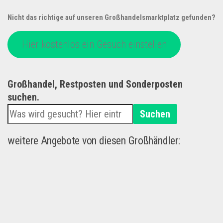
Nicht das richtige auf unseren Großhandelsmarktplatz gefunden?
Hier kostenlos ein Gesuch einstellen
Großhandel, Restposten und Sonderposten
suchen.
Suchen
weitere Angebote von diesen Großhändler: