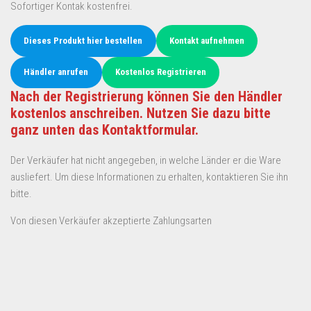
Sofortiger Kontak kostenfrei.
Dieses Produkt hier bestellen
Kontakt aufnehmen
Händler anrufen
Kostenlos Registrieren
Nach der Registrierung können Sie den Händler
kostenlos anschreiben. Nutzen Sie dazu bitte
ganz unten das Kontaktformular.
Der Verkäufer hat nicht angegeben, in welche Länder er die Ware
ausliefert. Um diese Informationen zu erhalten, kontaktieren Sie ihn
bitte.
Von diesen Verkäufer akzeptierte Zahlungsarten