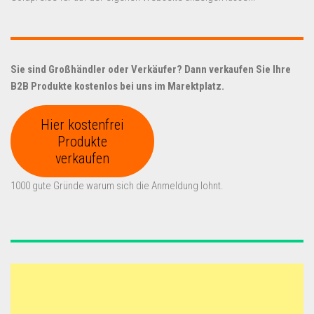
Sie sind Großhändler oder Verkäufer? Dann verkaufen Sie Ihre
B2B Produkte kostenlos bei uns im Marektplatz.
Hier kostenfrei
Produkte
verkaufen
1000 gute Gründe warum sich die Anmeldung lohnt.