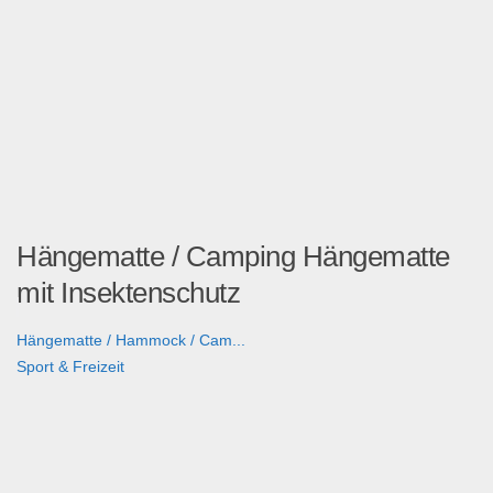
Hängematte / Camping Hängematte
mit Insektenschutz
Hängematte / Hammock / Cam...
Sport & Freizeit