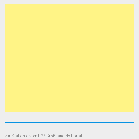
zur Sratseite vom B2B Großhandels Portal