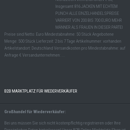
Insgesamt 816 JACKEN MIT ECHTEM
PUNCH ALLE EINZELHANDELSPREISE
VARRIERT VON 200 BIS 700 EURO MEHR
MÄNNER ALS FRAUEN IN DIESER PARTEI
Preise sind Netto: Euro Mindestabnahme: 50 Stück Angebotene
Menge: 500 Stück Lieferzeit: 2 bis 7 Tage Artikelnummer: vorhanden
Artikelstandort: Deutschland Versandkosten pro Mindestabnahme: auf
Anfrage € Versandunternehmen: ...
B2B MARKTPLATZ FÜR WIEDERVERKÄUFER
Großhandel für Wiederverkäufer:
Bei uns müssen Sie sich nicht kostenpflichtig registrieren oder Ihre