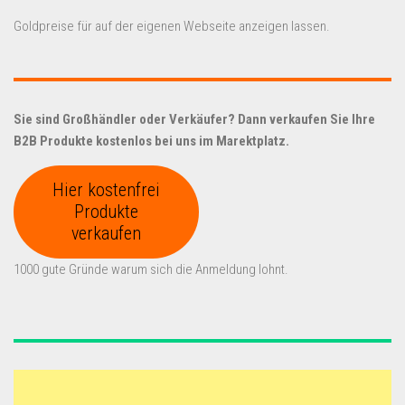
Goldpreise für auf der eigenen Webseite anzeigen lassen.
Sie sind Großhändler oder Verkäufer? Dann verkaufen Sie Ihre
B2B Produkte kostenlos bei uns im Marektplatz.
Hier kostenfrei
Produkte
verkaufen
1000 gute Gründe warum sich die Anmeldung lohnt.