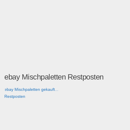
ebay Mischpaletten Restposten
ebay Mischpaletten gekauft...
Restposten