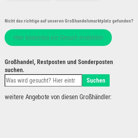
Nicht das richtige auf unseren Großhandelsmarktplatz gefunden?
Hier kostenlos ein Gesuch einstellen
Großhandel, Restposten und Sonderposten
suchen.
Suchen
weitere Angebote von diesen Großhändler: