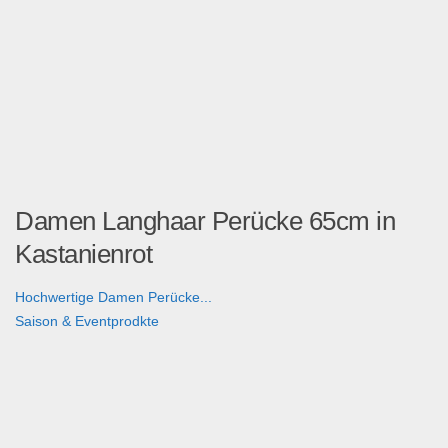
Damen Langhaar Perücke 65cm in
Kastanienrot
Hochwertige Damen Perücke...
Saison & Eventprodkte