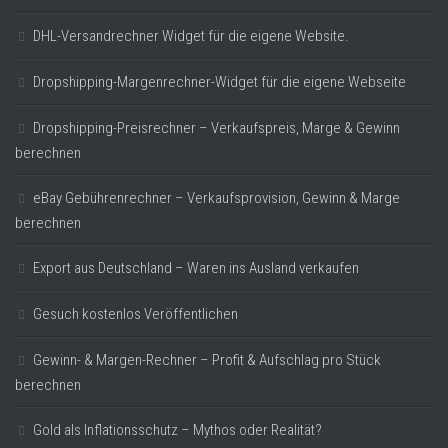
DHL-Versandrechner Widget für die eigene Website.
Dropshipping-Margenrechner-Widget für die eigene Webseite
Dropshipping-Preisrechner – Verkaufspreis, Marge & Gewinn
berechnen
eBay Gebührenrechner – Verkaufsprovision, Gewinn & Marge
berechnen
Export aus Deutschland – Waren ins Ausland verkaufen
Gesuch kostenlos Veröffentlichen
Gewinn- & Margen-Rechner – Profit & Aufschlag pro Stück
berechnen
Gold als Inflationsschutz – Mythos oder Realität?