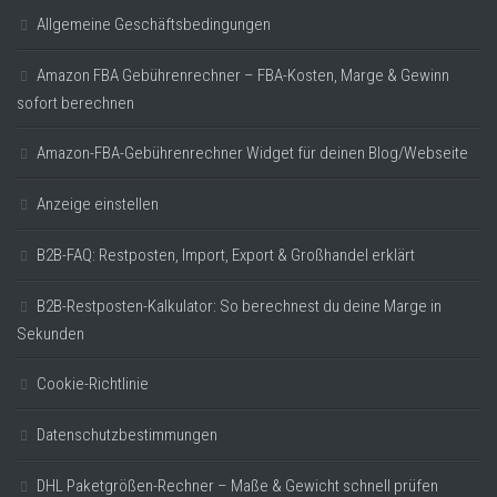
Allgemeine Geschäftsbedingungen
Amazon FBA Gebührenrechner – FBA-Kosten, Marge & Gewinn
sofort berechnen
Amazon-FBA-Gebührenrechner Widget für deinen Blog/Webseite
Anzeige einstellen
B2B-FAQ: Restposten, Import, Export & Großhandel erklärt
B2B-Restposten-Kalkulator: So berechnest du deine Marge in
Sekunden
Cookie-Richtlinie
Datenschutzbestimmungen
DHL Paketgrößen-Rechner – Maße & Gewicht schnell prüfen