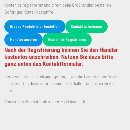
Kostenlos registrieren und direkt beim Großhändler bestellen.
Sofortiger Kontak kostenfrei.
Dieses Produkt hier bestellen
Kontakt aufnehmen
Händler anrufen
Kostenlos Registrieren
Nach der Registrierung können Sie den Händler
kostenlos anschreiben. Nutzen Sie dazu bitte
ganz unten das Kontaktformular.
Der Verkäufer hat nicht angegeben, in welche Länder er die Ware
ausliefert. Um diese Informationen zu erhalten, kontaktieren Sie ihn
bitte.
Von diesen Verkäufer akzeptierte Zahlungsarten