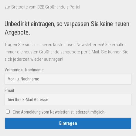
zur Sratseite vom B2B Großhandels Portal
Unbedinkt eintragen, so verpassen Sie keine neuen
Angebote.
Tragen Sie sich in unseren kostenlosen Newsletter ein! Sie erhalten
immer die neusten Großhandelsangebote per E-Mail. Sie können Sie
sich jederzeit wieder austragen!
Vorname u. Nachname
Email
Eine Abmeldung vom Newsletter ist jederzeit möglich.