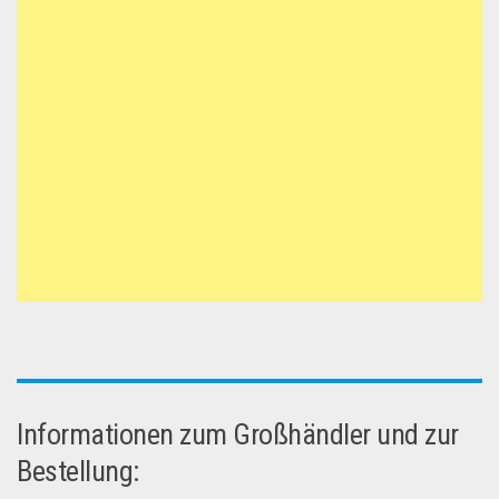
Informationen zum Großhändler und zur
Bestellung: