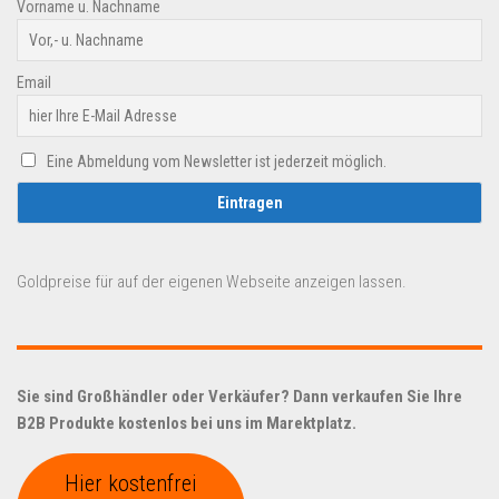
Vorname u. Nachname
Email
Eine Abmeldung vom Newsletter ist jederzeit möglich.
Goldpreise für auf der eigenen Webseite anzeigen lassen.
Sie sind Großhändler oder Verkäufer? Dann verkaufen Sie Ihre
B2B Produkte kostenlos bei uns im Marektplatz.
Hier kostenfrei