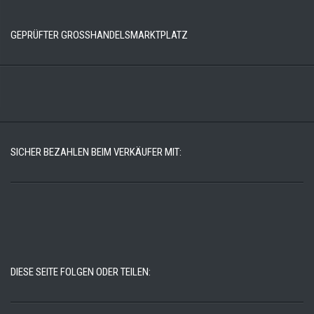
GEPRÜFTER GROSSHANDELSMARKTPLATZ
SICHER BEZAHLEN BEIM VERKÄUFER MIT:
DIESE SEITE FOLGEN ODER TEILEN: