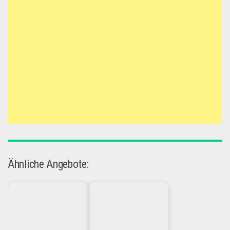
Ähnliche Angebote: