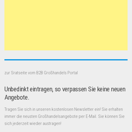
zur Sratseite vom B2B Großhandels Portal
Unbedinkt eintragen, so verpassen Sie keine neuen
Angebote.
Tragen Sie sich in unseren kostenlosen Newsletter ein! Sie erhalten
immer die neusten Großhandelsangebote per E-Mail. Sie können Sie
sich jederzeit wieder austragen!