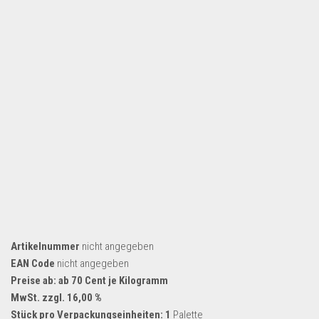
Artikelnummer
nicht angegeben
EAN Code
nicht angegeben
Preise ab: ab 70 Cent je Kilogramm
MwSt. zzgl. 16,00 %
Stück pro Verpackungseinheiten: 1
Palette