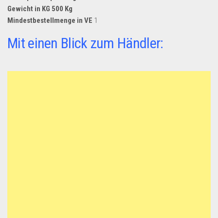
Gewicht in KG 500 Kg
Mindestbestellmenge in VE
1
Mit einen Blick zum Händler: