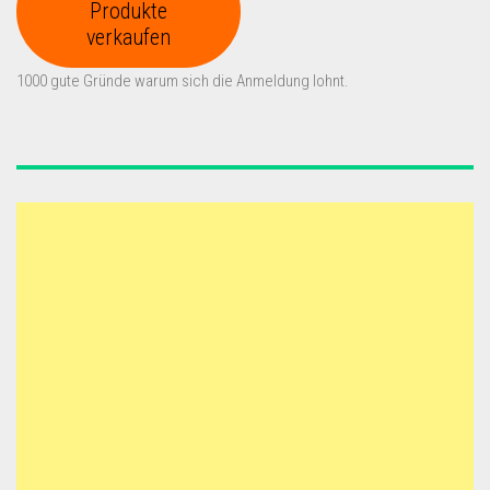
Produkte
verkaufen
1000 gute Gründe warum sich die Anmeldung lohnt.