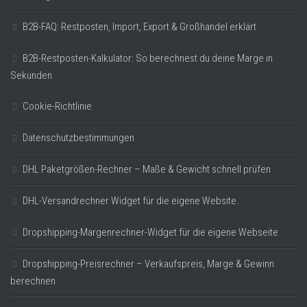
B2B-FAQ: Restposten, Import, Export & Großhandel erklärt
B2B-Restposten-Kalkulator: So berechnest du deine Marge in
Sekunden
Cookie-Richtlinie
Datenschutzbestimmungen
DHL Paketgrößen-Rechner – Maße & Gewicht schnell prüfen
DHL-Versandrechner Widget für die eigene Website.
Dropshipping-Margenrechner-Widget für die eigene Webseite
Dropshipping-Preisrechner – Verkaufspreis, Marge & Gewinn
berechnen