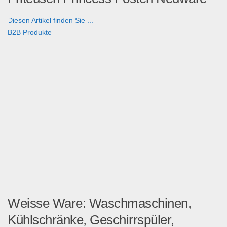
Diesen Artikel finden Sie ...
B2B Produkte
Weisse Ware: Waschmaschinen,
Kühlschränke, Geschirrspüler,