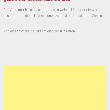
Der Verkäufer hat nicht angegeben, in welche Länder er die Ware
ausliefert. Um diese Informationen zu erhalten, kontaktieren Sie ihn
bitte.
Von diesen Verkäufer akzeptierte Zahlungsarten