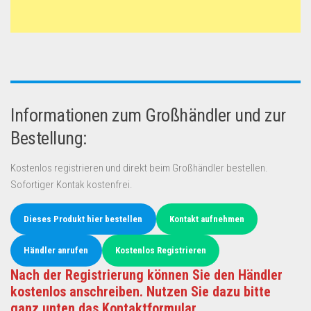
Informationen zum Großhändler und zur
Bestellung:
Kostenlos registrieren und direkt beim Großhändler bestellen.
Sofortiger Kontak kostenfrei.
Dieses Produkt hier bestellen
Kontakt aufnehmen
Händler anrufen
Kostenlos Registrieren
Nach der Registrierung können Sie den Händler
kostenlos anschreiben. Nutzen Sie dazu bitte
ganz unten das Kontaktformular.