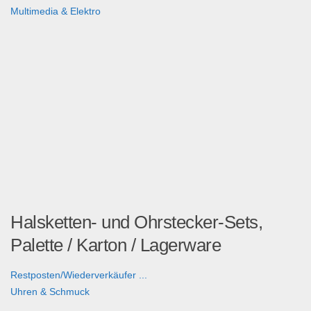
Multimedia & Elektro
Halsketten- und Ohrstecker-Sets,
Palette / Karton / Lagerware
Restposten/Wiederverkäufer ...
Uhren & Schmuck