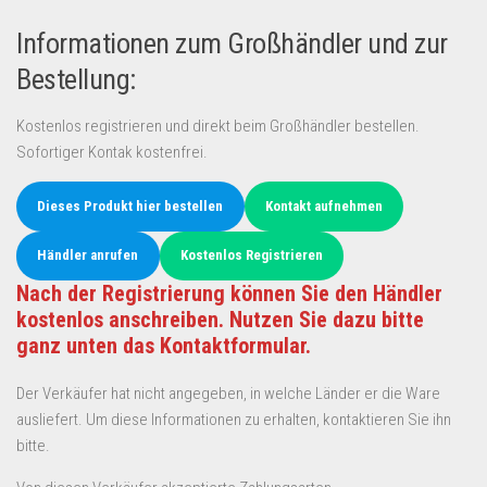
Informationen zum Großhändler und zur
Bestellung:
Kostenlos registrieren und direkt beim Großhändler bestellen.
Sofortiger Kontak kostenfrei.
Dieses Produkt hier bestellen
Kontakt aufnehmen
Händler anrufen
Kostenlos Registrieren
Nach der Registrierung können Sie den Händler
kostenlos anschreiben. Nutzen Sie dazu bitte
ganz unten das Kontaktformular.
Der Verkäufer hat nicht angegeben, in welche Länder er die Ware
ausliefert. Um diese Informationen zu erhalten, kontaktieren Sie ihn
bitte.