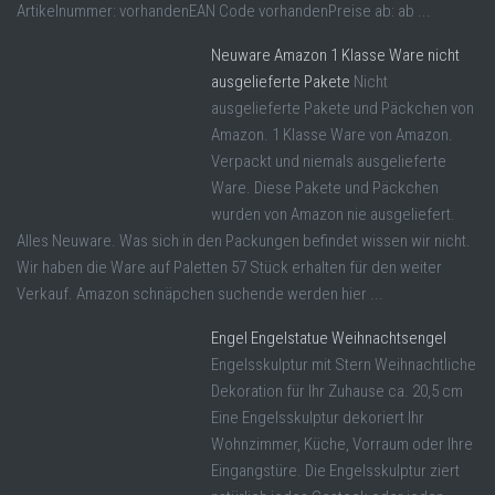
Artikelnummer: vorhandenEAN Code vorhandenPreise ab: ab ...
Neuware Amazon 1 Klasse Ware nicht
ausgelieferte Pakete
Nicht
ausgelieferte Pakete und Päckchen von
Amazon. 1 Klasse Ware von Amazon.
Verpackt und niemals ausgelieferte
Ware. Diese Pakete und Päckchen
wurden von Amazon nie ausgeliefert.
Alles Neuware. Was sich in den Packungen befindet wissen wir nicht.
Wir haben die Ware auf Paletten 57 Stück erhalten für den weiter
Verkauf. Amazon schnäpchen suchende werden hier ...
Engel Engelstatue Weihnachtsengel
Engelsskulptur mit Stern Weihnachtliche
Dekoration für Ihr Zuhause ca. 20,5 cm
Eine Engelsskulptur dekoriert Ihr
Wohnzimmer, Küche, Vorraum oder Ihre
Eingangstüre. Die Engelsskulptur ziert