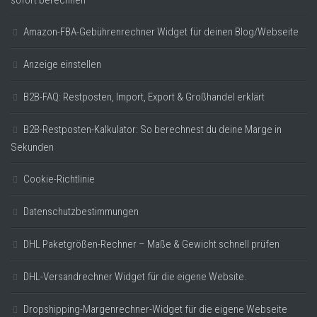
sofort berechnen
Amazon-FBA-Gebührenrechner Widget für deinen Blog/Webseite
Anzeige einstellen
B2B-FAQ: Restposten, Import, Export & Großhandel erklärt
B2B-Restposten-Kalkulator: So berechnest du deine Marge in
Sekunden
Cookie-Richtlinie
Datenschutzbestimmungen
DHL Paketgrößen-Rechner – Maße & Gewicht schnell prüfen
DHL-Versandrechner Widget für die eigene Website.
Dropshipping-Margenrechner-Widget für die eigene Webseite