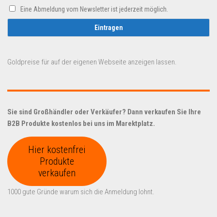
Eine Abmeldung vom Newsletter ist jederzeit möglich.
Goldpreise für auf der eigenen Webseite anzeigen lassen.
Sie sind Großhändler oder Verkäufer? Dann verkaufen Sie Ihre
B2B Produkte kostenlos bei uns im Marektplatz.
Hier kostenfrei
Produkte
verkaufen
1000 gute Gründe warum sich die Anmeldung lohnt.