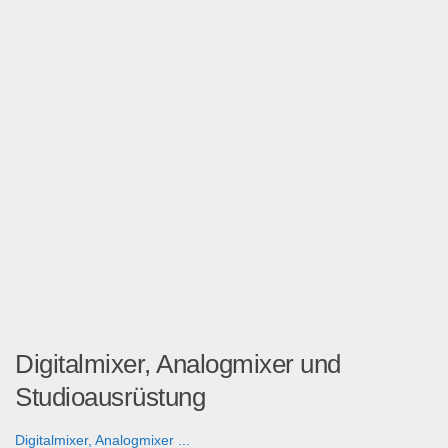
Digitalmixer, Analogmixer und
Studioausrüstung
Digitalmixer, Analogmixer ...