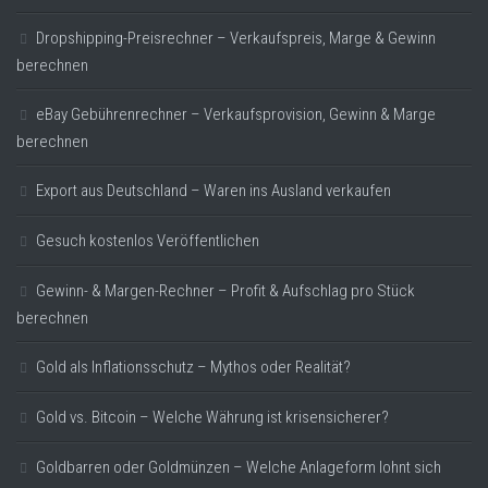
Dropshipping-Preisrechner – Verkaufspreis, Marge & Gewinn
berechnen
eBay Gebührenrechner – Verkaufsprovision, Gewinn & Marge
berechnen
Export aus Deutschland – Waren ins Ausland verkaufen
Gesuch kostenlos Veröffentlichen
Gewinn- & Margen-Rechner – Profit & Aufschlag pro Stück
berechnen
Gold als Inflationsschutz – Mythos oder Realität?
Gold vs. Bitcoin – Welche Währung ist krisensicherer?
Goldbarren oder Goldmünzen – Welche Anlageform lohnt sich