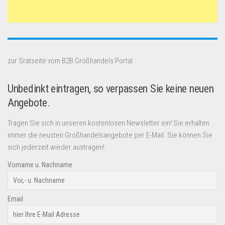
zur Sratseite vom B2B Großhandels Portal
Unbedinkt eintragen, so verpassen Sie keine neuen
Angebote.
Tragen Sie sich in unseren kostenlosen Newsletter ein! Sie erhalten
immer die neusten Großhandelsangebote per E-Mail. Sie können Sie
sich jederzeit wieder austragen!
Vorname u. Nachname
Email