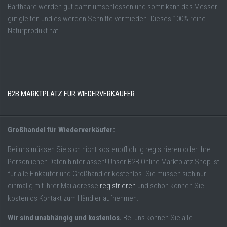
Barthaare werden gut damit umschlossen und somit kann das Messer
gut gleiten und es werden Schnitte vermieden. Dieses 100% reine
Naturprodukt hat ...
B2B MARKTPLATZ FÜR WIEDERVERKÄUFER
Großhandel für Wiederverkäufer:
Bei uns müssen Sie sich nicht kostenpflichtig registrieren oder Ihre
Persönlichen Daten hinterlassen! Unser B2B Online Marktplatz Shop ist
für alle Einkäufer und Großhändler kostenlos. Sie müssen sich nur
einmalig mit Ihrer Mailadresse
registrieren
und schon können Sie
kostenlos Kontakt zum Händler aufnehmen.
Wir sind unabhängig und kostenlos.
Bei uns können Sie alle