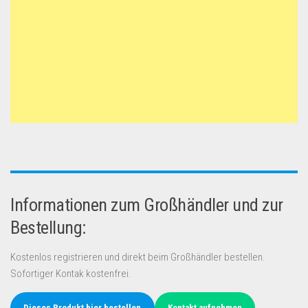
Informationen zum Großhändler und zur
Bestellung:
Kostenlos registrieren und direkt beim Großhändler bestellen.
Sofortiger Kontak kostenfrei.
Dieses Produkt hier bestellen
Kontakt aufnehmen