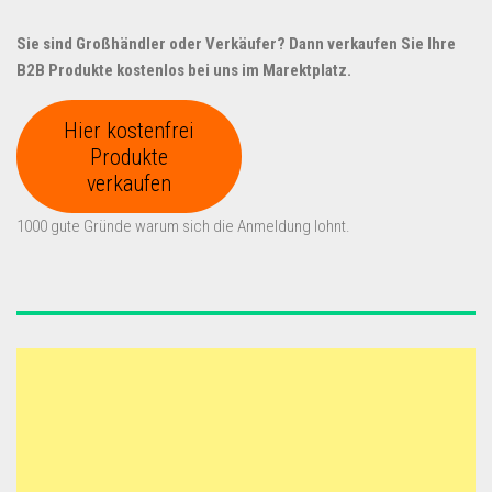
Sie sind Großhändler oder Verkäufer? Dann verkaufen Sie Ihre
B2B Produkte kostenlos bei uns im Marektplatz.
Hier kostenfrei
Produkte
verkaufen
1000 gute Gründe warum sich die Anmeldung lohnt.