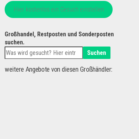
Hier kostenlos ein Gesuch einstellen
Großhandel, Restposten und Sonderposten
suchen.
Suchen
weitere Angebote von diesen Großhändler: