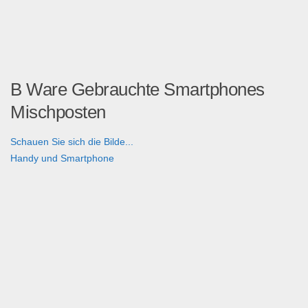
B Ware Gebrauchte Smartphones
Mischposten
Schauen Sie sich die Bilde...
Handy und Smartphone