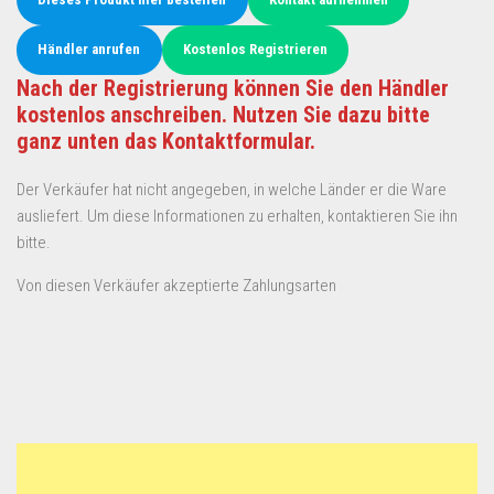
Händler anrufen
Kostenlos Registrieren
Nach der Registrierung können Sie den Händler
kostenlos anschreiben. Nutzen Sie dazu bitte
ganz unten das Kontaktformular.
Der Verkäufer hat nicht angegeben, in welche Länder er die Ware
ausliefert. Um diese Informationen zu erhalten, kontaktieren Sie ihn
bitte.
Von diesen Verkäufer akzeptierte Zahlungsarten