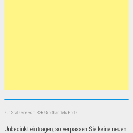
zur Sratseite vom B2B Großhandels Portal
Unbedinkt eintragen, so verpassen Sie keine neuen