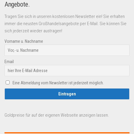
Angebote.
Tragen Sie sich in unseren kostenlosen Newsletter ein! Sie erhalten
immer die neusten Großhandelsangebote per E-Mail. Sie können Sie
sich jederzeit wieder austragen!
Vorname u. Nachname
Email
Eine Abmeldung vom Newsletter ist jederzeit möglich.
Goldpreise für auf der eigenen Webseite anzeigen lassen.