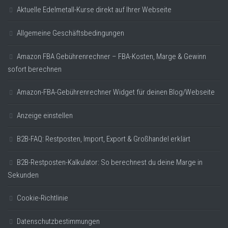
Aktuelle Edelmetall-Kurse direkt auf Ihrer Webseite
Allgemeine Geschäftsbedingungen
Amazon FBA Gebührenrechner – FBA-Kosten, Marge & Gewinn
sofort berechnen
Amazon-FBA-Gebührenrechner Widget für deinen Blog/Webseite
Anzeige einstellen
B2B-FAQ: Restposten, Import, Export & Großhandel erklärt
B2B-Restposten-Kalkulator: So berechnest du deine Marge in
Sekunden
Cookie-Richtlinie
Datenschutzbestimmungen