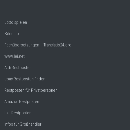
Lotto spielen
Sitemap
Fachübersetzungen – Translatio24.org
www.lei.net
Aldi Restposten
ebay Restposten finden
Restposten für Privatpersonen
Amazon Restposten
Lidl Restposten
Infos für Großhändler