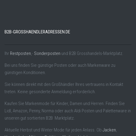
B2B-GROSSHAENDLERADRESSEN.DE
Ihr
Restposten
,-
Sonderposten
und B2B Grosshandels-Marktplatz.
Bei uns finden Sie günstige Posten oder auch Markenware zu
günstigen Konditionen.
Sie können direkt mit den Großhändler Ihres vertrauens in Kontakt
treten. Keine gesonderte Anmeldung erforderlich.
Kaufen Sie Markenmode für Kinder, Damen und Herren. Finden Sie
Lidl, Amazon, Penny, Norma oder auch Aldi Posten und Palettenware in
unseren gut sortierten B2B Marktplatz.
Aktuelle Herbst und Winter Mode für jeden Anlass. Ob
Jacken
,