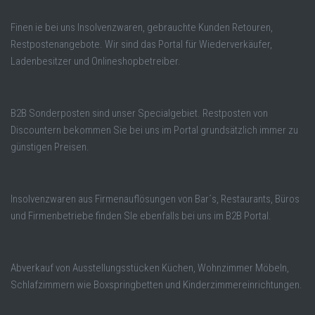
Finen ie bei uns Insolvenzwaren, gebrauchte Kunden Retouren,
Restpostenangebote. Wir sind das Portal für Wiederverkäufer,
Ladenbesitzer und Onlineshopbetreiber.
B2B Sonderposten sind unser Specialgebiet. Restposten von
Discountern bekommen Sie bei uns im Portal grundsätzlich immer zu
günstigen Preisen.
Insolvenzwaren aus Firmenauflösungen von Bar´s, Restaurants, Büros
und Firmenbetriebe finden SIe ebenfalls bei uns im B2B Portal.
Abverkauf von Ausstellungsstücken Küchen, Wohnzimmer Möbeln,
Schlafzimmern wie Boxspringbetten und Kinderzimmereinrichtungen.