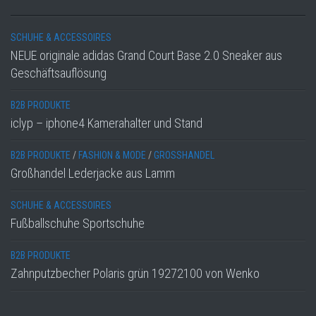
SCHUHE & ACCESSOIRES
NEUE originale adidas Grand Court Base 2.0 Sneaker aus
Geschäftsauflösung
B2B PRODUKTE
iclyp – iphone4 Kamerahalter und Stand
B2B PRODUKTE
/
FASHION & MODE
/
GROSSHANDEL
Großhandel Lederjacke aus Lamm
SCHUHE & ACCESSOIRES
Fußballschuhe Sportschuhe
B2B PRODUKTE
Zahnputzbecher Polaris grün 19272100 von Wenko