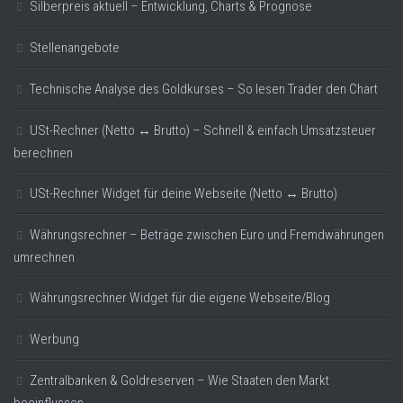
Silberpreis aktuell – Entwicklung, Charts & Prognose
Stellenangebote
Technische Analyse des Goldkurses – So lesen Trader den Chart
USt-Rechner (Netto ↔ Brutto) – Schnell & einfach Umsatzsteuer
berechnen
USt-Rechner Widget für deine Webseite (Netto ↔ Brutto)
Währungsrechner – Beträge zwischen Euro und Fremdwährungen
umrechnen
Währungsrechner Widget für die eigene Webseite/Blog
Werbung
Zentralbanken & Goldreserven – Wie Staaten den Markt
beeinflussen