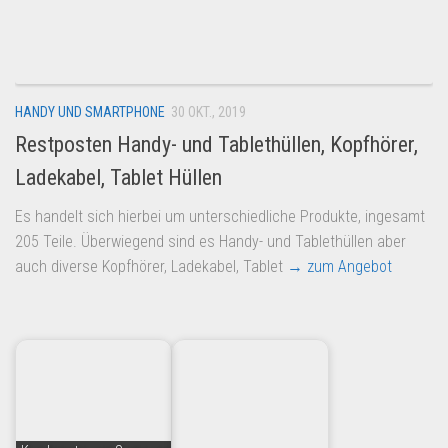
HANDY UND SMARTPHONE
30 OKT., 2019
Restposten Handy- und Tablethüllen, Kopfhörer,
Ladekabel, Tablet Hüllen
Es handelt sich hierbei um unterschiedliche Produkte, ingesamt
205 Teile. Überwiegend sind es Handy- und Tablethüllen aber
auch diverse Kopfhörer, Ladekabel, Tablet
→ zum Angebot