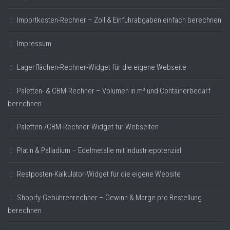
Importkosten-Rechner – Zoll & Einfuhrabgaben einfach berechnen
Impressum
Lagerflächen-Rechner-Widget für die eigene Webseite
Paletten- & CBM-Rechner – Volumen in m³ und Containerbedarf
berechnen
Paletten-/CBM-Rechner-Widget für Webseiten
Platin & Palladium – Edelmetalle mit Industriepotenzial
Restposten-Kalkulator-Widget für die eigene Website
Shopify-Gebührenrechner – Gewinn & Marge pro Bestellung
berechnen