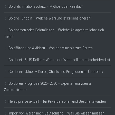
Gold als Inflationsschutz – Mythos oder Realität?
Gold vs. Bitcoin – Welche Währung ist krisensicherer?
Goldbarren oder Goldmünzen – Welche Anlageform lohnt sich
mehr?
Goldförderung & Abbau – Von der Mine bis zum Barren
Goldpreis & US-Dollar – Warum der Wechselkurs entscheidend ist
Goldpreis aktuell – Kurse, Charts und Prognosen im Überblick
Goldpreis Prognose 2026–2030 – Expertenanalysen &
Zukunftstrends
Heizölpreise aktuell – für Privatpersonen und Geschäftskunden
Import von Waren nach Deutschland – Was Sie wissen müssen