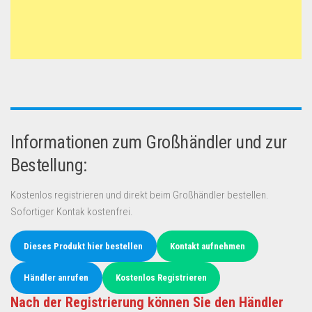
Informationen zum Großhändler und zur
Bestellung:
Kostenlos registrieren und direkt beim Großhändler bestellen.
Sofortiger Kontak kostenfrei.
Dieses Produkt hier bestellen
Kontakt aufnehmen
Händler anrufen
Kostenlos Registrieren
Nach der Registrierung können Sie den Händler