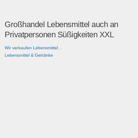
Großhandel Lebensmittel auch an
Privatpersonen Süßigkeiten XXL
Wir verkaufen Lebensmittel...
Lebensmittel & Getränke