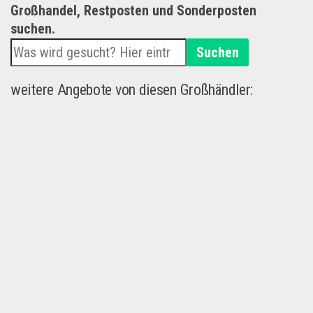
Großhandel, Restposten und Sonderposten
suchen.
Suchen
weitere Angebote von diesen Großhändler: