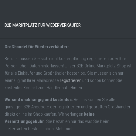
B2B MARKTPLATZ FÜR WIEDERVERKÄUFER
Großhandel für Wiederverkäufer:
Bei uns müssen Sie sich nicht kostenpflichtig registrieren oder Ihre
Persönlichen Daten hinterlassen! Unser B2B Online Marktplatz Shop ist
für alle Einkäufer und Großhändler kostenlos. Sie müssen sich nur
einmalig mit Ihrer Mailadresse
registrieren
und schon können Sie
kostenlos Kontakt zum Händler aufnehmen.
Wir sind unabhängig und kostenlos.
Bei uns können Sie alle
günstigen B2B Angebote der registrierten und geprüften Großhändler
direkt online im Shop kaufen. Wir verlangen
keine
Vermittlungsgebühr
. Sie bezahlen nur das was Sie beim
Lieferranten bestellt haben! Mehr nicht.