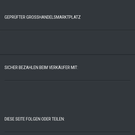
GEPRÜFTER GROSSHANDELSMARKTPLATZ
SICHER BEZAHLEN BEIM VERKÄUFER MIT:
DIESE SEITE FOLGEN ODER TEILEN: