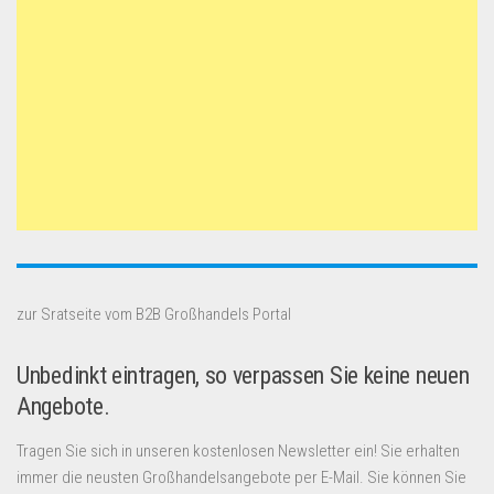
zur Sratseite vom B2B Großhandels Portal
Unbedinkt eintragen, so verpassen Sie keine neuen
Angebote.
Tragen Sie sich in unseren kostenlosen Newsletter ein! Sie erhalten
immer die neusten Großhandelsangebote per E-Mail. Sie können Sie