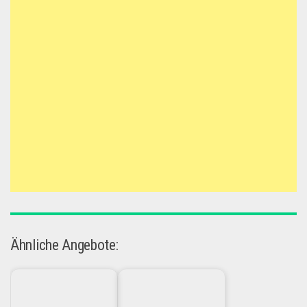
Ähnliche Angebote: