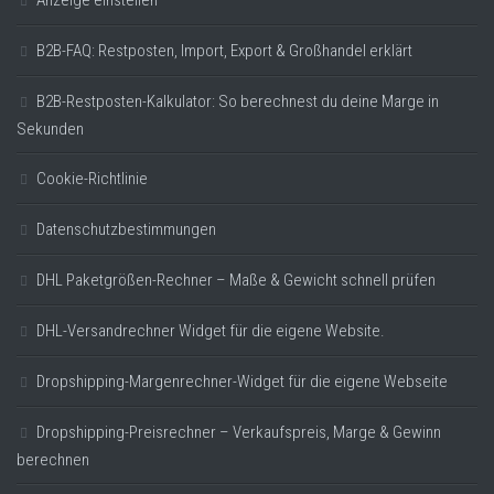
Anzeige einstellen
B2B-FAQ: Restposten, Import, Export & Großhandel erklärt
B2B-Restposten-Kalkulator: So berechnest du deine Marge in
Sekunden
Cookie-Richtlinie
Datenschutzbestimmungen
DHL Paketgrößen-Rechner – Maße & Gewicht schnell prüfen
DHL-Versandrechner Widget für die eigene Website.
Dropshipping-Margenrechner-Widget für die eigene Webseite
Dropshipping-Preisrechner – Verkaufspreis, Marge & Gewinn
berechnen