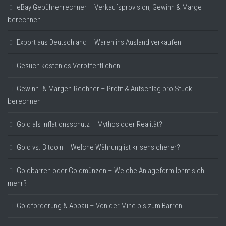
eBay Gebührenrechner – Verkaufsprovision, Gewinn & Marge
berechnen
Export aus Deutschland – Waren ins Ausland verkaufen
Gesuch kostenlos Veröffentlichen
Gewinn- & Margen-Rechner – Profit & Aufschlag pro Stück
berechnen
Gold als Inflationsschutz – Mythos oder Realität?
Gold vs. Bitcoin – Welche Währung ist krisensicherer?
Goldbarren oder Goldmünzen – Welche Anlageform lohnt sich
mehr?
Goldförderung & Abbau – Von der Mine bis zum Barren