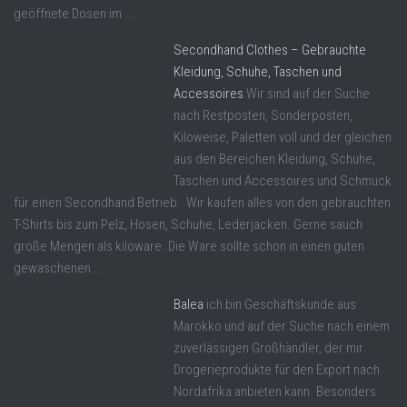
geöffnete Dosen im ...
Secondhand Clothes – Gebrauchte
Kleidung, Schuhe, Taschen und
Accessoires
Wir sind auf der Suche
nach Restposten, Sonderposten,
Kiloweise, Paletten voll und der gleichen
aus den Bereichen Kleidung, Schuhe,
Taschen und Accessoires und Schmuck
für einen Secondhand Betrieb. Wir kaufen alles von den gebrauchten
T-Shirts bis zum Pelz, Hosen, Schuhe, Lederjacken. Gerne sauch
große Mengen als kiloware. Die Ware sollte schon in einen guten
gewaschenen ...
Balea
ich bin Geschäftskunde aus
Marokko und auf der Suche nach einem
zuverlässigen Großhändler, der mir
Drogerieprodukte für den Export nach
Nordafrika anbieten kann. Besonders