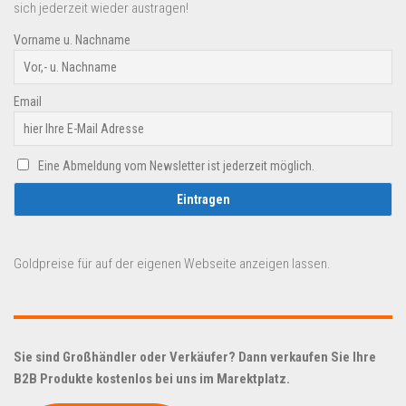
sich jederzeit wieder austragen!
Vorname u. Nachname
Email
Eine Abmeldung vom Newsletter ist jederzeit möglich.
Goldpreise für auf der eigenen Webseite anzeigen lassen.
Sie sind Großhändler oder Verkäufer? Dann verkaufen Sie Ihre
B2B Produkte kostenlos bei uns im Marektplatz.