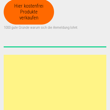
Hier kostenfrei
Produkte
verkaufen
1000 gute Gründe warum sich die Anmeldung lohnt.