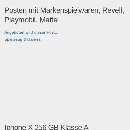
Posten mit Markenspielwaren, Revell,
Playmobil, Mattel
Angeboten wird dieser Post...
Spielzeug & Games
Iphone X 256 GB Klasse A