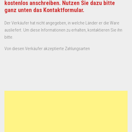
kostenlos anschreiben. Nutzen Sie dazu bitte
ganz unten das Kontaktformular.
Der Verkäufer hat nicht angegeben, in welche Länder er die Ware
ausliefert. Um diese Informationen zu erhalten, kontaktieren Sie ihn
bitte.
Von diesen Verkäufer akzeptierte Zahlungsarten