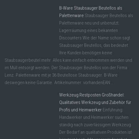
B-Ware Staubsauger Beutellos als
Palettenware
Staubsauger Beutellos als
Palettenware neu und unbenutzt.
Lagerräumung eines bekannten
Discounters Wie der Name schon sagt
Staubsauger Beutellos, das bedeutet
Ihre Kunden benötigen keine
Staubsaugerbeutel mehr. Alles kann einfach entnommen werden und
im Müll entsorgt werden. Der Staubsauger Beutellos von der Firma
Lenz. Palettenware mit je 36 Beutellose Staubsauger. B-Ware
deswegen keine Garantie. Artikelnummer: vorhandenEAN ...
Werkzeug Restposten Großhandel:
Qualitatives Werkzeug und Zubehör für
Profis und Heimwerker
Einführung:
Handwerker und Heimwerker suchen
ständig nach zuverlässigem Werkzeug.
Der Bedarf an qualitativen Produkten ist