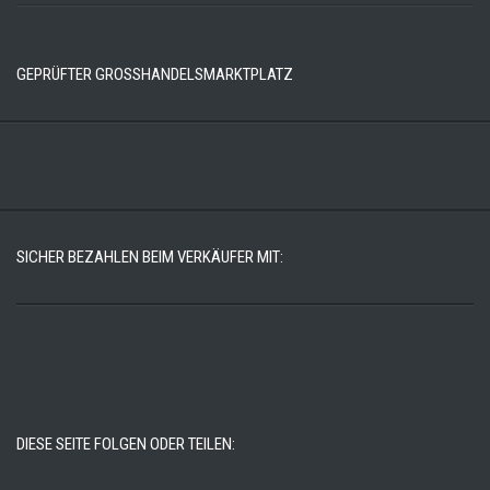
GEPRÜFTER GROSSHANDELSMARKTPLATZ
SICHER BEZAHLEN BEIM VERKÄUFER MIT:
DIESE SEITE FOLGEN ODER TEILEN: