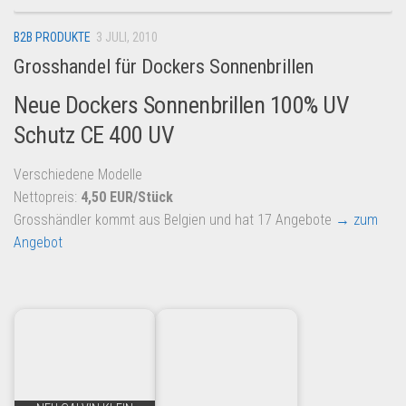
B2B PRODUKTE
3 JULI, 2010
Grosshandel für Dockers Sonnenbrillen
Neue Dockers Sonnenbrillen 100% UV
Schutz CE 400 UV
Verschiedene Modelle
Nettopreis:
4,50 EUR/Stück
Grosshändler kommt aus Belgien und hat 17 Angebote
→ zum
Angebot