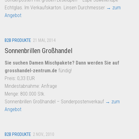
Echtglas. Im Verkaufskarton. Linsen Durchmesser
→ zum
Angebot
B2B PRODUKTE
21 MAI, 2014
Sonnenbrillen Großhandel
Sie suchen Damen Mischpakete? Dann werden Sie auf
grosshandel-zentrum.de
fündig!
Preis: 0,33 EUR
Mindestabnahme: Anfrage
Menge: 800.000 Stk.
Sonnenbrillen Großhandel – Sonderpostenverkauf
→ zum
Angebot
B2B PRODUKTE
2 NOV., 2010