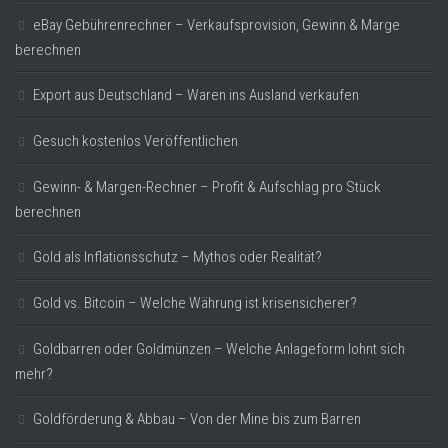
eBay Gebührenrechner – Verkaufsprovision, Gewinn & Marge
berechnen
Export aus Deutschland – Waren ins Ausland verkaufen
Gesuch kostenlos Veröffentlichen
Gewinn- & Margen-Rechner – Profit & Aufschlag pro Stück
berechnen
Gold als Inflationsschutz – Mythos oder Realität?
Gold vs. Bitcoin – Welche Währung ist krisensicherer?
Goldbarren oder Goldmünzen – Welche Anlageform lohnt sich
mehr?
Goldförderung & Abbau – Von der Mine bis zum Barren