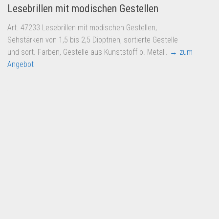
Lesebrillen mit modischen Gestellen
Art. 47233 Lesebrillen mit modischen Gestellen,
Sehstärken von 1,5 bis 2,5 Dioptrien, sortierte Gestelle
und sort. Farben, Gestelle aus Kunststoff o. Metall.
→ zum
Angebot