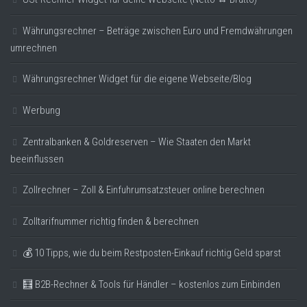
Währungsrechner – Beträge zwischen Euro und Fremdwährungen
umrechnen
Währungsrechner Widget für die eigene Webseite/Blog
Werbung
Zentralbanken & Goldreserven – Wie Staaten den Markt
beeinflussen
Zollrechner – Zoll & Einfuhrumsatzsteuer online berechnen
Zolltarifnummer richtig finden & berechnen
💰 10 Tipps, wie du beim Restposten-Einkauf richtig Geld sparst
🧮 B2B-Rechner & Tools für Händler – kostenlos zum Einbinden