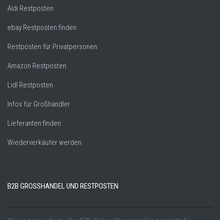
Aldi Restposten
ebay Restposten finden
Restposten für Privatpersonen
Amazon Restposten
Lidl Restposten
Infos für Großhändler
Lieferanten finden
Wiederverkäufer werden
B2B GROSSHANDEL UND RESTPOSTEN