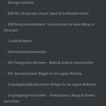
Anzeige einstellen
B2B-FAQ: Restposten, Import, Export & Großhandel erklärt
B2B-Restposten-Kalkulator: So berechnest du deine Marge in
Sekunden
Cookie-Richtlinie
Datenschutzbestimmungen
DHL Paketgrößen-Rechner – Maße & Gewicht schnell prüfen
DHL-Versandrechner Widget für die eigene Website.
Dropshipping-Margenrechner-Widget für die eigene Webseite
Dropshipping-Preisrechner – Verkaufspreis, Marge & Gewinn
berechnen