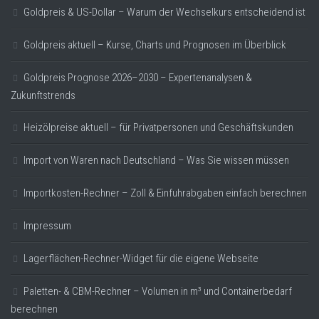
Goldpreis & US-Dollar – Warum der Wechselkurs entscheidend ist
Goldpreis aktuell – Kurse, Charts und Prognosen im Überblick
Goldpreis Prognose 2026–2030 – Expertenanalysen &
Zukunftstrends
Heizölpreise aktuell – für Privatpersonen und Geschäftskunden
Import von Waren nach Deutschland – Was Sie wissen müssen
Importkosten-Rechner – Zoll & Einfuhrabgaben einfach berechnen
Impressum
Lagerflächen-Rechner-Widget für die eigene Webseite
Paletten- & CBM-Rechner – Volumen in m³ und Containerbedarf
berechnen