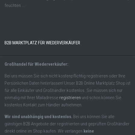
feuchten ...
B2B MARKTPLATZ FÜR WIEDERVERKÄUFER
Großhandel für Wiederverkäufer:
Bei uns müssen Sie sich nicht kostenpflichtig registrieren oder Ihre
Persönlichen Daten hinterlassen! Unser B2B Online Marktplatz Shop ist
für alle Einkäufer und Großhändler kostenlos. Sie müssen sich nur
einmalig mit Ihrer Mailadresse
registrieren
und schon können Sie
kostenlos Kontakt zum Händler aufnehmen.
Wir sind unabhängig und kostenlos.
Bei uns können Sie alle
günstigen B2B Angebote der registrierten und geprüften Großhändler
direkt online im Shop kaufen. Wir verlangen
keine