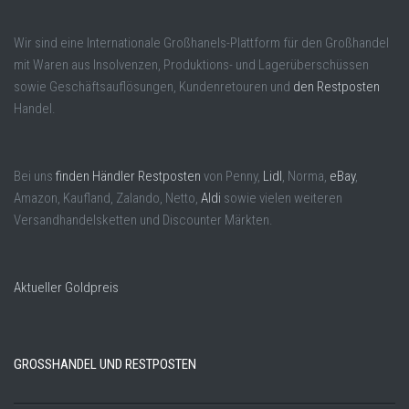
Wir sind eine Internationale Großhanels-Plattform für den Großhandel
mit Waren aus Insolvenzen, Produktions- und Lagerüberschüssen
sowie Geschäftsauflösungen, Kundenretouren und
den Restposten
Handel.
Bei uns
finden Händler Restposten
von Penny,
Lidl
, Norma,
eBay
,
Amazon, Kaufland, Zalando, Netto,
Aldi
sowie vielen weiteren
Versandhandelsketten und Discounter Märkten.
Aktueller Goldpreis
GROSSHANDEL UND RESTPOSTEN