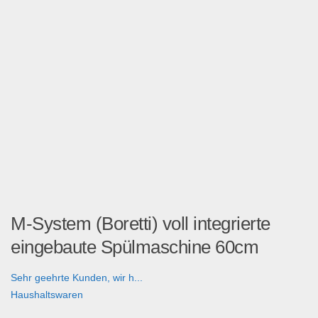
M-System (Boretti) voll integrierte
eingebaute Spülmaschine 60cm
Sehr geehrte Kunden, wir h...
Haushaltswaren