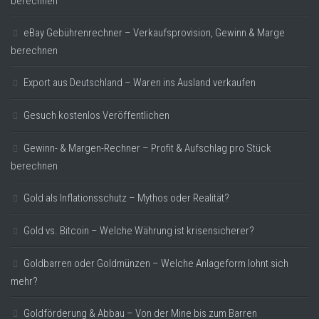
berechnen
eBay Gebührenrechner – Verkaufsprovision, Gewinn & Marge
berechnen
Export aus Deutschland – Waren ins Ausland verkaufen
Gesuch kostenlos Veröffentlichen
Gewinn- & Margen-Rechner – Profit & Aufschlag pro Stück
berechnen
Gold als Inflationsschutz – Mythos oder Realität?
Gold vs. Bitcoin – Welche Währung ist krisensicherer?
Goldbarren oder Goldmünzen – Welche Anlageform lohnt sich
mehr?
Goldförderung & Abbau – Von der Mine bis zum Barren