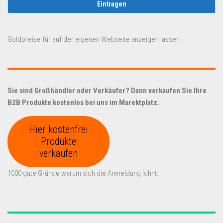
Goldpreise für auf der eigenen Webseite anzeigen lassen.
Sie sind Großhändler oder Verkäufer? Dann verkaufen Sie Ihre
B2B Produkte kostenlos bei uns im Marektplatz.
Hier kostenfrei
Produkte
verkaufen
1000 gute Gründe warum sich die Anmeldung lohnt.