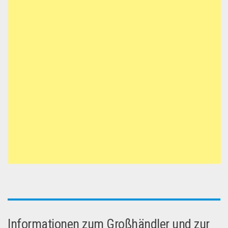
Informationen zum Großhändler und zur