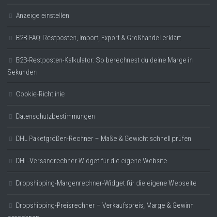
Anzeige einstellen
B2B-FAQ: Restposten, Import, Export & Großhandel erklärt
B2B-Restposten-Kalkulator: So berechnest du deine Marge in
Sekunden
Cookie-Richtlinie
Datenschutzbestimmungen
DHL Paketgrößen-Rechner – Maße & Gewicht schnell prüfen
DHL-Versandrechner Widget für die eigene Website.
Dropshipping-Margenrechner-Widget für die eigene Webseite
Dropshipping-Preisrechner – Verkaufspreis, Marge & Gewinn