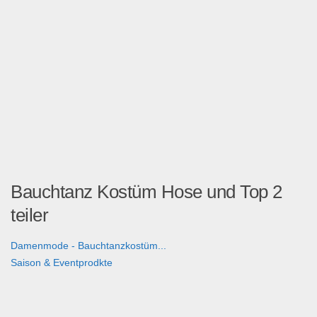
Bauchtanz Kostüm Hose und Top 2
teiler
Damenmode - Bauchtanzkostüm...
Saison & Eventprodkte