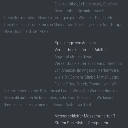
Elektroartikel, Lebensmittel, Getränke.
Beschreiben Sie unten was Sie
bestellen möchten. Neue Lieferungen jede Woche !!! Die Paletten
bestehen aus Produkten von Marken wie: Casalinga Enzo Rodi, Philips,
Nike, Bosch atd. Der Preis ...
Spielzeuge von Amazon
Versandrückläufer auf Palette
Im
Angebot stehen diese
Versandrückläufer aus dem Onlineshop
von Amazon. Im Angebot Markenware
wie z.B.: Carrera; Simba; Mattel; Lego;
Fisher-Price; Vtech; Timmy u.v.m. Wir
haben immer solche Paletten auf Lager, Wenn Sie Ware suchen die
Sie nicht auf den Bildern sehen, schreiben Sie uns an. Wir lassen
Ihnen eine Liste zukommen. Dieser Posten wird auf ...
Messerschleifer Messerschärfer 3
Stufen Schleifstein Restposten