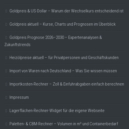
Goldpreis & US-Dollar – Warum der Wechselkurs entscheidend ist
Goldpreis aktuell – Kurse, Charts und Prognosen im Überblick
Goldpreis Prognose 2026–2030 – Expertenanalysen &
Zukunftstrends
Heizölpreise aktuell – für Privatpersonen und Geschäftskunden
Import von Waren nach Deutschland – Was Sie wissen müssen
Importkosten-Rechner – Zoll & Einfuhrabgaben einfach berechnen
Impressum
Lagerflächen-Rechner-Widget für die eigene Webseite
Paletten- & CBM-Rechner – Volumen in m³ und Containerbedarf