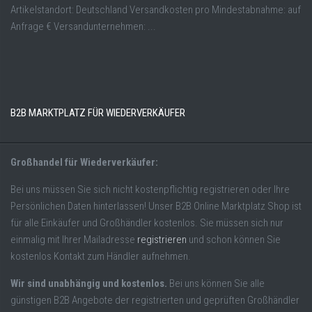
Artikelstandort: Deutschland Versandkosten pro Mindestabnahme: auf
Anfrage € Versandunternehmen: ...
B2B MARKTPLATZ FÜR WIEDERVERKÄUFER
Großhandel für Wiederverkäufer:
Bei uns müssen Sie sich nicht kostenpflichtig registrieren oder Ihre
Persönlichen Daten hinterlassen! Unser B2B Online Marktplatz Shop ist
für alle Einkäufer und Großhändler kostenlos. Sie müssen sich nur
einmalig mit Ihrer Mailadresse
registrieren
und schon können Sie
kostenlos Kontakt zum Händler aufnehmen.
Wir sind unabhängig und kostenlos.
Bei uns können Sie alle
günstigen B2B Angebote der registrierten und geprüften Großhändler