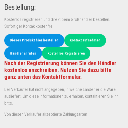
Bestellung:
Kostenlos registrieren und direkt beim Großhändler bestellen.
Sofortiger Kontak kostenfrei.
Dieses Produkt hier bestellen
Kontakt aufnehmen
Händler anrufen
Kostenlos Registrieren
Nach der Registrierung können Sie den Händler
kostenlos anschreiben. Nutzen Sie dazu bitte
ganz unten das Kontaktformular.
Der Verkäufer hat nicht angegeben, in welche Länder er die Ware
ausliefert. Um diese Informationen zu erhalten, kontaktieren Sie ihn
bitte.
Von diesen Verkäufer akzeptierte Zahlungsarten