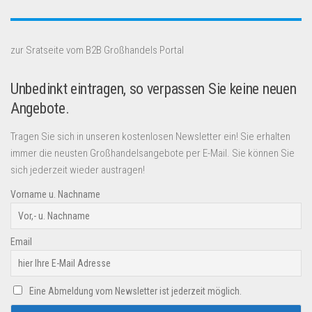
zur Sratseite vom B2B Großhandels Portal
Unbedinkt eintragen, so verpassen Sie keine neuen
Angebote.
Tragen Sie sich in unseren kostenlosen Newsletter ein! Sie erhalten
immer die neusten Großhandelsangebote per E-Mail. Sie können Sie
sich jederzeit wieder austragen!
Vorname u. Nachname
Email
Eine Abmeldung vom Newsletter ist jederzeit möglich.