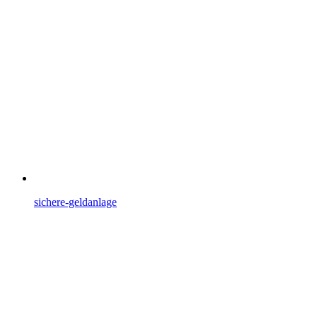
sichere-geldanlage