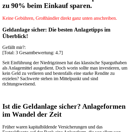
zu 90% beim Einkauf sparen.
Keine Gebühren, Großhändler direkt ganz unten anschreiben.
Geldanlage sicher: Die besten Anlagetipps im
Überblick!
Gefällt mir?:
[Total:
3
Gesamtbewertung:
4.7
]
Seit Einführung der Niedrigzinsen hat das klassische Sparguthaben
als Anlagemittel ausgedient. Doch worin sollte man investieren, um
kein Geld zu verlieren und bestenfalls eine starke Rendite zu
erzielen? Sachwerte stehen im Mittelpunkt und sind
richtungsweisend.
Ist die Geldanlage sicher? Anlageformen
im Wandel der Zeit
Früher waren kapitalbildende Versicherungen und das