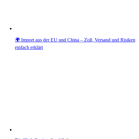
🌍 Import aus der EU und China – Zoll, Versand und Risiken
einfach erklärt