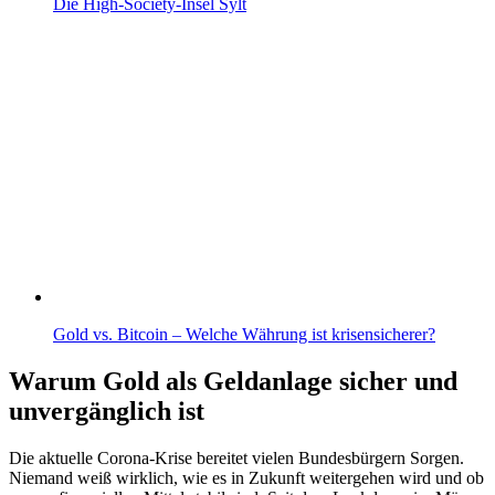
Die High-Society-Insel Sylt
Gold vs. Bitcoin – Welche Währung ist krisensicherer?
Warum Gold als Geldanlage sicher und
unvergänglich ist
Die aktuelle Corona-Krise bereitet vielen Bundesbürgern Sorgen.
Niemand weiß wirklich, wie es in Zukunft weitergehen wird und ob