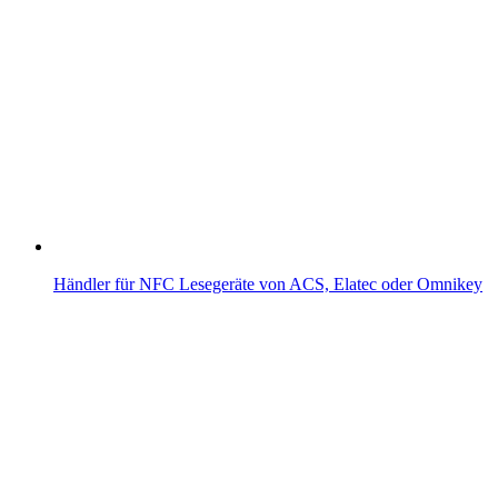
Händler für NFC Lesegeräte von ACS, Elatec oder Omnikey