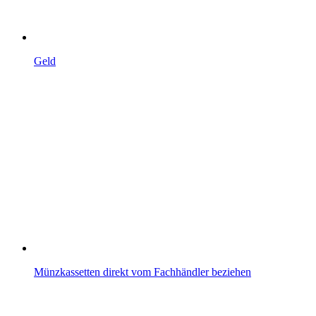
Geld
Münzkassetten direkt vom Fachhändler beziehen