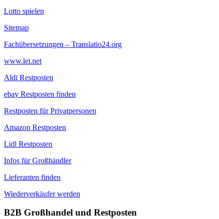
Lotto spielen
Sitemap
Fachübersetzungen – Translatio24.org
www.lei.net
Aldi Restposten
ebay Restposten finden
Restposten für Privatpersonen
Amazon Restposten
Lidl Restposten
Infos für Großhändler
Lieferanten finden
Wiederverkäufer werden
B2B Großhandel und Restposten