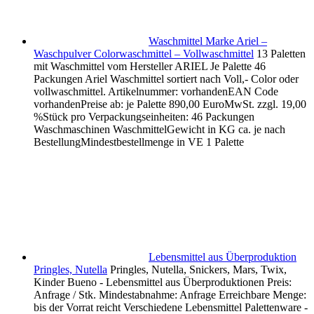
Waschmittel Marke Ariel –
Waschpulver Colorwaschmittel – Vollwaschmittel
13 Paletten
mit Waschmittel vom Hersteller ARIEL Je Palette 46
Packungen Ariel Waschmittel sortiert nach Voll,- Color oder
vollwaschmittel. Artikelnummer: vorhandenEAN Code
vorhandenPreise ab: je Palette 890,00 EuroMwSt. zzgl. 19,00
%Stück pro Verpackungseinheiten: 46 Packungen
Waschmaschinen WaschmittelGewicht in KG ca. je nach
BestellungMindestbestellmenge in VE 1 Palette
Lebensmittel aus Überproduktion
Pringles, Nutella
Pringles, Nutella, Snickers, Mars, Twix,
Kinder Bueno - Lebensmittel aus Überproduktionen Preis:
Anfrage / Stk. Mindestabnahme: Anfrage Erreichbare Menge:
bis der Vorrat reicht Verschiedene Lebensmittel Palettenware -