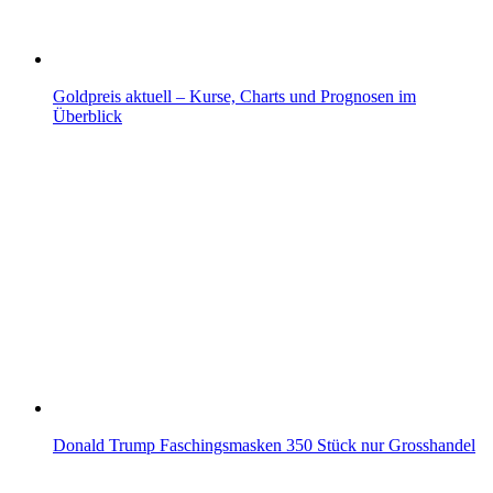
Goldpreis aktuell – Kurse, Charts und Prognosen im
Überblick
Donald Trump Faschingsmasken 350 Stück nur Grosshandel