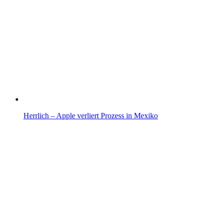
Herrlich – Apple verliert Prozess in Mexiko