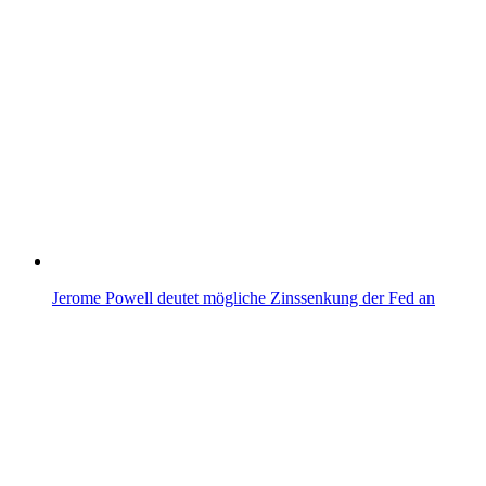
Jerome Powell deutet mögliche Zinssenkung der Fed an