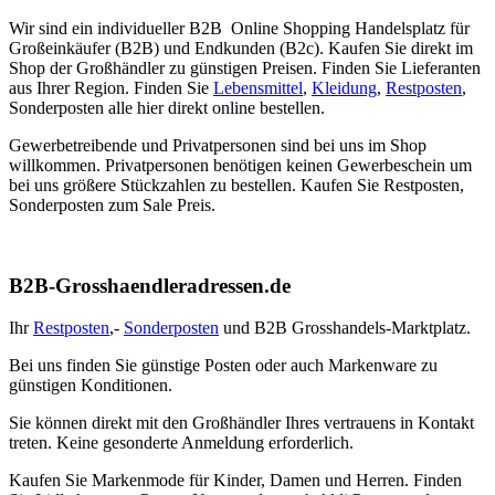
Wir sind ein individueller B2B Online Shopping Handelsplatz für
Großeinkäufer (B2B) und Endkunden (B2c). Kaufen Sie direkt im
Shop der Großhändler zu günstigen Preisen. Finden Sie Lieferanten
aus Ihrer Region. Finden Sie
Lebensmittel
,
Kleidung
,
Restposten
,
Sonderposten alle hier direkt online bestellen.
Gewerbetreibende und Privatpersonen sind bei uns im Shop
willkommen. Privatpersonen benötigen keinen Gewerbeschein um
bei uns größere Stückzahlen zu bestellen. Kaufen Sie Restposten,
Sonderposten zum Sale Preis.
B2B-Grosshaendleradressen.de
Ihr
Restposten
,-
Sonderposten
und B2B Grosshandels-Marktplatz.
Bei uns finden Sie günstige Posten oder auch Markenware zu
günstigen Konditionen.
Sie können direkt mit den Großhändler Ihres vertrauens in Kontakt
treten. Keine gesonderte Anmeldung erforderlich.
Kaufen Sie Markenmode für Kinder, Damen und Herren. Finden