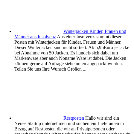
Winterjacken Kinder, Frauen und
Männer aus Insolvenz
Aus einer Insolvenz stammt dieser
Posten mit Winterjacken für Kinder, Frauen und Männer.
Dieser Winterjacken sind nicht sortiert. Ab 5,95Euro je Jacke
bei Abnahme von 50 Jacken. Es handels sich dabei um
Markenware aber auch Noname Ware ist dabei. Die Jacken
können gerne auf Anfrage siehe unten abgepackt werden.
Teilen Sie uns Ihre Wunsch Größen ...
Restposten
Hallo wir sind ein
Neues Startup unternehmen und suchen ein Lieferanten in
Bezug auf Restposten die wir an Privatpersonen oder