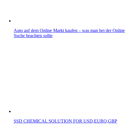
Auto auf dem Online Markt kaufen – was man bei der Online
Suche beachten sollte
SSD CHEMICAL SOLUTION FOR USD,EURO,GBP