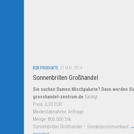
B2B PRODUKTE
21 MAI, 2014
Sonnenbrillen Großhandel
Sie suchen Damen Mischpakete? Dann werden Si
grosshandel-zentrum.de
fündig!
Preis: 0,33 EUR
Mindestabnahme: Anfrage
Menge: 800.000 Stk.
Sonnenbrillen Großhandel – Sonderpostenverkauf
→