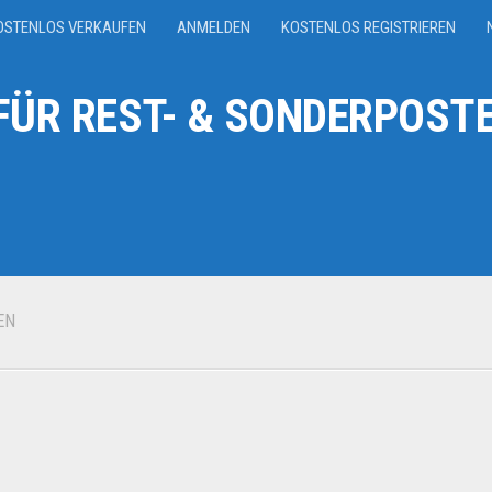
OSTENLOS VERKAUFEN
ANMELDEN
KOSTENLOS REGISTRIEREN
ÜR REST- & SONDERPOSTE
EN