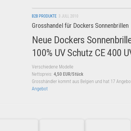
B2B PRODUKTE
3 JULI, 2010
Grosshandel für Dockers Sonnenbrillen
Neue Dockers Sonnenbrill
100% UV Schutz CE 400 U
Verschiedene Modelle
Nettopreis:
4,50 EUR/Stück
Grosshändler kommt aus Belgien und hat 17 Angeb
Angebot