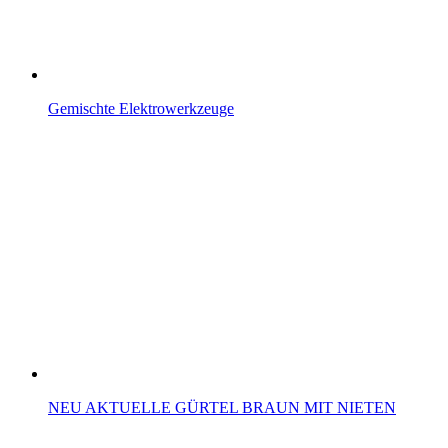
Gemischte Elektrowerkzeuge
NEU AKTUELLE GÜRTEL BRAUN MIT NIETEN