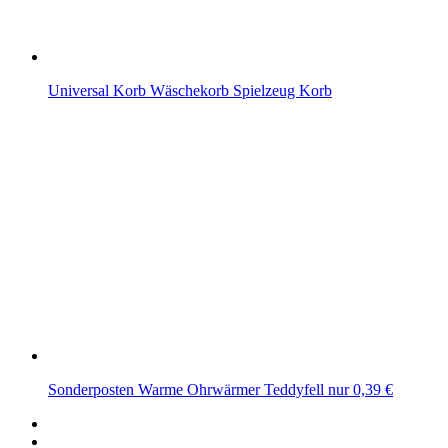
Universal Korb Wäschekorb Spielzeug Korb
Sonderposten Warme Ohrwärmer Teddyfell nur 0,39 €