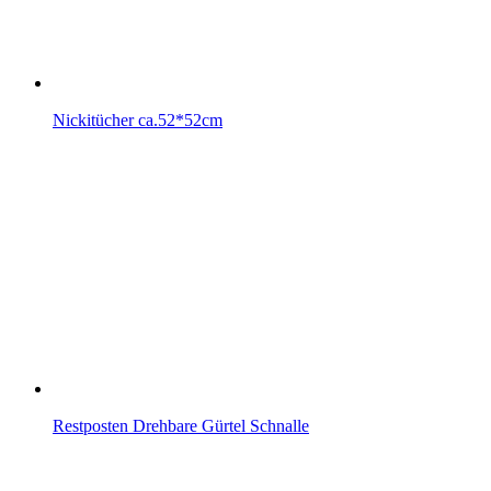
Nickitücher ca.52*52cm
Restposten Drehbare Gürtel Schnalle