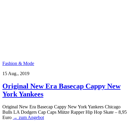
Fashion & Mode
15 Aug., 2019
Original New Era Basecap Cappy New
York Yankees
Original New Era Basecap Cappy New York Yankees Chicago
Bulls LA Dodgers Cap Caps Mütze Rapper Hip Hop Skate – 8,95
Euro
→ zum Angebot