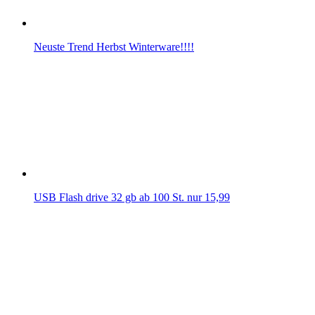
Neuste Trend Herbst Winterware!!!!
USB Flash drive 32 gb ab 100 St. nur 15,99