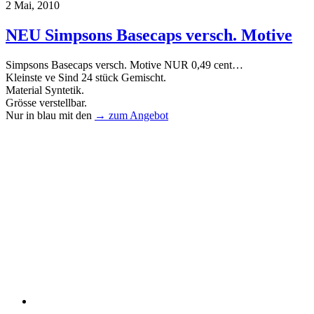
2 Mai, 2010
NEU Simpsons Basecaps versch. Motive
Simpsons Basecaps versch. Motive NUR 0,49 cent…
Kleinste ve Sind 24 stück Gemischt.
Material Syntetik.
Grösse verstellbar.
Nur in blau mit den
→ zum Angebot