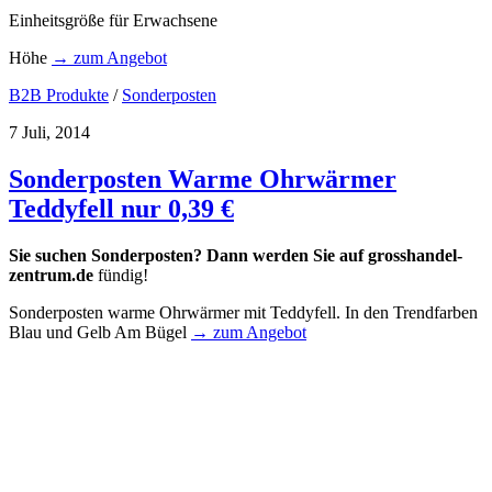
Einheitsgröße für Erwachsene
Höhe
→ zum Angebot
B2B Produkte
/
Sonderposten
7 Juli, 2014
Sonderposten Warme Ohrwärmer
Teddyfell nur 0,39 €
Sie suchen Sonderposten? Dann werden Sie auf
grosshandel-
zentrum.de
fündig!
Sonderposten warme Ohrwärmer mit Teddyfell. In den Trendfarben
Blau und Gelb Am Bügel
→ zum Angebot