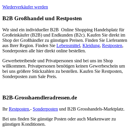
Wiederverkäufer werden
B2B Großhandel und Restposten
Wir sind ein individueller B2B Online Shopping Handelsplatz für
Großeinkäufer (B2B) und Endkunden (B2c). Kaufen Sie direkt im
Shop der Großhändler zu günstigen Preisen. Finden Sie Lieferanten
aus Ihrer Region. Finden Sie
Lebensmittel
,
Kleidung
,
Restposten
,
Sonderposten alle hier direkt online bestellen.
Gewerbetreibende und Privatpersonen sind bei uns im Shop
willkommen. Privatpersonen benötigen keinen Gewerbeschein um
bei uns größere Stückzahlen zu bestellen. Kaufen Sie Restposten,
Sonderposten zum Sale Preis.
B2B-Grosshaendleradressen.de
Ihr
Restposten
,-
Sonderposten
und B2B Grosshandels-Marktplatz.
Bei uns finden Sie günstige Posten oder auch Markenware zu
günstigen Konditionen.