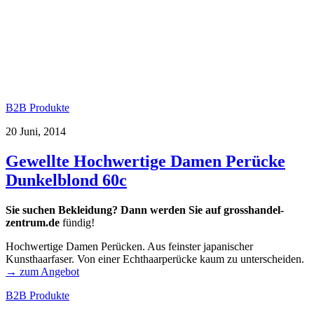
B2B Produkte
20 Juni, 2014
Gewellte Hochwertige Damen Perücke
Dunkelblond 60c
Sie suchen Bekleidung? Dann werden Sie auf
grosshandel-
zentrum.de
fündig!
Hochwertige Damen Perücken. Aus feinster japanischer
Kunsthaarfaser. Von einer Echthaarperücke kaum zu unterscheiden.
→ zum Angebot
B2B Produkte