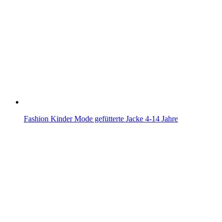
Fashion Kinder Mode gefütterte Jacke 4-14 Jahre