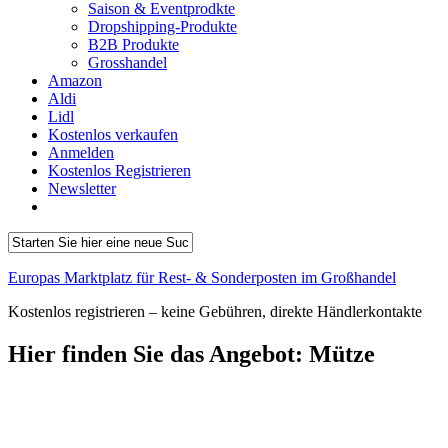
Saison & Eventprodkte
Dropshipping-Produkte
B2B Produkte
Grosshandel
Amazon
Aldi
Lidl
Kostenlos verkaufen
Anmelden
Kostenlos Registrieren
Newsletter
Europas Marktplatz für Rest- & Sonderposten im Großhandel
Kostenlos registrieren – keine Gebühren, direkte Händlerkontakte
Hier finden Sie das Angebot:
Mütze