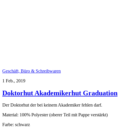
Geschäft, Büro & Schreibwaren
1 Feb., 2019
Doktorhut Akademikerhut Graduation
Der Doktorhut der bei keinem Akademiker fehlen darf.
Material: 100% Polyester (oberer Teil mit Pappe verstärkt)
Farbe: schwarz