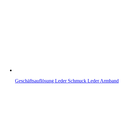
Geschäftsauflösung Leder Schmuck Leder Armband