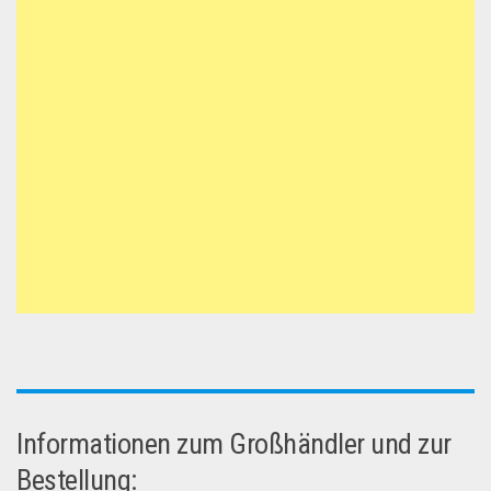
Informationen zum Großhändler und zur
Bestellung: