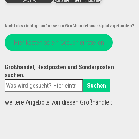
GASTRO
Aufsteller, iPad mit Aufsteller
Nicht das richtige auf unseren Großhandelsmarktplatz gefunden?
Hier kostenlos ein Gesuch einstellen
Großhandel, Restposten und Sonderposten
suchen.
Suchen
weitere Angebote von diesen Großhändler: