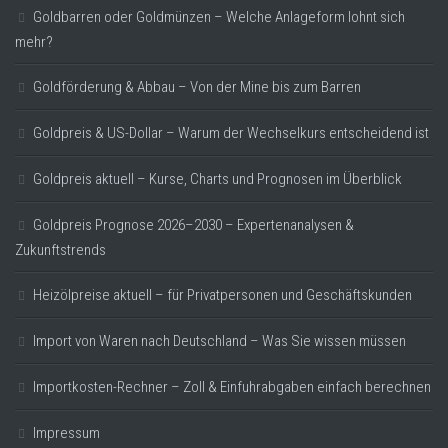
Goldbarren oder Goldmünzen – Welche Anlageform lohnt sich
mehr?
Goldförderung & Abbau – Von der Mine bis zum Barren
Goldpreis & US-Dollar – Warum der Wechselkurs entscheidend ist
Goldpreis aktuell – Kurse, Charts und Prognosen im Überblick
Goldpreis Prognose 2026–2030 – Expertenanalysen &
Zukunftstrends
Heizölpreise aktuell – für Privatpersonen und Geschäftskunden
Import von Waren nach Deutschland – Was Sie wissen müssen
Importkosten-Rechner – Zoll & Einfuhrabgaben einfach berechnen
Impressum