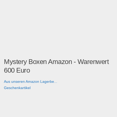
Mystery Boxen Amazon - Warenwert
600 Euro
Aus unseren Amazon Lagerbe...
Geschenkartikel