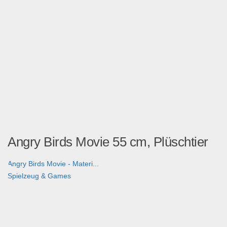
Angry Birds Movie 55 cm, Plüschtier
Angry Birds Movie - Materi...
Spielzeug & Games