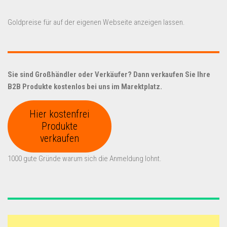
Goldpreise für auf der eigenen Webseite anzeigen lassen.
Sie sind Großhändler oder Verkäufer? Dann verkaufen Sie Ihre
B2B Produkte kostenlos bei uns im Marektplatz.
Hier kostenfrei
Produkte
verkaufen
1000 gute Gründe warum sich die Anmeldung lohnt.