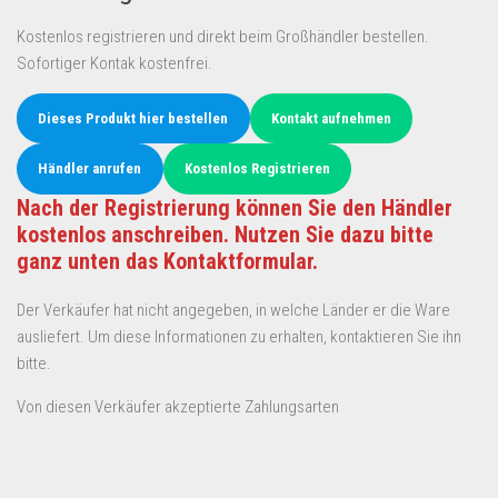
Kostenlos registrieren und direkt beim Großhändler bestellen.
Sofortiger Kontak kostenfrei.
Dieses Produkt hier bestellen
Kontakt aufnehmen
Händler anrufen
Kostenlos Registrieren
Nach der Registrierung können Sie den Händler
kostenlos anschreiben. Nutzen Sie dazu bitte
ganz unten das Kontaktformular.
Der Verkäufer hat nicht angegeben, in welche Länder er die Ware
ausliefert. Um diese Informationen zu erhalten, kontaktieren Sie ihn
bitte.
Von diesen Verkäufer akzeptierte Zahlungsarten