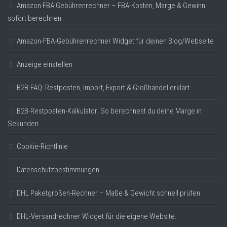
Amazon FBA Gebührenrechner – FBA-Kosten, Marge & Gewinn
sofort berechnen
Amazon-FBA-Gebührenrechner Widget für deinen Blog/Webseite
Anzeige einstellen
B2B-FAQ: Restposten, Import, Export & Großhandel erklärt
B2B-Restposten-Kalkulator: So berechnest du deine Marge in
Sekunden
Cookie-Richtlinie
Datenschutzbestimmungen
DHL Paketgrößen-Rechner – Maße & Gewicht schnell prüfen
DHL-Versandrechner Widget für die eigene Website.