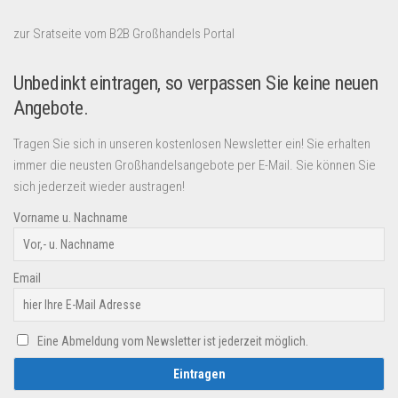
zur Sratseite vom B2B Großhandels Portal
Unbedinkt eintragen, so verpassen Sie keine neuen
Angebote.
Tragen Sie sich in unseren kostenlosen Newsletter ein! Sie erhalten
immer die neusten Großhandelsangebote per E-Mail. Sie können Sie
sich jederzeit wieder austragen!
Vorname u. Nachname
Email
Eine Abmeldung vom Newsletter ist jederzeit möglich.