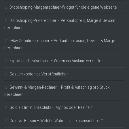
Dropshipping-Margenrechner-Widget für die eigene Webseite
Dropshipping-Preisrechner – Verkaufspreis, Marge & Gewinn
berechnen
eBay Gebührenrechner – Verkaufsprovision, Gewinn & Marge
berechnen
Export aus Deutschland – Waren ins Ausland verkaufen
Gesuch kostenlos Veröffentlichen
Gewinn- & Margen-Rechner – Profit & Aufschlag pro Stück
berechnen
Gold als Inflationsschutz – Mythos oder Realität?
Gold vs. Bitcoin – Welche Währung ist krisensicherer?