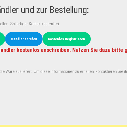
dler und zur Bestellung:
ellen. Sofortiger Kontak kostenfrei.
Händler anrufen
Kostenlos Registrieren
ändler kostenlos anschreiben. Nutzen Sie dazu bitte 
ie Ware ausliefert. Um diese Informationen zu erhalten, kontaktieren Sie ihn