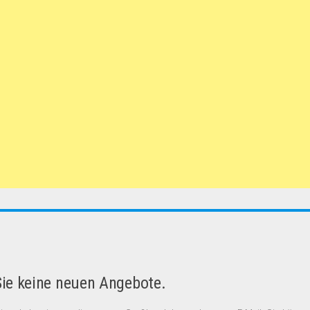
Sie keine neuen Angebote.