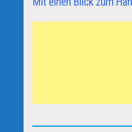
Mit einen Blick zum Hän