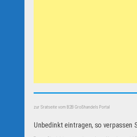
zur Sratseite vom B2B Großhandels Portal
Unbedinkt eintragen, so verpassen 