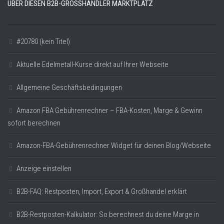
ÜBER DIESEN B2B-GROSSHÄNDLER MARKTPLATZ
#20780 (kein Titel)
Aktuelle Edelmetall-Kurse direkt auf Ihrer Webseite
Allgemeine Geschäftsbedingungen
Amazon FBA Gebührenrechner – FBA-Kosten, Marge & Gewinn
sofort berechnen
Amazon-FBA-Gebührenrechner Widget für deinen Blog/Webseite
Anzeige einstellen
B2B-FAQ: Restposten, Import, Export & Großhandel erklärt
B2B-Restposten-Kalkulator: So berechnest du deine Marge in