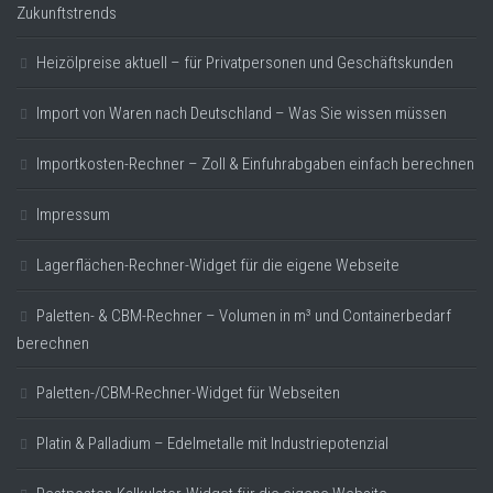
Zukunftstrends
Heizölpreise aktuell – für Privatpersonen und Geschäftskunden
Import von Waren nach Deutschland – Was Sie wissen müssen
Importkosten-Rechner – Zoll & Einfuhrabgaben einfach berechnen
Impressum
Lagerflächen-Rechner-Widget für die eigene Webseite
Paletten- & CBM-Rechner – Volumen in m³ und Containerbedarf
berechnen
Paletten-/CBM-Rechner-Widget für Webseiten
Platin & Palladium – Edelmetalle mit Industriepotenzial