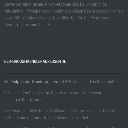
Gewerbetreibende und Privatpersonen sind bei uns im Shop
willkommen. Privatpersonen benötigen keinen Gewerbeschein um bei
uns größere Stückzahlen zu bestellen. Kaufen Sie Restposten,
Sonderposten zum Sale Preis.
B2B-GROSSHAENDLERADRESSEN.DE
Ihr
Restposten
,-
Sonderposten
und B2B Grosshandels-Marktplatz.
Bei uns finden Sie günstige Posten oder auch Markenware zu
günstigen Konditionen.
Sie können direkt mit den Großhändler Ihres vertrauens in Kontakt
treten. Keine gesonderte Anmeldung erforderlich.