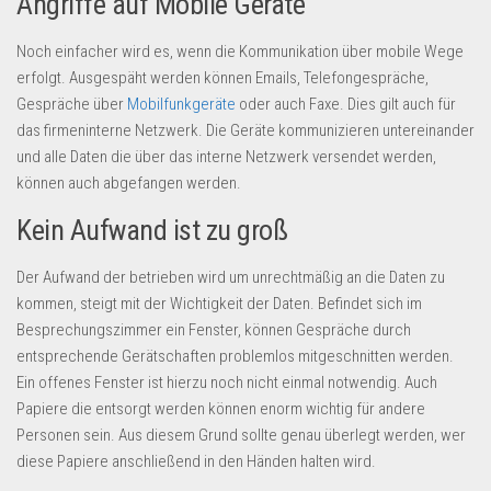
Angriffe auf Mobile Geräte
Noch einfacher wird es, wenn die Kommunikation über mobile Wege
erfolgt. Ausgespäht werden können Emails, Telefongespräche,
Gespräche über
Mobilfunkgeräte
oder auch Faxe. Dies gilt auch für
das firmeninterne Netzwerk. Die Geräte kommunizieren untereinander
und alle Daten die über das interne Netzwerk versendet werden,
können auch abgefangen werden.
Kein Aufwand ist zu groß
Der Aufwand der betrieben wird um unrechtmäßig an die Daten zu
kommen, steigt mit der Wichtigkeit der Daten. Befindet sich im
Besprechungszimmer ein Fenster, können Gespräche durch
entsprechende Gerätschaften problemlos mitgeschnitten werden.
Ein offenes Fenster ist hierzu noch nicht einmal notwendig. Auch
Papiere die entsorgt werden können enorm wichtig für andere
Personen sein. Aus diesem Grund sollte genau überlegt werden, wer
diese Papiere anschließend in den Händen halten wird.