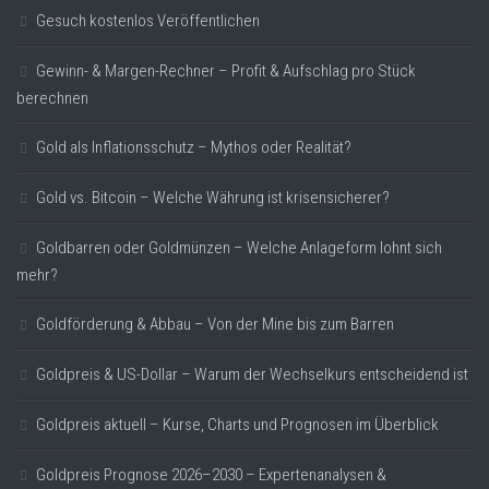
Gesuch kostenlos Veröffentlichen
Gewinn- & Margen-Rechner – Profit & Aufschlag pro Stück
berechnen
Gold als Inflationsschutz – Mythos oder Realität?
Gold vs. Bitcoin – Welche Währung ist krisensicherer?
Goldbarren oder Goldmünzen – Welche Anlageform lohnt sich
mehr?
Goldförderung & Abbau – Von der Mine bis zum Barren
Goldpreis & US-Dollar – Warum der Wechselkurs entscheidend ist
Goldpreis aktuell – Kurse, Charts und Prognosen im Überblick
Goldpreis Prognose 2026–2030 – Expertenanalysen &