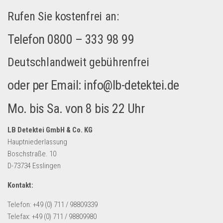
Rufen Sie kostenfrei an:
Telefon 0800 – 333 98 99
Deutschlandweit gebührenfrei
oder per Email: info@lb-detektei.de
Mo. bis Sa. von 8 bis 22 Uhr
LB Detektei GmbH & Co. KG
Hauptniederlassung
Boschstraße. 10
D-73734 Esslingen
Kontakt:
Telefon: +49 (0) 711 / 98809339
Telefax: +49 (0) 711 / 98809980