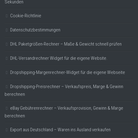
Sekunden
Cookie-Richtlinie
Datenschutzbestimmungen
DHL Paketgrößen-Rechner – Maße & Gewicht schnell prüfen
DHL-Versandrechner Widget für die eigene Website.
Dropshipping-Margenrechner-Widget für die eigene Webseite
Dropshipping-Preisrechner – Verkaufspreis, Marge & Gewinn
berechnen
eBay Gebührenrechner – Verkaufsprovision, Gewinn & Marge
berechnen
Export aus Deutschland – Waren ins Ausland verkaufen