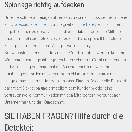
Spionage richtig aufdecken
Um eine solche Spionage aufdecken zu können, muss der Betroffene
auf
professionelle Hilfe
zurückgreifen. Eine
Detektei
ist in der
Lage Personen zu observieren und setzt dabei modernste Mittel ein.
Dabei ermitteln die Detektive verdeckt und sind speziell für solche
Fälle geschult. Technische Anlagen werden analysiert und
Schwachstellen erkannt, die anschließend behoben werden können.
Wirtschaftsspionage ist für jedes Unternehmen äußerst unangenehm
und wird häufig geheimgehalten. Aus diesem Grund werden
Ermittlungsbehörden meist darüber nicht informiert, damit ein
Imageschaden vermieden werden kann. Eine professionelle Detektei
garantiert Diskretion und ermöglicht dem Kunden wieder eine
vertrauensvolle Kommunikation mit den Mitarbeitern, verbundenen
Unternehmen und der Kundschaft.
SIE HABEN FRAGEN? Hilfe durch die
Detektei: