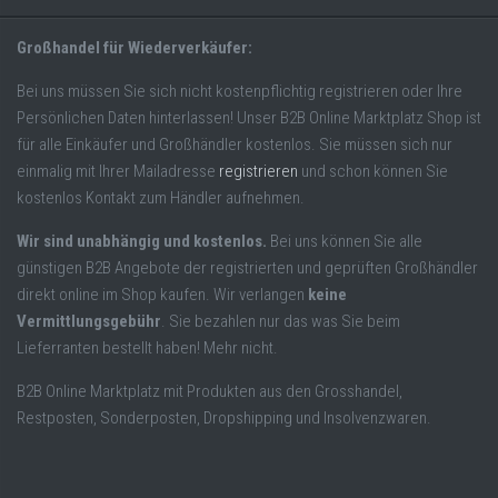
Großhandel für Wiederverkäufer:
Bei uns müssen Sie sich nicht kostenpflichtig registrieren oder Ihre
Persönlichen Daten hinterlassen! Unser B2B Online Marktplatz Shop ist
für alle Einkäufer und Großhändler kostenlos. Sie müssen sich nur
einmalig mit Ihrer Mailadresse
registrieren
und schon können Sie
kostenlos Kontakt zum Händler aufnehmen.
Wir sind unabhängig und kostenlos.
Bei uns können Sie alle
günstigen B2B Angebote der registrierten und geprüften Großhändler
direkt online im Shop kaufen. Wir verlangen
keine
Vermittlungsgebühr
. Sie bezahlen nur das was Sie beim
Lieferranten bestellt haben! Mehr nicht.
B2B Online Marktplatz mit Produkten aus den Grosshandel,
Restposten, Sonderposten, Dropshipping und Insolvenzwaren.