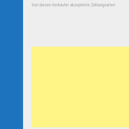
Von diesen Verkäufer akzeptierte Zahlungsarten