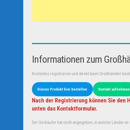
Informationen zum Großhän
Kostenlos registrieren und direkt beim Großhändler best
Dieses Produkt hier bestellen
Kontakt aufnehmen
Nach der Registrierung können Sie den H
unten das Kontaktformular.
Der Verkäufer hat nicht angegeben, in welche Länder er d