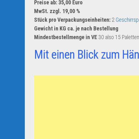
Preise ab: 35,00 Euro
MwSt. zzgl. 19,00 %
Stück pro Verpackungseinheiten:
2
Geschirrspü
Gewicht in KG ca. je nach Bestellung
Mindestbestellmenge in VE
30 also 15 Palette
Mit einen Blick zum Hän