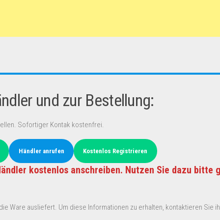
dler und zur Bestellung:
ellen. Sofortiger Kontak kostenfrei.
Händler anrufen
Kostenlos Registrieren
ändler kostenlos anschreiben. Nutzen Sie dazu bitte 
ie Ware ausliefert. Um diese Informationen zu erhalten, kontaktieren Sie ihn