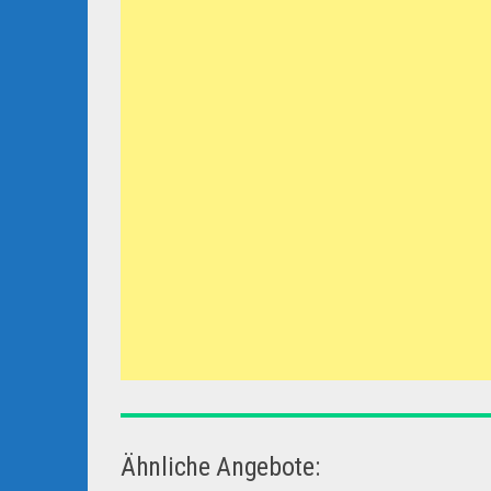
Ähnliche Angebote: