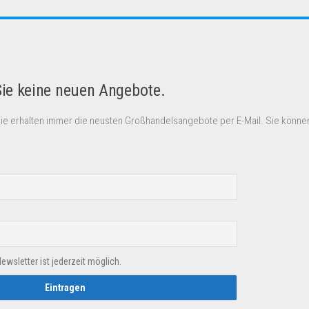
Sie keine neuen Angebote.
Sie erhalten immer die neusten Großhandelsangebote per E-Mail. Sie können
sletter ist jederzeit möglich.