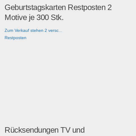
Geburtstagskarten Restposten 2
Motive je 300 Stk.
Zum Verkauf stehen 2 versc...
Restposten
Rücksendungen TV und