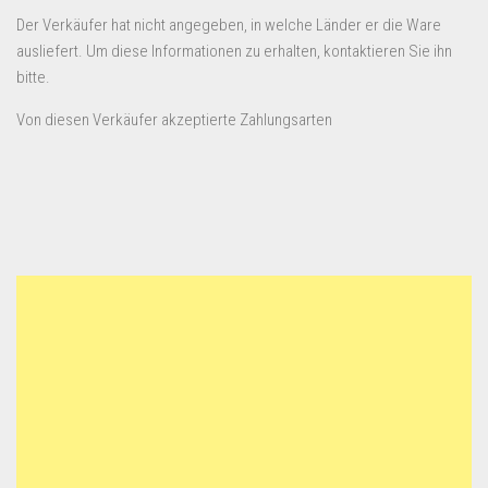
Der Verkäufer hat nicht angegeben, in welche Länder er die Ware
ausliefert. Um diese Informationen zu erhalten, kontaktieren Sie ihn
bitte.
Von diesen Verkäufer akzeptierte Zahlungsarten