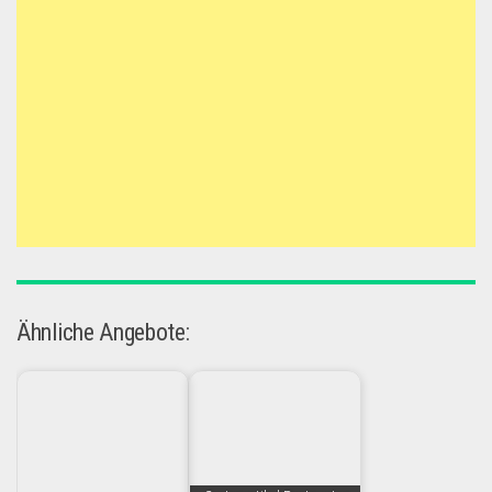
Ähnliche Angebote: