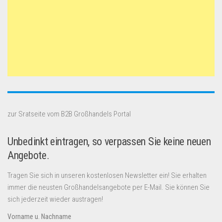
zur Sratseite vom B2B Großhandels Portal
Unbedinkt eintragen, so verpassen Sie keine neuen
Angebote.
Tragen Sie sich in unseren kostenlosen Newsletter ein! Sie erhalten
immer die neusten Großhandelsangebote per E-Mail. Sie können Sie
sich jederzeit wieder austragen!
Vorname u. Nachname