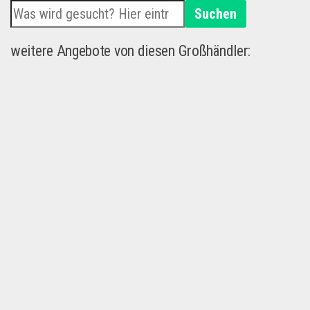
Suchen
weitere Angebote von diesen Großhändler: