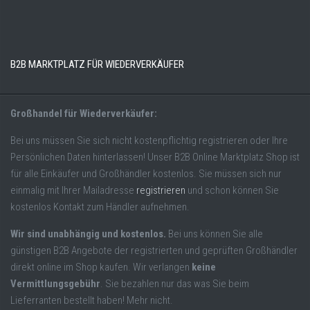
B2B MARKTPLATZ FÜR WIEDERVERKÄUFER
Großhandel für Wiederverkäufer:
Bei uns müssen Sie sich nicht kostenpflichtig registrieren oder Ihre
Persönlichen Daten hinterlassen! Unser B2B Online Marktplatz Shop ist
für alle Einkäufer und Großhändler kostenlos. Sie müssen sich nur
einmalig mit Ihrer Mailadresse
registrieren
und schon können Sie
kostenlos Kontakt zum Händler aufnehmen.
Wir sind unabhängig und kostenlos.
Bei uns können Sie alle
günstigen B2B Angebote der registrierten und geprüften Großhändler
direkt online im Shop kaufen. Wir verlangen
keine
Vermittlungsgebühr
. Sie bezahlen nur das was Sie beim
Lieferranten bestellt haben! Mehr nicht.