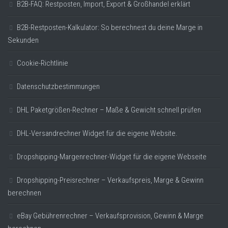
B2B-FAQ: Restposten, Import, Export & Großhandel erklärt
B2B-Restposten-Kalkulator: So berechnest du deine Marge in
Sekunden
Cookie-Richtlinie
Datenschutzbestimmungen
DHL Paketgrößen-Rechner – Maße & Gewicht schnell prüfen
DHL-Versandrechner Widget für die eigene Website.
Dropshipping-Margenrechner-Widget für die eigene Webseite
Dropshipping-Preisrechner – Verkaufspreis, Marge & Gewinn
berechnen
eBay Gebührenrechner – Verkaufsprovision, Gewinn & Marge