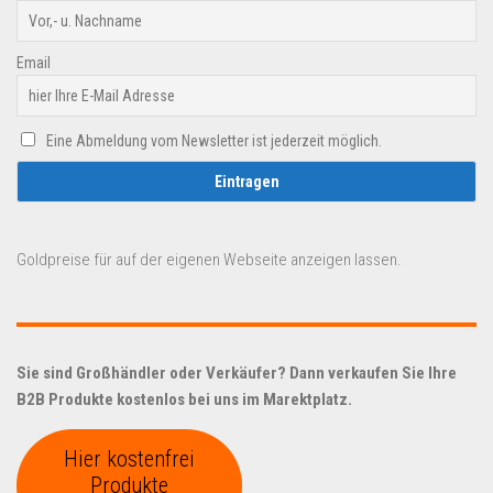
Email
Eine Abmeldung vom Newsletter ist jederzeit möglich.
Goldpreise für auf der eigenen Webseite anzeigen lassen.
Sie sind Großhändler oder Verkäufer? Dann verkaufen Sie Ihre
B2B Produkte kostenlos bei uns im Marektplatz.
Hier kostenfrei
Produkte