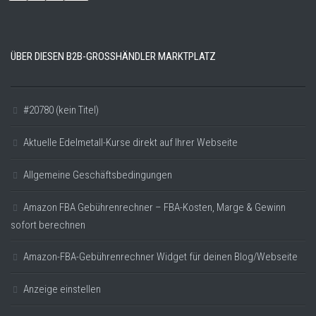
ÜBER DIESEN B2B-GROSSHÄNDLER MARKTPLATZ
#20780 (kein Titel)
Aktuelle Edelmetall-Kurse direkt auf Ihrer Webseite
Allgemeine Geschäftsbedingungen
Amazon FBA Gebührenrechner – FBA-Kosten, Marge & Gewinn
sofort berechnen
Amazon-FBA-Gebührenrechner Widget für deinen Blog/Webseite
Anzeige einstellen