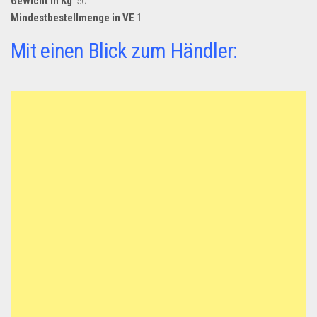
Gewicht in Kg
: 50
Mindestbestellmenge in VE
1
Mit einen Blick zum Händler: