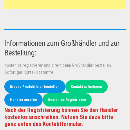
Informationen zum Großhändler und zur
Bestellung:
Kostenlos registrieren und direkt beim Großhändler bestellen.
Sofortiger Kontak kostenfrei.
Dieses Produkt hier bestellen
Kontakt aufnehmen
Händler anrufen
Kostenlos Registrieren
Nach der Registrierung können Sie den Händler
kostenlos anschreiben. Nutzen Sie dazu bitte
ganz unten das Kontaktformular.