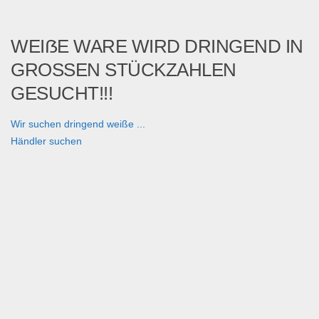
WEIẞE WARE WIRD DRINGEND IN
GROSSEN STÜCKZAHLEN
GESUCHT!!!
Wir suchen dringend weiße ...
Händler suchen