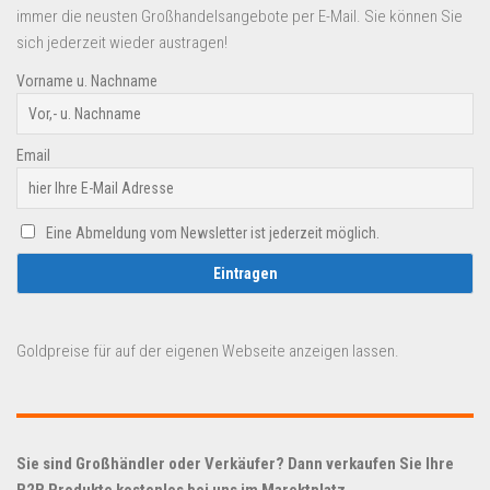
immer die neusten Großhandelsangebote per E-Mail. Sie können Sie
sich jederzeit wieder austragen!
Vorname u. Nachname
Email
Eine Abmeldung vom Newsletter ist jederzeit möglich.
Goldpreise für auf der eigenen Webseite anzeigen lassen.
Sie sind Großhändler oder Verkäufer? Dann verkaufen Sie Ihre