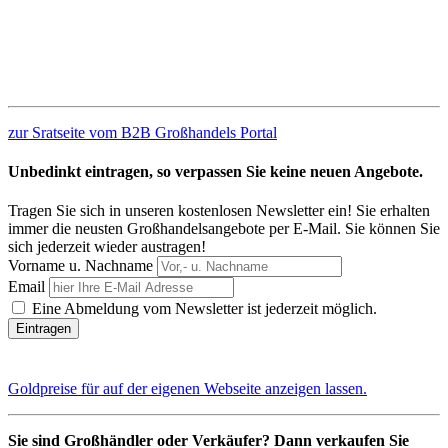
zur Sratseite vom B2B Großhandels Portal
Unbedinkt eintragen, so verpassen Sie keine neuen Angebote.
Tragen Sie sich in unseren kostenlosen Newsletter ein! Sie erhalten
immer die neusten Großhandelsangebote per E-Mail. Sie können Sie
sich jederzeit wieder austragen!
Vorname u. Nachname
Email
Eine Abmeldung vom Newsletter ist jederzeit möglich.
Goldpreise für auf der eigenen Webseite anzeigen lassen.
Sie sind Großhändler oder Verkäufer? Dann verkaufen Sie