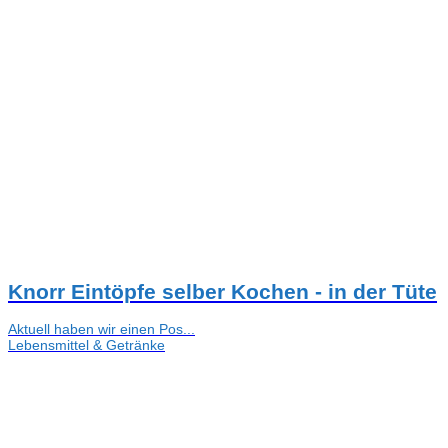
Knorr Eintöpfe selber Kochen - in der Tüte
Aktuell haben wir einen Pos...
Lebensmittel & Getränke