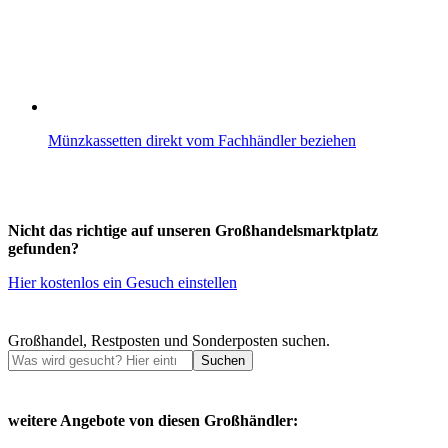
Münzkassetten direkt vom Fachhändler beziehen
Nicht das richtige auf unseren Großhandelsmarktplatz
gefunden?
Hier kostenlos ein Gesuch einstellen
Großhandel, Restposten und Sonderposten suchen.
Suchen
weitere Angebote von diesen Großhändler: