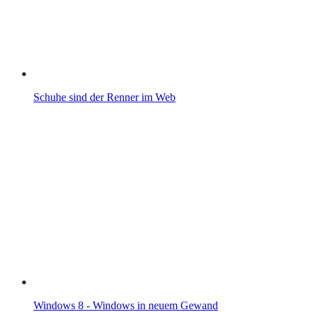
Schuhe sind der Renner im Web
Windows 8 - Windows in neuem Gewand