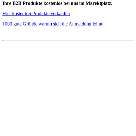
Ihre B2B Produkte kostenlos bei uns im Marektplatz.
Hier kostenfrei Produkte verkaufen
1000 gute Gründe warum sich die Anmeldung lohnt.