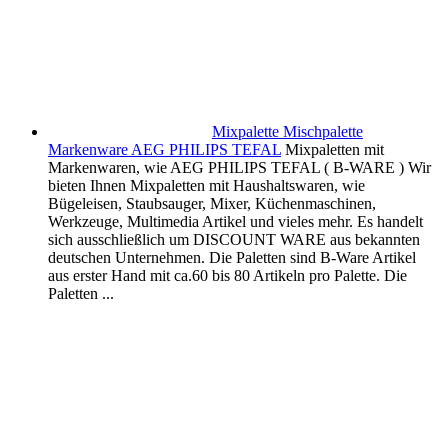
Mixpalette Mischpalette
Markenware AEG PHILIPS TEFAL
Mixpaletten mit
Markenwaren, wie AEG PHILIPS TEFAL ( B-WARE ) Wir
bieten Ihnen Mixpaletten mit Haushaltswaren, wie
Bügeleisen, Staubsauger, Mixer, Küchenmaschinen,
Werkzeuge, Multimedia Artikel und vieles mehr. Es handelt
sich ausschließlich um DISCOUNT WARE aus bekannten
deutschen Unternehmen. Die Paletten sind B-Ware Artikel
aus erster Hand mit ca.60 bis 80 Artikeln pro Palette. Die
Paletten ...