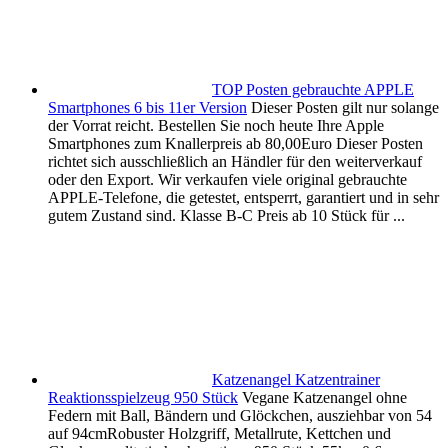
TOP Posten gebrauchte APPLE
Smartphones 6 bis 11er Version
Dieser Posten gilt nur solange
der Vorrat reicht. Bestellen Sie noch heute Ihre Apple
Smartphones zum Knallerpreis ab 80,00Euro Dieser Posten
richtet sich ausschließlich an Händler für den weiterverkauf
oder den Export. Wir verkaufen viele original gebrauchte
APPLE-Telefone, die getestet, entsperrt, garantiert und in sehr
gutem Zustand sind. Klasse B-C Preis ab 10 Stück für ...
Katzenangel Katzentrainer
Reaktionsspielzeug 950 Stück
Vegane Katzenangel ohne
Federn mit Ball, Bändern und Glöckchen, ausziehbar von 54
auf 94cmRobuster Holzgriff, Metallrute, Kettchen und