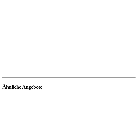
Ähnliche Angebote: