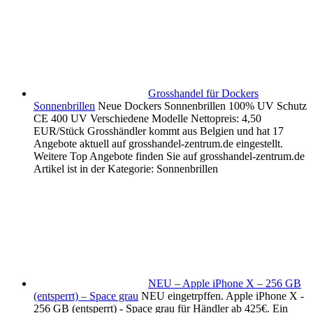
Grosshandel für Dockers
Sonnenbrillen
Neue Dockers Sonnenbrillen 100% UV Schutz
CE 400 UV Verschiedene Modelle Nettopreis: 4,50
EUR/Stück Grosshändler kommt aus Belgien und hat 17
Angebote aktuell auf grosshandel-zentrum.de eingestellt.
Weitere Top Angebote finden Sie auf grosshandel-zentrum.de
Artikel ist in der Kategorie: Sonnenbrillen
NEU – Apple iPhone X – 256 GB
(entsperrt) – Space grau
NEU eingetrpffen. Apple iPhone X -
256 GB (entsperrt) - Space grau für Händler ab 425€. Ein