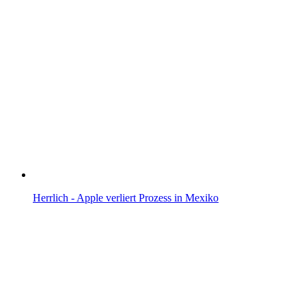
Herrlich - Apple verliert Prozess in Mexiko