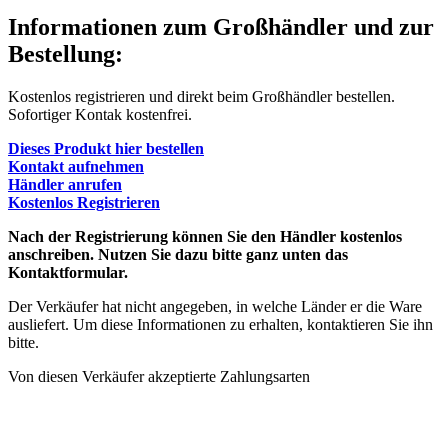
Informationen zum Großhändler und zur
Bestellung:
Kostenlos registrieren und direkt beim Großhändler bestellen.
Sofortiger Kontak kostenfrei.
Dieses Produkt hier bestellen
Kontakt aufnehmen
Händler anrufen
Kostenlos Registrieren
Nach der Registrierung können Sie den Händler kostenlos
anschreiben. Nutzen Sie dazu bitte ganz unten das
Kontaktformular.
Der Verkäufer hat nicht angegeben, in welche Länder er die Ware
ausliefert. Um diese Informationen zu erhalten, kontaktieren Sie ihn
bitte.
Von diesen Verkäufer akzeptierte Zahlungsarten