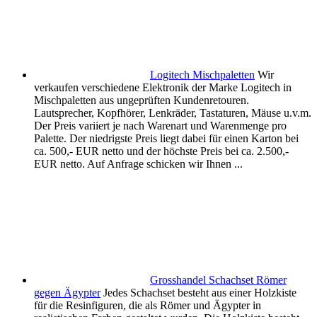
Logitech Mischpaletten
Wir
verkaufen verschiedene Elektronik der Marke Logitech in
Mischpaletten aus ungeprüften Kundenretouren.
Lautsprecher, Kopfhörer, Lenkräder, Tastaturen, Mäuse u.v.m.
Der Preis variiert je nach Warenart und Warenmenge pro
Palette. Der niedrigste Preis liegt dabei für einen Karton bei
ca. 500,- EUR netto und der höchste Preis bei ca. 2.500,-
EUR netto. Auf Anfrage schicken wir Ihnen ...
Grosshandel Schachset Römer
gegen Ägypter
Jedes Schachset besteht aus einer Holzkiste
für die Resinfiguren, die als Römer und Ägypter in