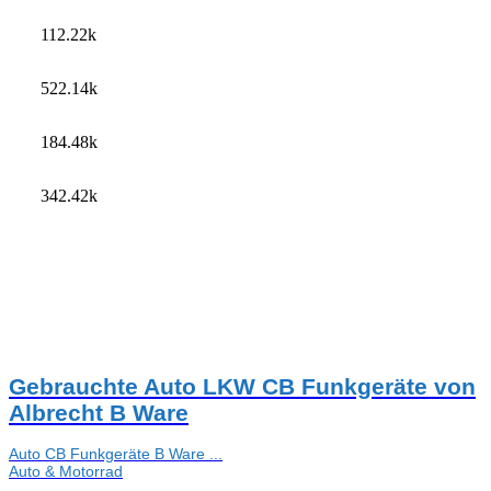
112.22k
522.14k
184.48k
342.42k
Gebrauchte Auto LKW CB Funkgeräte von
Albrecht B Ware
Auto CB Funkgeräte B Ware ...
Auto & Motorrad