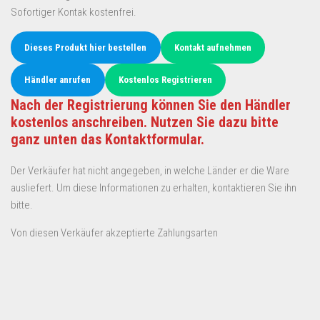
Sofortiger Kontak kostenfrei.
Dieses Produkt hier bestellen
Kontakt aufnehmen
Händler anrufen
Kostenlos Registrieren
Nach der Registrierung können Sie den Händler
kostenlos anschreiben. Nutzen Sie dazu bitte
ganz unten das Kontaktformular.
Der Verkäufer hat nicht angegeben, in welche Länder er die Ware
ausliefert. Um diese Informationen zu erhalten, kontaktieren Sie ihn
bitte.
Von diesen Verkäufer akzeptierte Zahlungsarten