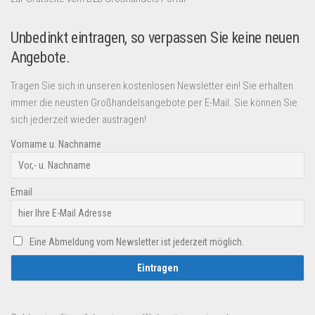
Unbedinkt eintragen, so verpassen Sie keine neuen
Angebote.
Tragen Sie sich in unseren kostenlosen Newsletter ein! Sie erhalten
immer die neusten Großhandelsangebote per E-Mail. Sie können Sie
sich jederzeit wieder austragen!
Vorname u. Nachname
Email
Eine Abmeldung vom Newsletter ist jederzeit möglich.