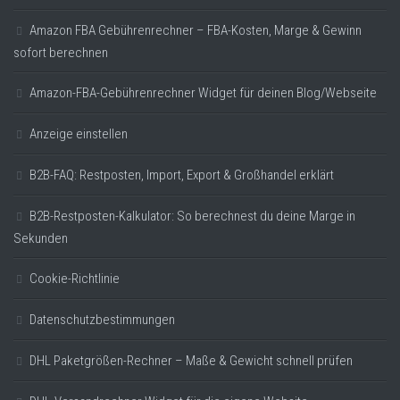
Amazon FBA Gebührenrechner – FBA-Kosten, Marge & Gewinn
sofort berechnen
Amazon-FBA-Gebührenrechner Widget für deinen Blog/Webseite
Anzeige einstellen
B2B-FAQ: Restposten, Import, Export & Großhandel erklärt
B2B-Restposten-Kalkulator: So berechnest du deine Marge in
Sekunden
Cookie-Richtlinie
Datenschutzbestimmungen
DHL Paketgrößen-Rechner – Maße & Gewicht schnell prüfen