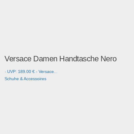
Versace Damen Handtasche Nero
- UVP: 189.00 € - Versace...
Schuhe & Accessoires