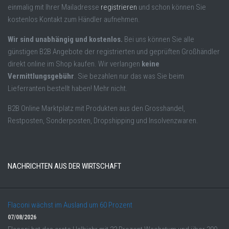
einmalig mit Ihrer Mailadresse
registrieren
und schon können Sie
kostenlos Kontakt zum Händler aufnehmen.
Wir sind unabhängig und kostenlos.
Bei uns können Sie alle
günstigen B2B Angebote der registrierten und geprüften Großhändler
direkt online im Shop kaufen. Wir verlangen
keine
Vermittlungsgebühr
. Sie bezahlen nur das was Sie beim
Lieferranten bestellt haben! Mehr nicht.
B2B Online Marktplatz mit Produkten aus den Grosshandel,
Restposten, Sonderposten, Dropshipping und Insolvenzwaren.
NACHRICHTEN AUS DER WIRTSCHAFT
Flaconi wächst im Ausland um 60 Prozent
07/08/2026