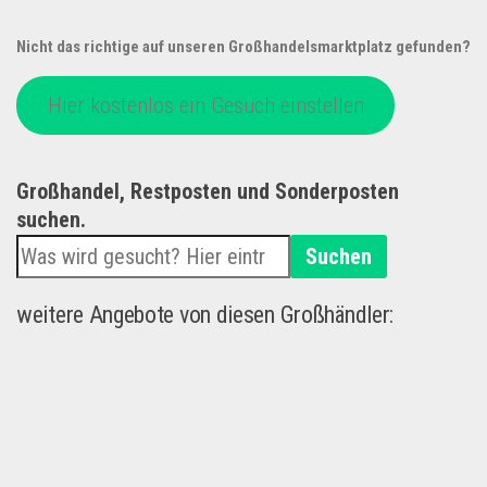
Nicht das richtige auf unseren Großhandelsmarktplatz gefunden?
Hier kostenlos ein Gesuch einstellen
Großhandel, Restposten und Sonderposten
suchen.
Suchen
weitere Angebote von diesen Großhändler: