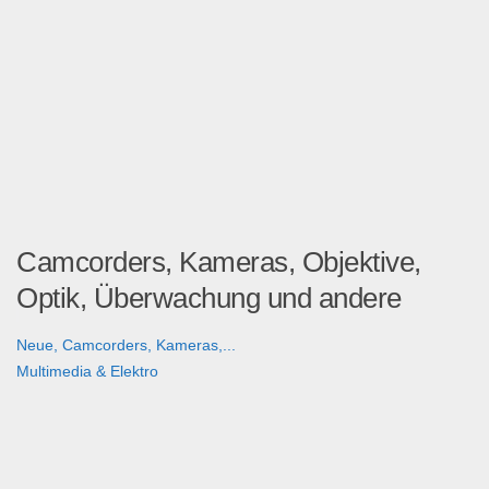
Camcorders, Kameras, Objektive,
Optik, Überwachung und andere
Neue, Camcorders, Kameras,...
Multimedia & Elektro