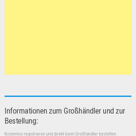
Informationen zum Großhändler und zur
Bestellung:
Kostenlos registrieren und direkt beim Großhändler bestellen.