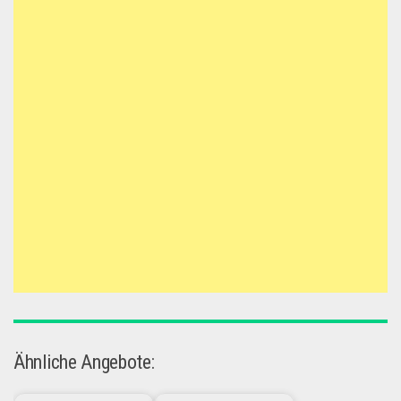
Ähnliche Angebote: