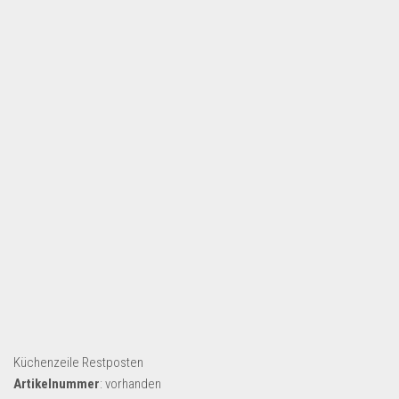
Küchenzeile Restposten
Artikelnummer
: vorhanden