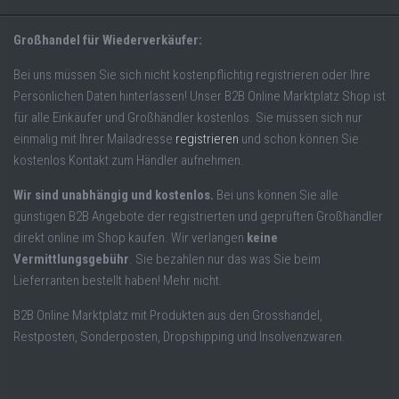
Großhandel für Wiederverkäufer:
Bei uns müssen Sie sich nicht kostenpflichtig registrieren oder Ihre
Persönlichen Daten hinterlassen! Unser B2B Online Marktplatz Shop ist
für alle Einkäufer und Großhändler kostenlos. Sie müssen sich nur
einmalig mit Ihrer Mailadresse
registrieren
und schon können Sie
kostenlos Kontakt zum Händler aufnehmen.
Wir sind unabhängig und kostenlos.
Bei uns können Sie alle
günstigen B2B Angebote der registrierten und geprüften Großhändler
direkt online im Shop kaufen. Wir verlangen
keine
Vermittlungsgebühr
. Sie bezahlen nur das was Sie beim
Lieferranten bestellt haben! Mehr nicht.
B2B Online Marktplatz mit Produkten aus den Grosshandel,
Restposten, Sonderposten, Dropshipping und Insolvenzwaren.