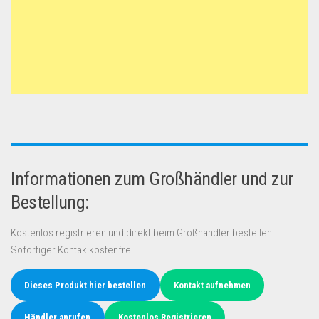
Informationen zum Großhändler und zur
Bestellung:
Kostenlos registrieren und direkt beim Großhändler bestellen.
Sofortiger Kontak kostenfrei.
Dieses Produkt hier bestellen
Kontakt aufnehmen
Händler anrufen
Kostenlos Registrieren