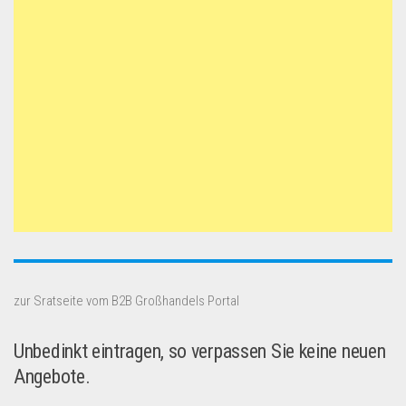
zur Sratseite vom B2B Großhandels Portal
Unbedinkt eintragen, so verpassen Sie keine neuen
Angebote.