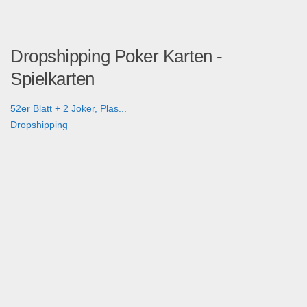
Dropshipping Poker Karten -
Spielkarten
52er Blatt + 2 Joker, Plas...
Dropshipping