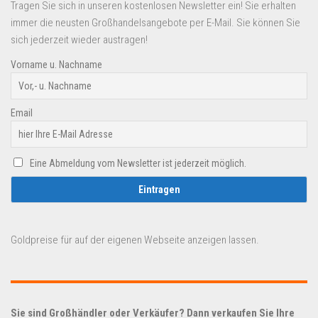
Tragen Sie sich in unseren kostenlosen Newsletter ein! Sie erhalten
immer die neusten Großhandelsangebote per E-Mail. Sie können Sie
sich jederzeit wieder austragen!
Vorname u. Nachname
Email
Eine Abmeldung vom Newsletter ist jederzeit möglich.
Goldpreise für auf der eigenen Webseite anzeigen lassen.
Sie sind Großhändler oder Verkäufer? Dann verkaufen Sie Ihre