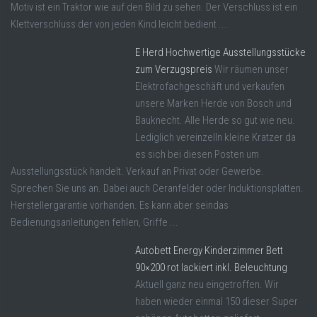
Motiv ist ein Traktor wie auf den Bild zu sehen. Der Verschluss ist ein
Klettverschluss der von jeden Kind leicht bedient ...
E Herd Hochwertige Ausstellungsstücke
zum Verzugspreis
Wir räumen unser
Elektrofachgeschäft und verkaufen
unsere Marken Herde von Bosch und
Bauknecht. Alle Herde so gut wie neu.
Lediglich vereinzelln kleine Kratzer da
es sich bei diesen Posten um
Ausstellungsstück handelt. Verkauf an Privat oder Gewerbe.
Sprechen Sie uns an. Dabei auch Ceranfelder oder Induktionsplatten.
Herstellergarantie vorhanden. Es kann aber seindas
Bedienungsanleitungen fehlen, Griffe ...
Autobett Energy Kinderzimmer Bett
90×200 rot lackiert inkl. Beleuchtung
Aktuell ganz neu eingetroffen. Wir
haben wieder einmal 150 dieser Super