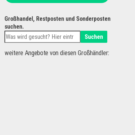
Großhandel, Restposten und Sonderposten
suchen.
Suchen
weitere Angebote von diesen Großhändler: