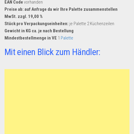
EAN Code
vorhanden
Preise ab: auf Anfrage da wir Ihre Palette zusammenstellen
MwSt. zzgl. 19,00 %
Stück pro Verpackungseinheiten:
je Palette 2 Küchenzeilen
Gewicht in KG ca. je nach Bestellung
Mindestbestellmenge in VE
1
Palette
Mit einen Blick zum Händler: