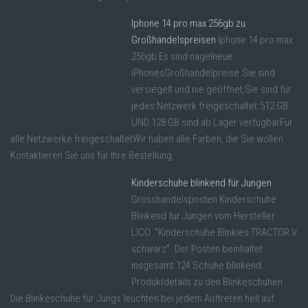
Iphone 14 pro max 256gb zu
Großhandelspreisen
Iphone 14 pro max
256gb Es sind nagelneue
iPhonesGroßhandelpreise.Sie sind
versiegelt und nie geöffnet,Sie sind für
jedes Netzwerk freigeschaltet.512 GB
UND 128 GB sind ab Lager verfügbarFür
alle Netzwerke freigeschaltetWir haben alle Farben, die Sie wollen
Kontaktieren Sie uns für Ihre Bestellung.
Kinderschuhe blinkend für Jungen
Grosshandelsposten Kinderschuhe
Blinkend für Jungen vom Hersteller
LICO "Kinderschuhe Blinkies TRACTOR V
schwarz". Der Posten beinhaltet
insgesamt 124 Schuhe blinkend.
Produktdetails zu den Blinkeschuhen:
Die Blinkeschuhe für Jungs leuchten bei jedem Auftreten hell auf.