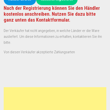
Nach der Registrierung können Sie den Händler
kostenlos anschreiben. Nutzen Sie dazu bitte
ganz unten das Kontaktformular.
Der Verkäufer hat nicht angegeben, in welche Länder er die Ware
ausliefert. Um diese Informationen zu erhalten, kontaktieren Sie ihn
bitte.
Von diesen Verkäufer akzeptierte Zahlungsarten