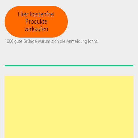
Hier kostenfrei
Produkte
verkaufen
1000 gute Gründe warum sich die Anmeldung lohnt.