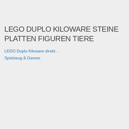
LEGO DUPLO KILOWARE STEINE
PLATTEN FIGUREN TIERE
LEGO Duplo Kiloware direkt...
Spielzeug & Games