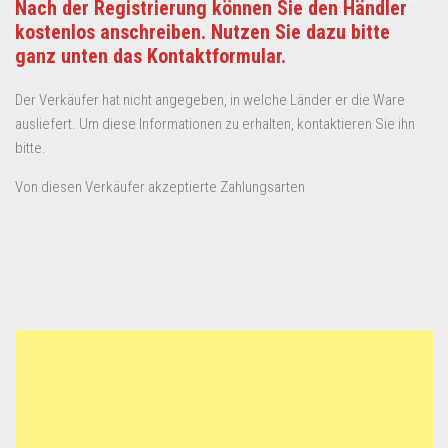
Nach der Registrierung können Sie den Händler
kostenlos anschreiben. Nutzen Sie dazu bitte
ganz unten das Kontaktformular.
Der Verkäufer hat nicht angegeben, in welche Länder er die Ware
ausliefert. Um diese Informationen zu erhalten, kontaktieren Sie ihn
bitte.
Von diesen Verkäufer akzeptierte Zahlungsarten