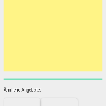
Ähnliche Angebote: