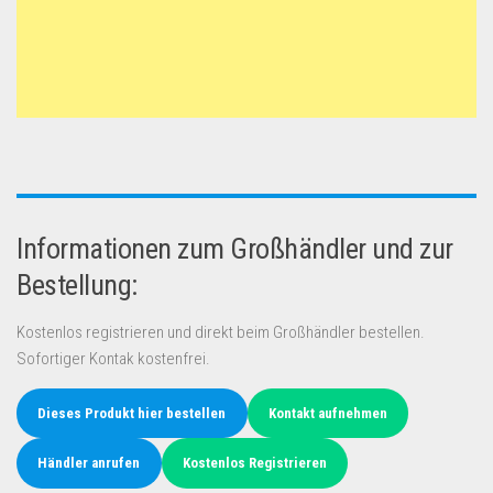
Informationen zum Großhändler und zur
Bestellung:
Kostenlos registrieren und direkt beim Großhändler bestellen.
Sofortiger Kontak kostenfrei.
Dieses Produkt hier bestellen
Kontakt aufnehmen
Händler anrufen
Kostenlos Registrieren