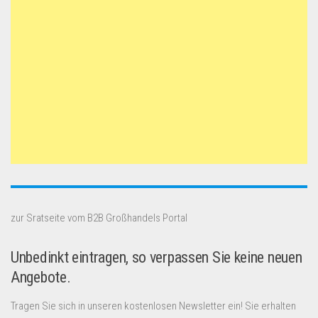
zur Sratseite vom B2B Großhandels Portal
Unbedinkt eintragen, so verpassen Sie keine neuen
Angebote.
Tragen Sie sich in unseren kostenlosen Newsletter ein! Sie erhalten