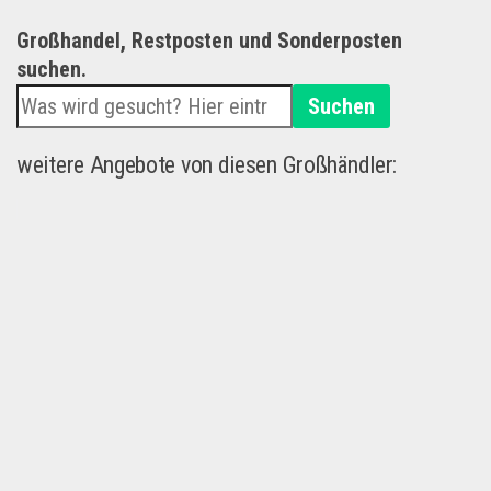
Großhandel, Restposten und Sonderposten
suchen.
Suchen
weitere Angebote von diesen Großhändler: