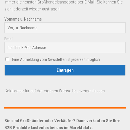
immer die neusten Großhandelsangebote per E-Mail. Sie können Sie
sich jederzeit wieder austragen!
Vorname u. Nachname
Email
Eine Abmeldung vom Newsletter ist jederzeit möglich.
Goldpreise für auf der eigenen Webseite anzeigen lassen.
Sie sind Großhändler oder Verkäufer? Dann verkaufen Sie Ihre
B2B Produkte kostenlos bei uns im Marektplatz.