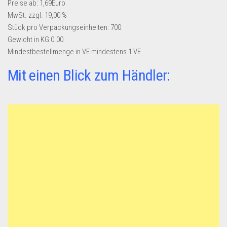
Preise ab: 1,69Euro
MwSt. zzgl. 19,00 %
Stück pro Verpackungseinheiten:
700
Gewicht in KG
0.00
Mindestbestellmenge in VE
mindestens 1 VE
Mit einen Blick zum Händler: