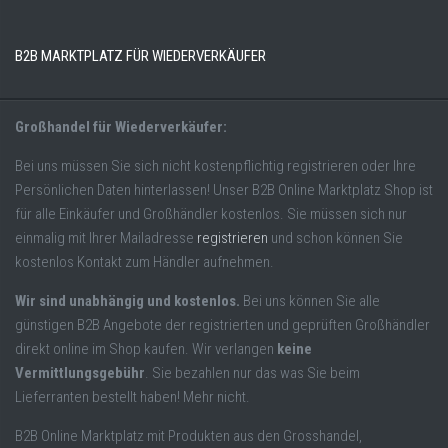
B2B MARKTPLATZ FÜR WIEDERVERKÄUFER
Großhandel für Wiederverkäufer:
Bei uns müssen Sie sich nicht kostenpflichtig registrieren oder Ihre
Persönlichen Daten hinterlassen! Unser B2B Online Marktplatz Shop ist
für alle Einkäufer und Großhändler kostenlos. Sie müssen sich nur
einmalig mit Ihrer Mailadresse
registrieren
und schon können Sie
kostenlos Kontakt zum Händler aufnehmen.
Wir sind unabhängig und kostenlos.
Bei uns können Sie alle
günstigen B2B Angebote der registrierten und geprüften Großhändler
direkt online im Shop kaufen. Wir verlangen
keine
Vermittlungsgebühr
. Sie bezahlen nur das was Sie beim
Lieferranten bestellt haben! Mehr nicht.
B2B Online Marktplatz mit Produkten aus den Grosshandel,