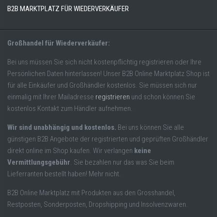
B2B MARKTPLATZ FÜR WIEDERVERKÄUFER
Großhandel für Wiederverkäufer:
Bei uns müssen Sie sich nicht kostenpflichtig registrieren oder Ihre
Persönlichen Daten hinterlassen! Unser B2B Online Marktplatz Shop ist
für alle Einkäufer und Großhändler kostenlos. Sie müssen sich nur
einmalig mit Ihrer Mailadresse
registrieren
und schon können Sie
kostenlos Kontakt zum Händler aufnehmen.
Wir sind unabhängig und kostenlos.
Bei uns können Sie alle
günstigen B2B Angebote der registrierten und geprüften Großhändler
direkt online im Shop kaufen. Wir verlangen
keine
Vermittlungsgebühr
. Sie bezahlen nur das was Sie beim
Lieferranten bestellt haben! Mehr nicht.
B2B Online Marktplatz mit Produkten aus den Grosshandel,
Restposten, Sonderposten, Dropshipping und Insolvenzwaren.