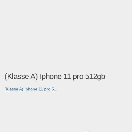
(Klasse A) Iphone 11 pro 512gb
(Klasse A) Iphone 11 pro 5...
Handy und Smartphone