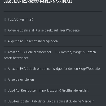
ÜBER DIESEN B2B-GROSSHÄNDLER MARKTPLATZ
#20780 (kein Titel)
Aktuelle Edelmetall-Kurse direkt auf Ihrer Webseite
Allgemeine Geschäftsbedingungen
Amazon FBA Gebührenrechner – FBA-Kosten, Marge & Gewinn
sofort berechnen
Amazon-FBA-Gebührenrechner Widget für deinen Blog/Webseite
Anzeige einstellen
B2B-FAQ: Restposten, Import, Export & Großhandel erklärt
B2B-Restposten-Kalkulator: So berechnest du deine Marge in