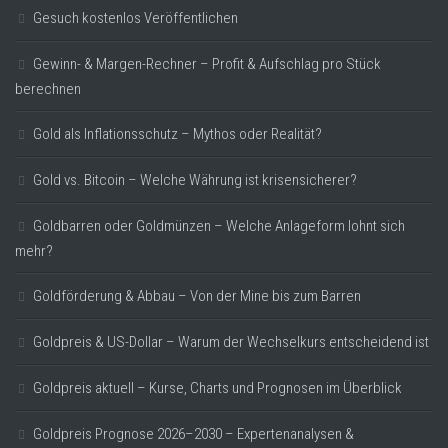
Gesuch kostenlos Veröffentlichen
Gewinn- & Margen-Rechner – Profit & Aufschlag pro Stück
berechnen
Gold als Inflationsschutz – Mythos oder Realität?
Gold vs. Bitcoin – Welche Währung ist krisensicherer?
Goldbarren oder Goldmünzen – Welche Anlageform lohnt sich
mehr?
Goldförderung & Abbau – Von der Mine bis zum Barren
Goldpreis & US-Dollar – Warum der Wechselkurs entscheidend ist
Goldpreis aktuell – Kurse, Charts und Prognosen im Überblick
Goldpreis Prognose 2026–2030 – Expertenanalysen &