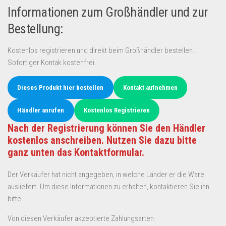
Informationen zum Großhändler und zur
Bestellung:
Kostenlos registrieren und direkt beim Großhändler bestellen.
Sofortiger Kontak kostenfrei.
Dieses Produkt hier bestellen
Kontakt aufnehmen
Händler anrufen
Kostenlos Registrieren
Nach der Registrierung können Sie den Händler
kostenlos anschreiben. Nutzen Sie dazu bitte
ganz unten das Kontaktformular.
Der Verkäufer hat nicht angegeben, in welche Länder er die Ware
ausliefert. Um diese Informationen zu erhalten, kontaktieren Sie ihn
bitte.
Von diesen Verkäufer akzeptierte Zahlungsarten