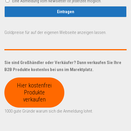
Eine Abmeldung vom Newsletter ist jederzeit möglich.
Goldpreise für auf der eigenen Webseite anzeigen lassen.
Sie sind Großhändler oder Verkäufer? Dann verkaufen Sie Ihre
B2B Produkte kostenlos bei uns im Marektplatz.
Hier kostenfrei
Produkte
verkaufen
1000 gute Gründe warum sich die Anmeldung lohnt.