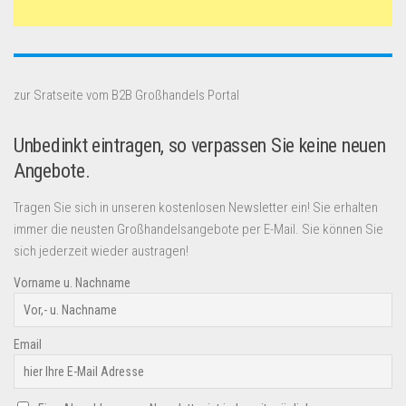
zur Sratseite vom B2B Großhandels Portal
Unbedinkt eintragen, so verpassen Sie keine neuen
Angebote.
Tragen Sie sich in unseren kostenlosen Newsletter ein! Sie erhalten
immer die neusten Großhandelsangebote per E-Mail. Sie können Sie
sich jederzeit wieder austragen!
Vorname u. Nachname
Email