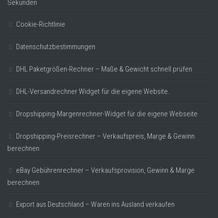
Sekunden
Cookie-Richtlinie
Datenschutzbestimmungen
DHL Paketgrößen-Rechner – Maße & Gewicht schnell prüfen
DHL-Versandrechner Widget für die eigene Website.
Dropshipping-Margenrechner-Widget für die eigene Webseite
Dropshipping-Preisrechner – Verkaufspreis, Marge & Gewinn
berechnen
eBay Gebührenrechner – Verkaufsprovision, Gewinn & Marge
berechnen
Export aus Deutschland – Waren ins Ausland verkaufen