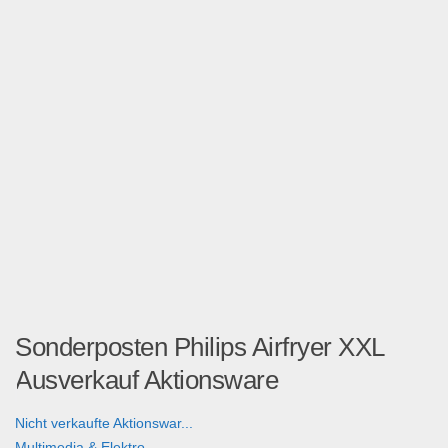
Sonderposten Philips Airfryer XXL
Ausverkauf Aktionsware
Nicht verkaufte Aktionswar...
Multimedia & Elektro