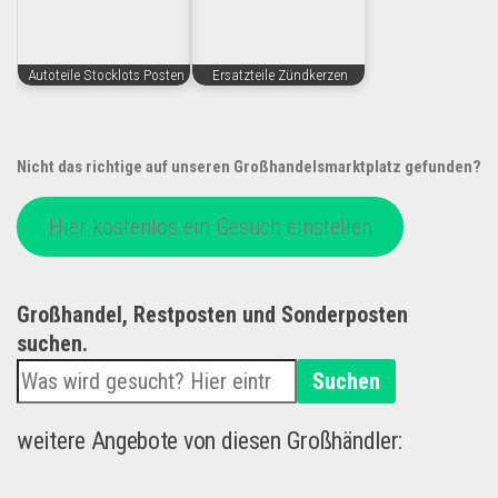
Autoteile Stocklots Posten
Ersatzteile Zündkerzen
Nicht das richtige auf unseren Großhandelsmarktplatz gefunden?
Hier kostenlos ein Gesuch einstellen
Großhandel, Restposten und Sonderposten
suchen.
Suchen
weitere Angebote von diesen Großhändler: