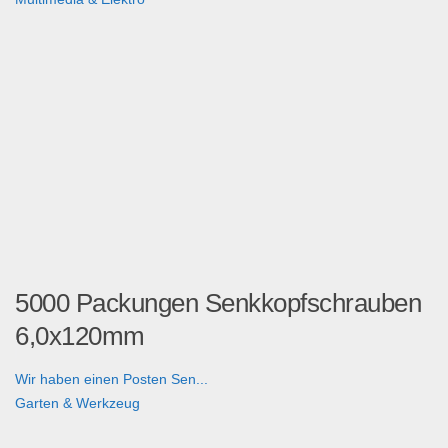
5000 Packungen Senkkopfschrauben
6,0x120mm
Wir haben einen Posten Sen...
Garten & Werkzeug