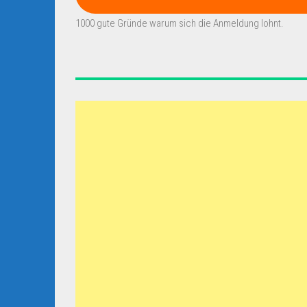
1000 gute Gründe warum sich die Anmeldung lohnt.