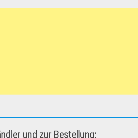
dler und zur Bestellung: