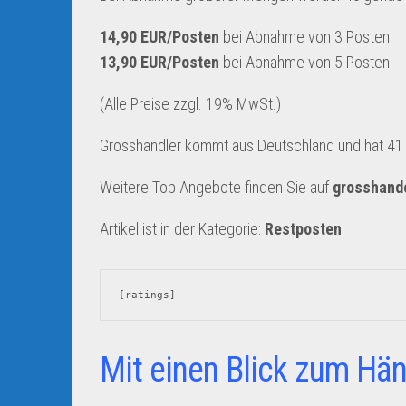
14,90 EUR/Posten
bei Abnahme von 3 Posten
13,90 EUR/Posten
bei Abnahme von 5 Posten
(Alle Preise zzgl. 19% MwSt.
)
Grosshändler kommt aus Deutschland und hat 41 A
Weitere Top Angebote finden Sie auf
grosshand
Artikel ist in der Kategorie:
Restposten
[ratings]
Mit einen Blick zum Hän