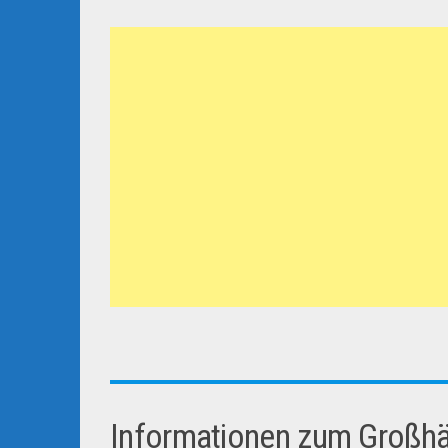
Informationen zum Großhän