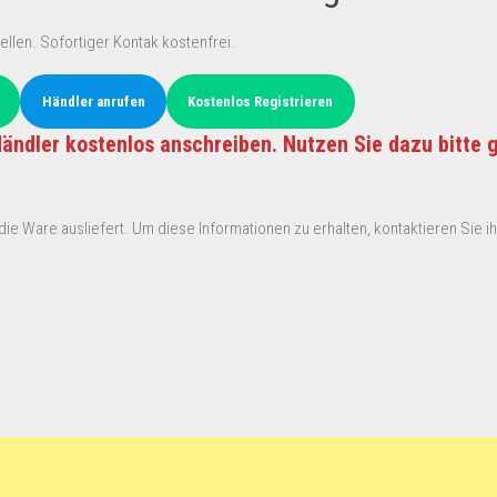
ellen. Sofortiger Kontak kostenfrei.
Händler anrufen
Kostenlos Registrieren
ändler kostenlos anschreiben. Nutzen Sie dazu bitte 
ie Ware ausliefert. Um diese Informationen zu erhalten, kontaktieren Sie ihn