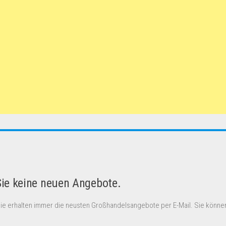
Sie keine neuen Angebote.
Sie erhalten immer die neusten Großhandelsangebote per E-Mail. Sie können