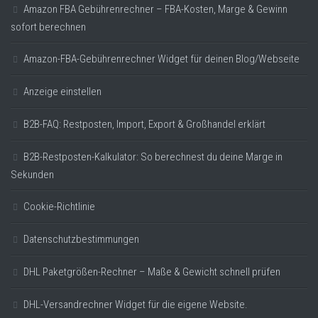
Amazon FBA Gebührenrechner – FBA-Kosten, Marge & Gewinn
sofort berechnen
Amazon-FBA-Gebührenrechner Widget für deinen Blog/Webseite
Anzeige einstellen
B2B-FAQ: Restposten, Import, Export & Großhandel erklärt
B2B-Restposten-Kalkulator: So berechnest du deine Marge in
Sekunden
Cookie-Richtlinie
Datenschutzbestimmungen
DHL Paketgrößen-Rechner – Maße & Gewicht schnell prüfen
DHL-Versandrechner Widget für die eigene Website.