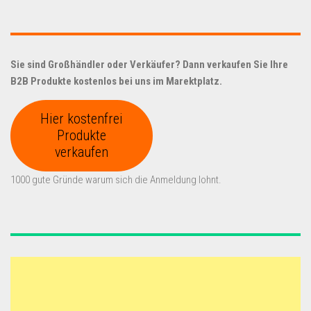
Sie sind Großhändler oder Verkäufer? Dann verkaufen Sie Ihre
B2B Produkte kostenlos bei uns im Marektplatz.
Hier kostenfrei
Produkte
verkaufen
1000 gute Gründe warum sich die Anmeldung lohnt.