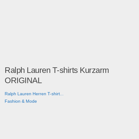
Ralph Lauren T-shirts Kurzarm
ORIGINAL
Ralph Lauren Herren T-shirt...
Fashion & Mode