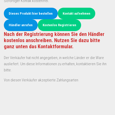
Sofortiger Kontak kostenfrei.
Dieses Produkt hier bestellen
Kontakt aufnehmen
Händler anrufen
Kostenlos Registrieren
Nach der Registrierung können Sie den Händler
kostenlos anschreiben. Nutzen Sie dazu bitte
ganz unten das Kontaktformular.
Der Verkäufer hat nicht angegeben, in welche Länder er die Ware
ausliefert. Um diese Informationen zu erhalten, kontaktieren Sie ihn
bitte.
Von diesen Verkäufer akzeptierte Zahlungsarten