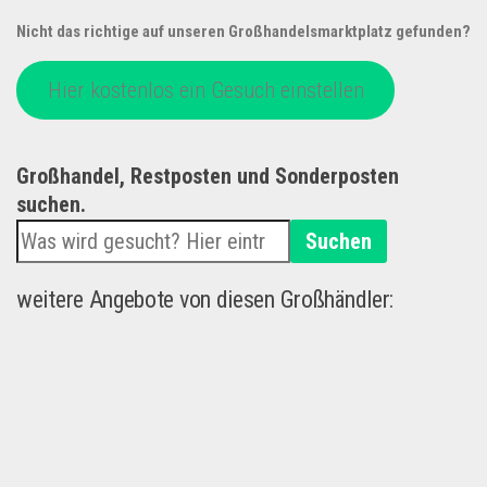
Nicht das richtige auf unseren Großhandelsmarktplatz gefunden?
Hier kostenlos ein Gesuch einstellen
Großhandel, Restposten und Sonderposten
suchen.
Suchen
weitere Angebote von diesen Großhändler: