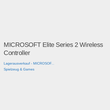
MICROSOFT Elite Series 2 Wireless
Controller
Lagerausverkauf - MICROSOF...
Spielzeug & Games