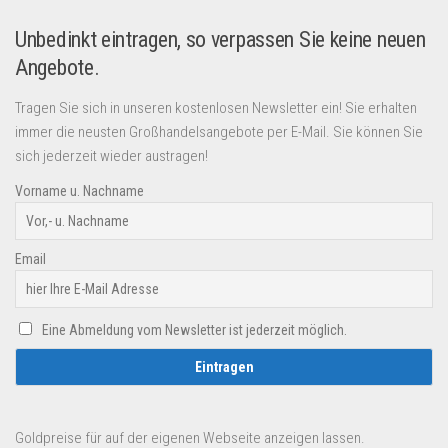
Unbedinkt eintragen, so verpassen Sie keine neuen
Angebote.
Tragen Sie sich in unseren kostenlosen Newsletter ein! Sie erhalten
immer die neusten Großhandelsangebote per E-Mail. Sie können Sie
sich jederzeit wieder austragen!
Vorname u. Nachname
Email
Eine Abmeldung vom Newsletter ist jederzeit möglich.
Goldpreise für auf der eigenen Webseite anzeigen lassen.