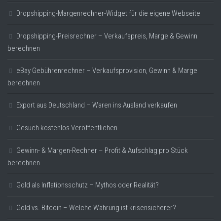
Dropshipping-Margenrechner-Widget für die eigene Webseite
Dropshipping-Preisrechner – Verkaufspreis, Marge & Gewinn
berechnen
eBay Gebührenrechner – Verkaufsprovision, Gewinn & Marge
berechnen
Export aus Deutschland – Waren ins Ausland verkaufen
Gesuch kostenlos Veröffentlichen
Gewinn- & Margen-Rechner – Profit & Aufschlag pro Stück
berechnen
Gold als Inflationsschutz – Mythos oder Realität?
Gold vs. Bitcoin – Welche Währung ist krisensicherer?