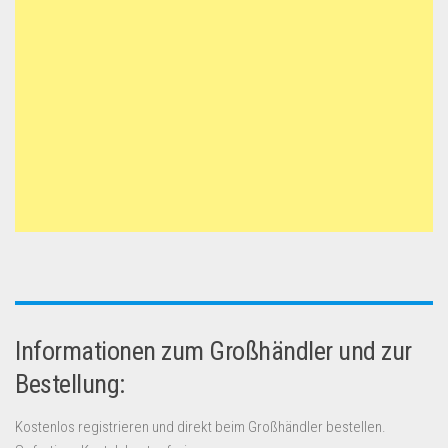
Informationen zum Großhändler und zur
Bestellung:
Kostenlos registrieren und direkt beim Großhändler bestellen.