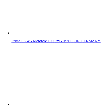
Prima PKW - Motoröle 1000 ml - MADE IN GERMANY