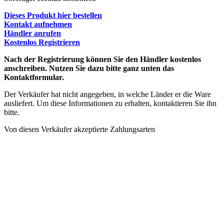
Dieses Produkt hier bestellen
Kontakt aufnehmen
Händler anrufen
Kostenlos Registrieren
Nach der Registrierung können Sie den Händler kostenlos
anschreiben. Nutzen Sie dazu bitte ganz unten das
Kontaktformular.
Der Verkäufer hat nicht angegeben, in welche Länder er die Ware
ausliefert. Um diese Informationen zu erhalten, kontaktieren Sie ihn
bitte.
Von diesen Verkäufer akzeptierte Zahlungsarten