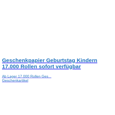
Geschenkpapier Geburtstag Kindern
17.000 Rollen sofort verfügbar
Ab Lager 17.000 Rollen Ges...
Geschenkartikel