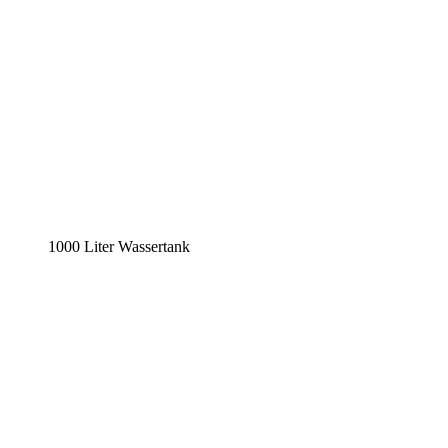
1000 Liter Wassertank