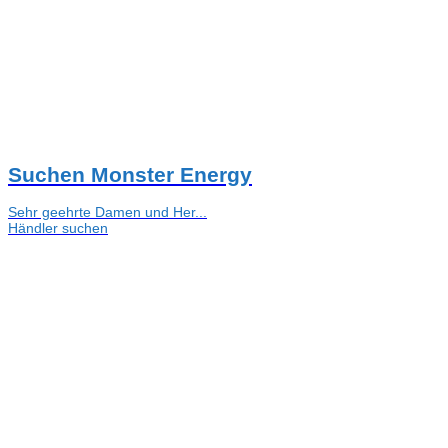
Suchen Monster Energy
Sehr geehrte Damen und Her...
Händler suchen