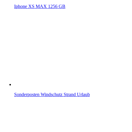
Iphone XS MAX 1256 GB
Sonderposten Windschutz Strand Urlaub