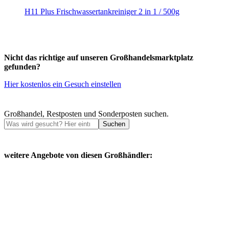
H11 Plus Frischwassertankreiniger 2 in 1 / 500g
Nicht das richtige auf unseren Großhandelsmarktplatz
gefunden?
Hier kostenlos ein Gesuch einstellen
Großhandel, Restposten und Sonderposten suchen.
Suchen
weitere Angebote von diesen Großhändler: