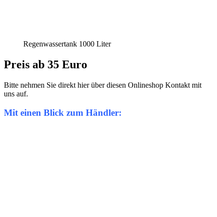
Regenwassertank 1000 Liter
Preis ab 35 Euro
Bitte nehmen Sie direkt hier über diesen Onlineshop Kontakt mit
uns auf.
Mit einen Blick zum Händler: