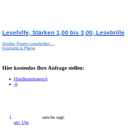
Lesehilfe, Stärken 1,00 bis 3,00, Lesebrille
Großer Posten Lesebrillen ...
Kosmetik & Pflege
Hier kostenlos Ihre Anfrage stellen:
Händleranfragen:
6
-
0
sancho
sagt:
um Uhr