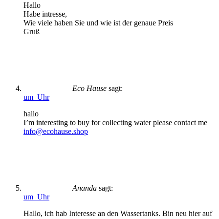
Hallo
Habe intresse,
Wie viele haben Sie und wie ist der genaue Preis
Gruß
Eco Hause
sagt:
um Uhr
hallo
I’m interesting to buy for collecting water please contact me
info@ecohause.shop
Ananda
sagt:
um Uhr
Hallo, ich hab Interesse an den Wassertanks. Bin neu hier auf