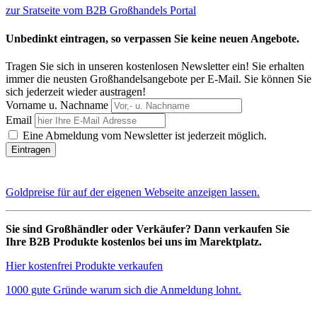
zur Sratseite vom B2B Großhandels Portal
Unbedinkt eintragen, so verpassen Sie keine neuen Angebote.
Tragen Sie sich in unseren kostenlosen Newsletter ein! Sie erhalten
immer die neusten Großhandelsangebote per E-Mail. Sie können Sie
sich jederzeit wieder austragen!
Vorname u. Nachname
Email
Eine Abmeldung vom Newsletter ist jederzeit möglich.
Goldpreise für auf der eigenen Webseite anzeigen lassen.
Sie sind Großhändler oder Verkäufer? Dann verkaufen Sie
Ihre B2B Produkte kostenlos bei uns im Marektplatz.
Hier kostenfrei Produkte verkaufen
1000 gute Gründe warum sich die Anmeldung lohnt.