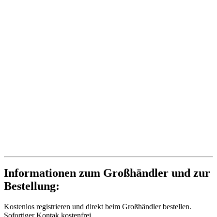
Informationen zum Großhändler und zur
Bestellung:
Kostenlos registrieren und direkt beim Großhändler bestellen.
Sofortiger Kontak kostenfrei.