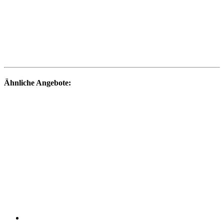
Ähnliche Angebote: