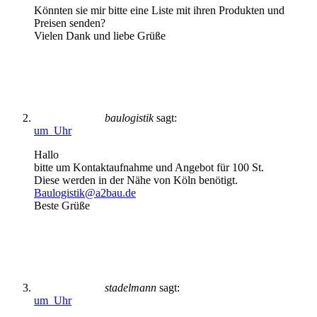
Könnten sie mir bitte eine Liste mit ihren Produkten und
Preisen senden?
Vielen Dank und liebe Grüße
baulogistik
sagt:
um Uhr
Hallo
bitte um Kontaktaufnahme und Angebot für 100 St.
Diese werden in der Nähe von Köln benötigt.
Baulogistik@a2bau.de
Beste Grüße
stadelmann
sagt:
um Uhr