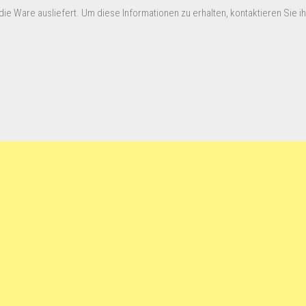
ie Ware ausliefert. Um diese Informationen zu erhalten, kontaktieren Sie ihn