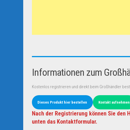
Informationen zum Großhän
Kostenlos registrieren und direkt beim Großhändler best
Dieses Produkt hier bestellen
Kontakt aufnehmen
Nach der Registrierung können Sie den H
unten das Kontaktformular.