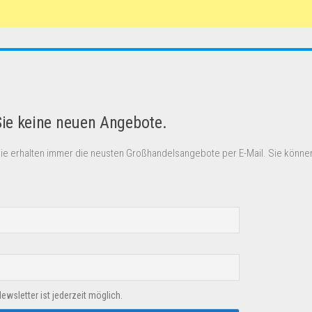
Sie keine neuen Angebote.
Sie erhalten immer die neusten Großhandelsangebote per E-Mail. Sie können
sletter ist jederzeit möglich.