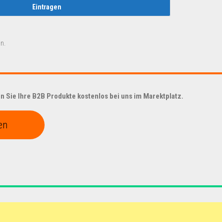
n.
 Sie Ihre B2B Produkte kostenlos bei uns im Marektplatz.
en