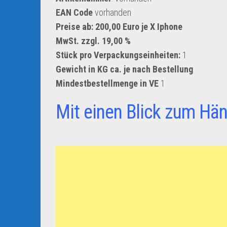
EAN Code
vorhanden
Preise ab: 200,00 Euro je X Iphone
MwSt. zzgl. 19,00 %
Stück pro Verpackungseinheiten:
1
Gewicht in KG ca. je nach Bestellung
Mindestbestellmenge in VE
1
Mit einen Blick zum Hän