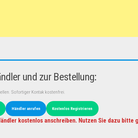
dler und zur Bestellung:
ellen. Sofortiger Kontak kostenfrei.
Händler anrufen
Kostenlos Registrieren
ändler kostenlos anschreiben. Nutzen Sie dazu bitte 