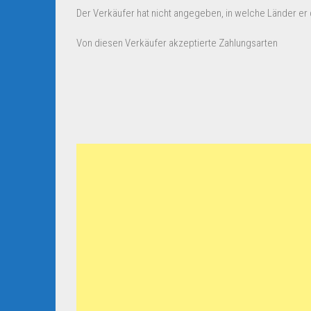
Der Verkäufer hat nicht angegeben, in welche Länder er d
Von diesen Verkäufer akzeptierte Zahlungsarten