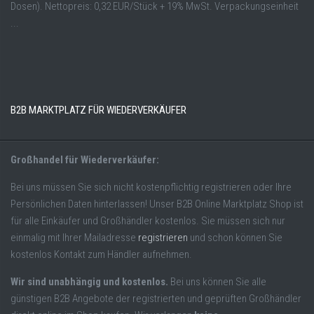
Dosen). Nettopreis: 0,32 EUR/Stück + 19% MwSt. Verpackungseinheit
...
B2B MARKTPLATZ FÜR WIEDERVERKÄUFER
Großhandel für Wiederverkäufer:
Bei uns müssen Sie sich nicht kostenpflichtig registrieren oder Ihre
Persönlichen Daten hinterlassen! Unser B2B Online Marktplatz Shop ist
für alle Einkäufer und Großhändler kostenlos. Sie müssen sich nur
einmalig mit Ihrer Mailadresse
registrieren
und schon können Sie
kostenlos Kontakt zum Händler aufnehmen.
Wir sind unabhängig und kostenlos.
Bei uns können Sie alle
günstigen B2B Angebote der registrierten und geprüften Großhändler