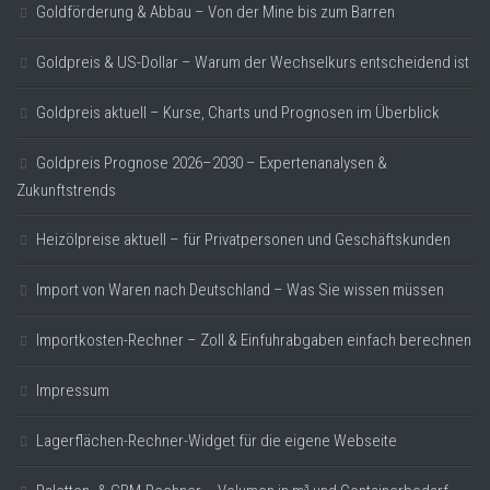
Goldförderung & Abbau – Von der Mine bis zum Barren
Goldpreis & US-Dollar – Warum der Wechselkurs entscheidend ist
Goldpreis aktuell – Kurse, Charts und Prognosen im Überblick
Goldpreis Prognose 2026–2030 – Expertenanalysen &
Zukunftstrends
Heizölpreise aktuell – für Privatpersonen und Geschäftskunden
Import von Waren nach Deutschland – Was Sie wissen müssen
Importkosten-Rechner – Zoll & Einfuhrabgaben einfach berechnen
Impressum
Lagerflächen-Rechner-Widget für die eigene Webseite