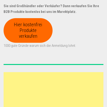
Sie sind Großhändler oder Verkäufer? Dann verkaufen Sie Ihre
B2B Produkte kostenlos bei uns im Marektplatz.
Hier kostenfrei
Produkte
verkaufen
1000 gute Gründe warum sich die Anmeldung lohnt.