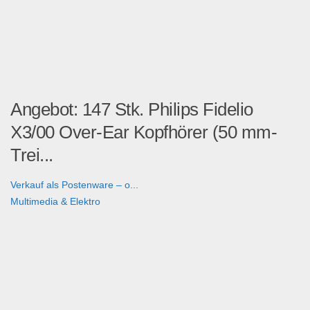
Angebot: 147 Stk. Philips Fidelio
X3/00 Over-Ear Kopfhörer (50 mm-
Trei...
Verkauf als Postenware – o...
Multimedia & Elektro