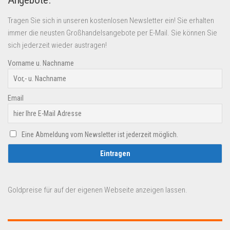
Tragen Sie sich in unseren kostenlosen Newsletter ein! Sie erhalten
immer die neusten Großhandelsangebote per E-Mail. Sie können Sie
sich jederzeit wieder austragen!
Vorname u. Nachname
Email
Eine Abmeldung vom Newsletter ist jederzeit möglich.
Goldpreise für auf der eigenen Webseite anzeigen lassen.