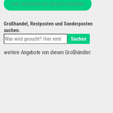
Hier kostenlos ein Gesuch einstellen
Großhandel, Restposten und Sonderposten
suchen.
Suchen
weitere Angebote von diesen Großhändler: