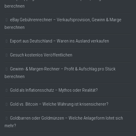
berechnen
eBay Gebührenrechner – Verkaufsprovision, Gewinn & Marge
berechnen
Export aus Deutschland – Waren ins Ausland verkaufen
Gesuch kostenlos Veröffentlichen
Gewinn- & Margen-Rechner – Profit & Aufschlag pro Stück
berechnen
Gold als Inflationsschutz – Mythos oder Realität?
Gold vs. Bitcoin – Welche Währung ist krisensicherer?
Goldbarren oder Goldmünzen – Welche Anlageform lohnt sich
mehr?