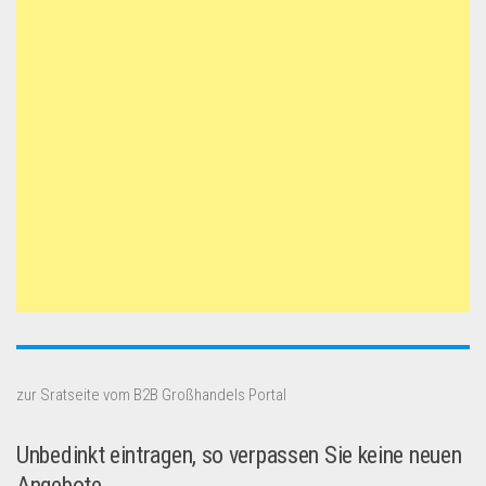
zur Sratseite vom B2B Großhandels Portal
Unbedinkt eintragen, so verpassen Sie keine neuen
Angebote.