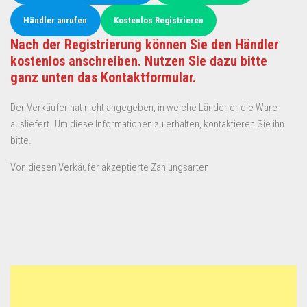
Händler anrufen
Kostenlos Registrieren
Nach der Registrierung können Sie den Händler
kostenlos anschreiben. Nutzen Sie dazu bitte
ganz unten das Kontaktformular.
Der Verkäufer hat nicht angegeben, in welche Länder er die Ware
ausliefert. Um diese Informationen zu erhalten, kontaktieren Sie ihn
bitte.
Von diesen Verkäufer akzeptierte Zahlungsarten