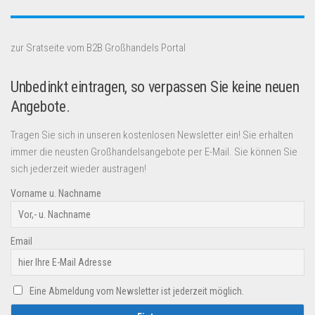
zur Sratseite vom B2B Großhandels Portal
Unbedinkt eintragen, so verpassen Sie keine neuen
Angebote.
Tragen Sie sich in unseren kostenlosen Newsletter ein! Sie erhalten
immer die neusten Großhandelsangebote per E-Mail. Sie können Sie
sich jederzeit wieder austragen!
Vorname u. Nachname
Email
Eine Abmeldung vom Newsletter ist jederzeit möglich.