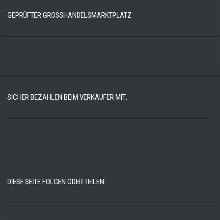
GEPRÜFTER GROSSHANDELSMARKTPLATZ
SICHER BEZAHLEN BEIM VERKÄUFER MIT:
DIESE SEITE FOLGEN ODER TEILEN: