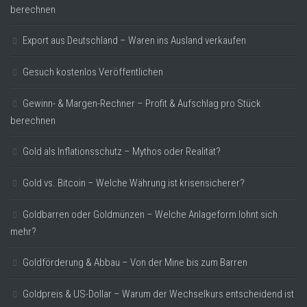
berechnen
Export aus Deutschland – Waren ins Ausland verkaufen
Gesuch kostenlos Veröffentlichen
Gewinn- & Margen-Rechner – Profit & Aufschlag pro Stück
berechnen
Gold als Inflationsschutz – Mythos oder Realität?
Gold vs. Bitcoin – Welche Währung ist krisensicherer?
Goldbarren oder Goldmünzen – Welche Anlageform lohnt sich
mehr?
Goldförderung & Abbau – Von der Mine bis zum Barren
Goldpreis & US-Dollar – Warum der Wechselkurs entscheidend ist