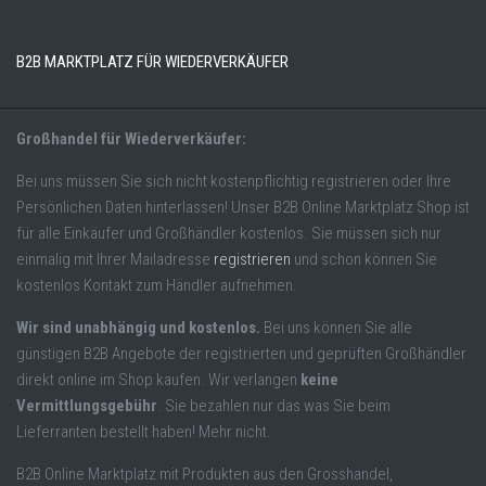
B2B MARKTPLATZ FÜR WIEDERVERKÄUFER
Großhandel für Wiederverkäufer:
Bei uns müssen Sie sich nicht kostenpflichtig registrieren oder Ihre
Persönlichen Daten hinterlassen! Unser B2B Online Marktplatz Shop ist
für alle Einkäufer und Großhändler kostenlos. Sie müssen sich nur
einmalig mit Ihrer Mailadresse
registrieren
und schon können Sie
kostenlos Kontakt zum Händler aufnehmen.
Wir sind unabhängig und kostenlos.
Bei uns können Sie alle
günstigen B2B Angebote der registrierten und geprüften Großhändler
direkt online im Shop kaufen. Wir verlangen
keine
Vermittlungsgebühr
. Sie bezahlen nur das was Sie beim
Lieferranten bestellt haben! Mehr nicht.
B2B Online Marktplatz mit Produkten aus den Grosshandel,