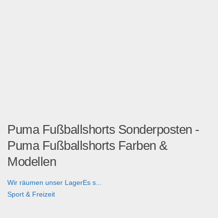
Puma Fußballshorts Sonderposten -
Puma Fußballshorts Farben &
Modellen
Wir räumen unser LagerEs s...
Sport & Freizeit