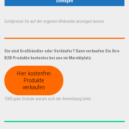
Goldpreise für auf der eigenen Webseite anzeigen lassen.
Sie sind Großhändler oder Verkäufer? Dann verkaufen Sie Ihre
B2B Produkte kostenlos bei uns im Marektplatz.
Hier kostenfrei
Produkte
verkaufen
1000 gute Gründe warum sich die Anmeldung lohnt.