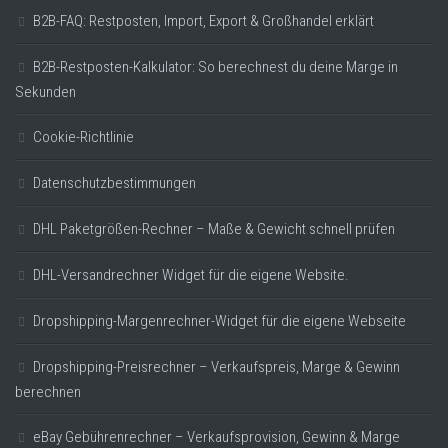
B2B-FAQ: Restposten, Import, Export & Großhandel erklärt
B2B-Restposten-Kalkulator: So berechnest du deine Marge in
Sekunden
Cookie-Richtlinie
Datenschutzbestimmungen
DHL Paketgrößen-Rechner – Maße & Gewicht schnell prüfen
DHL-Versandrechner Widget für die eigene Website.
Dropshipping-Margenrechner-Widget für die eigene Webseite
Dropshipping-Preisrechner – Verkaufspreis, Marge & Gewinn
berechnen
eBay Gebührenrechner – Verkaufsprovision, Gewinn & Marge