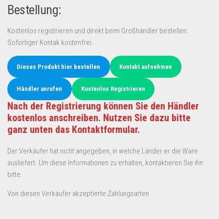
Bestellung:
Kostenlos registrieren und direkt beim Großhändler bestellen.
Sofortiger Kontak kostenfrei.
Dieses Produkt hier bestellen
Kontakt aufnehmen
Händler anrufen
Kostenlos Registrieren
Nach der Registrierung können Sie den Händler
kostenlos anschreiben. Nutzen Sie dazu bitte
ganz unten das Kontaktformular.
Der Verkäufer hat nicht angegeben, in welche Länder er die Ware
ausliefert. Um diese Informationen zu erhalten, kontaktieren Sie ihn
bitte.
Von diesen Verkäufer akzeptierte Zahlungsarten