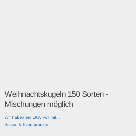
Weihnachtskugeln 150 Sorten -
Mischungen möglich
Wir haben ein LKW voll mit...
Saison & Eventprodkte