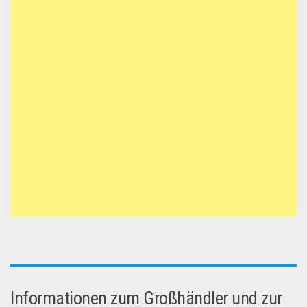
Informationen zum Großhändler und zur