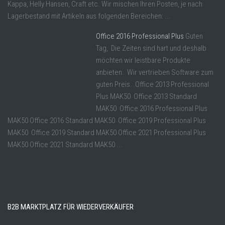
Kappa, Helly Hansen, Craft etc. Wir mischen Ihren Posten, je nach
Lagerbestand mit Artikeln aus folgenden Bereichen: ...
Office 2016 Professional Plus
Guten
Tag, Die Zeiten sind hart und deshalb
möchten wir leistbare Produkte
anbieten. Wir vertrieben Software zum
guten Preis. Office 2013 Professional
Plus MAK50 Office 2013 Standard
MAK50 Office 2016 Professional Plus
MAK50 Office 2016 Standard MAK50 Office 2019 Professional Plus
MAK50 Office 2019 Standard MAK50 Office 2021 Professional Plus
MAK50 Office 2021 Standard MAK50 ...
B2B MARKTPLATZ FÜR WIEDERVERKÄUFER