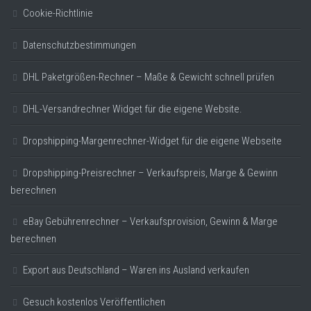
Cookie-Richtlinie
Datenschutzbestimmungen
DHL Paketgrößen-Rechner – Maße & Gewicht schnell prüfen
DHL-Versandrechner Widget für die eigene Website.
Dropshipping-Margenrechner-Widget für die eigene Webseite
Dropshipping-Preisrechner – Verkaufspreis, Marge & Gewinn
berechnen
eBay Gebührenrechner – Verkaufsprovision, Gewinn & Marge
berechnen
Export aus Deutschland – Waren ins Ausland verkaufen
Gesuch kostenlos Veröffentlichen