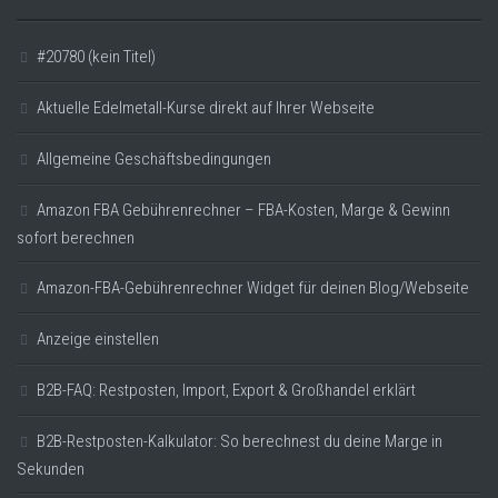
#20780 (kein Titel)
Aktuelle Edelmetall-Kurse direkt auf Ihrer Webseite
Allgemeine Geschäftsbedingungen
Amazon FBA Gebührenrechner – FBA-Kosten, Marge & Gewinn
sofort berechnen
Amazon-FBA-Gebührenrechner Widget für deinen Blog/Webseite
Anzeige einstellen
B2B-FAQ: Restposten, Import, Export & Großhandel erklärt
B2B-Restposten-Kalkulator: So berechnest du deine Marge in
Sekunden