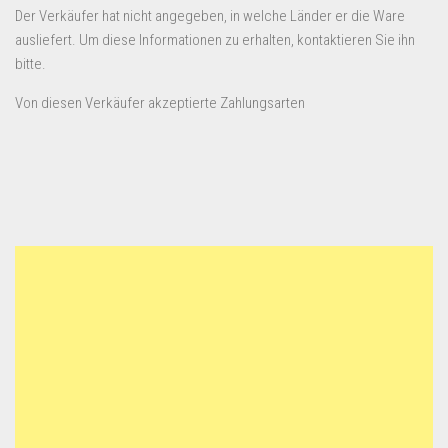
Der Verkäufer hat nicht angegeben, in welche Länder er die Ware
ausliefert. Um diese Informationen zu erhalten, kontaktieren Sie ihn
bitte.
Von diesen Verkäufer akzeptierte Zahlungsarten