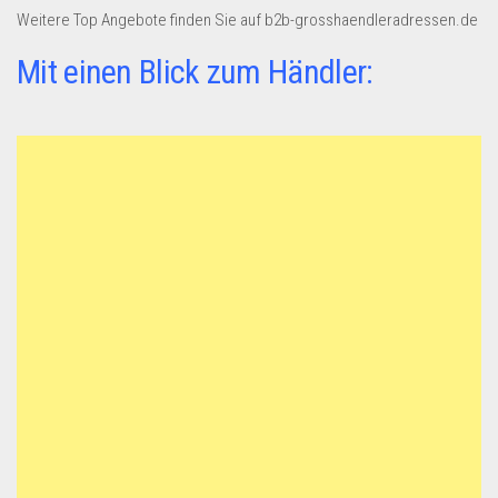
Weitere Top Angebote finden Sie auf b2b-grosshaendleradressen.de
Mit einen Blick zum Händler: