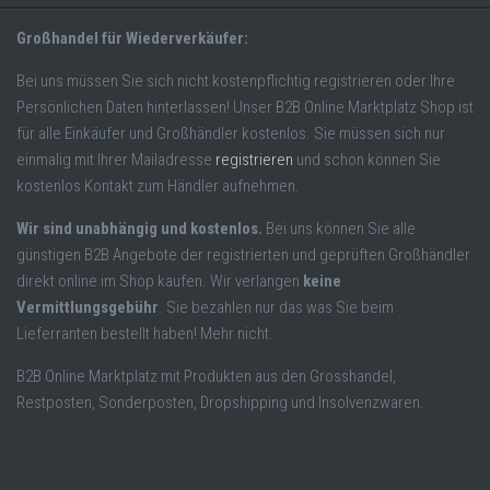
Großhandel für Wiederverkäufer:
Bei uns müssen Sie sich nicht kostenpflichtig registrieren oder Ihre
Persönlichen Daten hinterlassen! Unser B2B Online Marktplatz Shop ist
für alle Einkäufer und Großhändler kostenlos. Sie müssen sich nur
einmalig mit Ihrer Mailadresse
registrieren
und schon können Sie
kostenlos Kontakt zum Händler aufnehmen.
Wir sind unabhängig und kostenlos.
Bei uns können Sie alle
günstigen B2B Angebote der registrierten und geprüften Großhändler
direkt online im Shop kaufen. Wir verlangen
keine
Vermittlungsgebühr
. Sie bezahlen nur das was Sie beim
Lieferranten bestellt haben! Mehr nicht.
B2B Online Marktplatz mit Produkten aus den Grosshandel,
Restposten, Sonderposten, Dropshipping und Insolvenzwaren.