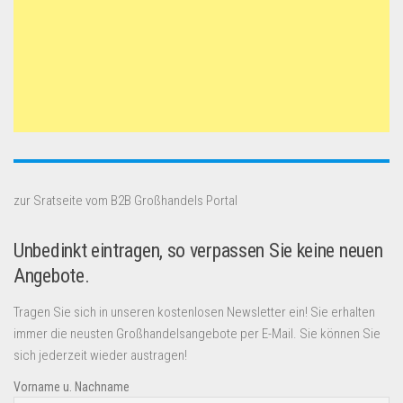
zur Sratseite vom B2B Großhandels Portal
Unbedinkt eintragen, so verpassen Sie keine neuen
Angebote.
Tragen Sie sich in unseren kostenlosen Newsletter ein! Sie erhalten
immer die neusten Großhandelsangebote per E-Mail. Sie können Sie
sich jederzeit wieder austragen!
Vorname u. Nachname