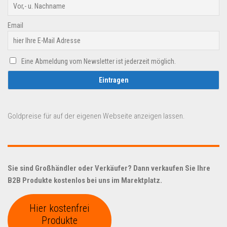
Email
Eine Abmeldung vom Newsletter ist jederzeit möglich.
Goldpreise für auf der eigenen Webseite anzeigen lassen.
Sie sind Großhändler oder Verkäufer? Dann verkaufen Sie Ihre
B2B Produkte kostenlos bei uns im Marektplatz.
Hier kostenfrei
Produkte