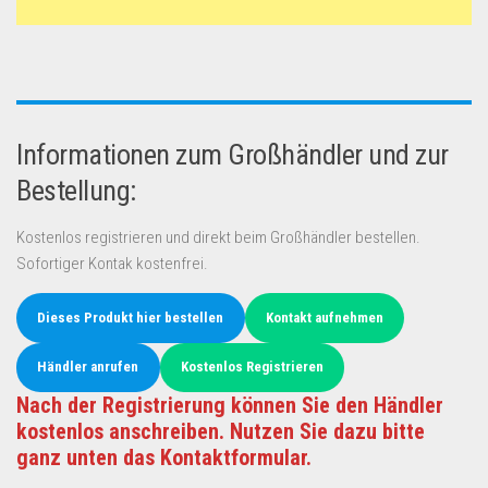
Informationen zum Großhändler und zur
Bestellung:
Kostenlos registrieren und direkt beim Großhändler bestellen.
Sofortiger Kontak kostenfrei.
Dieses Produkt hier bestellen
Kontakt aufnehmen
Händler anrufen
Kostenlos Registrieren
Nach der Registrierung können Sie den Händler
kostenlos anschreiben. Nutzen Sie dazu bitte
ganz unten das Kontaktformular.