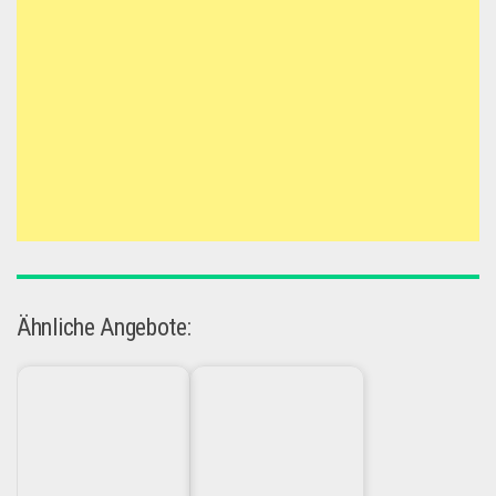
Ähnliche Angebote: