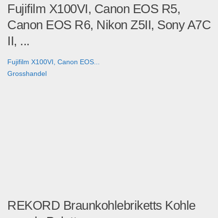
Fujifilm X100VI, Canon EOS R5,
Canon EOS R6, Nikon Z5II, Sony A7C
II, ...
Fujifilm X100VI, Canon EOS...
Grosshandel
REKORD Braunkohlebriketts Kohle