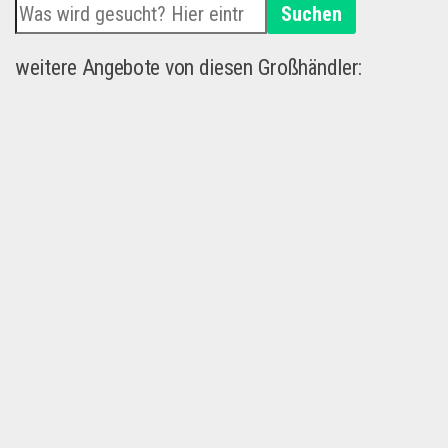
Suchen
weitere Angebote von diesen Großhändler: