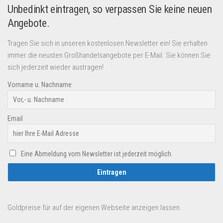
Unbedinkt eintragen, so verpassen Sie keine neuen
Angebote.
Tragen Sie sich in unseren kostenlosen Newsletter ein! Sie erhalten
immer die neusten Großhandelsangebote per E-Mail. Sie können Sie
sich jederzeit wieder austragen!
Vorname u. Nachname
Email
Eine Abmeldung vom Newsletter ist jederzeit möglich.
Goldpreise für auf der eigenen Webseite anzeigen lassen.