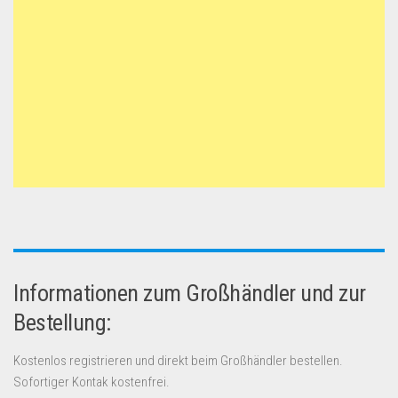
Informationen zum Großhändler und zur
Bestellung:
Kostenlos registrieren und direkt beim Großhändler bestellen.
Sofortiger Kontak kostenfrei.