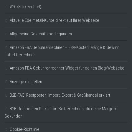
#20780 (kein Titel)
Aktuelle Edelmetall-Kurse direkt auf Ihrer Webseite
Allgemeine Geschäftsbedingungen
Amazon FBA Gebührenrechner – FBA-Kosten, Marge & Gewinn
sofort berechnen
Amazon-FBA-Gebührenrechner Widget für deinen Blog/Webseite
Anzeige einstellen
B2B-FAQ: Restposten, Import, Export & Großhandel erklärt
B2B-Restposten-Kalkulator: So berechnest du deine Marge in
Sekunden
Cookie-Richtlinie