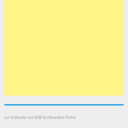
zur Sratseite vom B2B Großhandels Portal