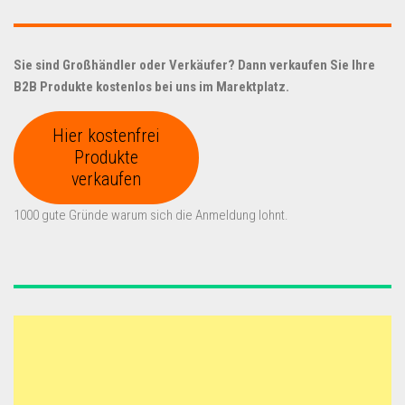
Sie sind Großhändler oder Verkäufer? Dann verkaufen Sie Ihre
B2B Produkte kostenlos bei uns im Marektplatz.
Hier kostenfrei
Produkte
verkaufen
1000 gute Gründe warum sich die Anmeldung lohnt.