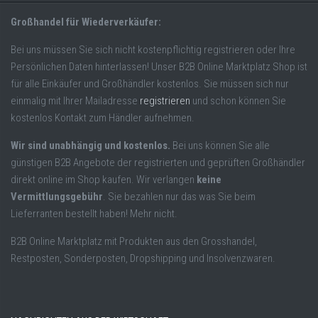
Großhandel für Wiederverkäufer:
Bei uns müssen Sie sich nicht kostenpflichtig registrieren oder Ihre
Persönlichen Daten hinterlassen! Unser B2B Online Marktplatz Shop ist
für alle Einkäufer und Großhändler kostenlos. Sie müssen sich nur
einmalig mit Ihrer Mailadresse
registrieren
und schon können Sie
kostenlos Kontakt zum Händler aufnehmen.
Wir sind unabhängig und kostenlos.
Bei uns können Sie alle
günstigen B2B Angebote der registrierten und geprüften Großhändler
direkt online im Shop kaufen. Wir verlangen
keine
Vermittlungsgebühr
. Sie bezahlen nur das was Sie beim
Lieferranten bestellt haben! Mehr nicht.
B2B Online Marktplatz mit Produkten aus den Grosshandel,
Restposten, Sonderposten, Dropshipping und Insolvenzwaren.