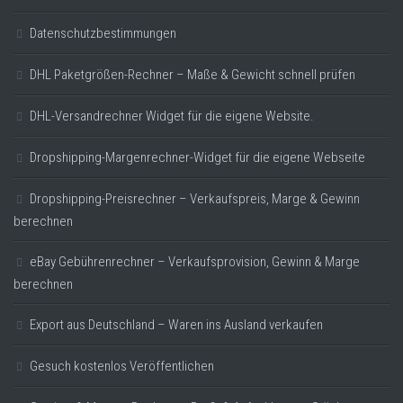
Datenschutzbestimmungen
DHL Paketgrößen-Rechner – Maße & Gewicht schnell prüfen
DHL-Versandrechner Widget für die eigene Website.
Dropshipping-Margenrechner-Widget für die eigene Webseite
Dropshipping-Preisrechner – Verkaufspreis, Marge & Gewinn
berechnen
eBay Gebührenrechner – Verkaufsprovision, Gewinn & Marge
berechnen
Export aus Deutschland – Waren ins Ausland verkaufen
Gesuch kostenlos Veröffentlichen