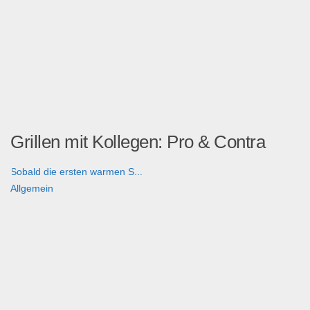
Grillen mit Kollegen: Pro & Contra
Sobald die ersten warmen S...
Allgemein