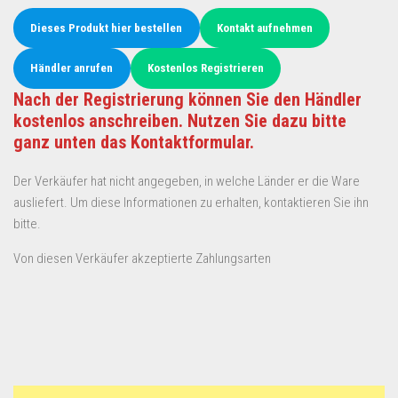
Dieses Produkt hier bestellen
Kontakt aufnehmen
Händler anrufen
Kostenlos Registrieren
Nach der Registrierung können Sie den Händler
kostenlos anschreiben. Nutzen Sie dazu bitte
ganz unten das Kontaktformular.
Der Verkäufer hat nicht angegeben, in welche Länder er die Ware
ausliefert. Um diese Informationen zu erhalten, kontaktieren Sie ihn
bitte.
Von diesen Verkäufer akzeptierte Zahlungsarten