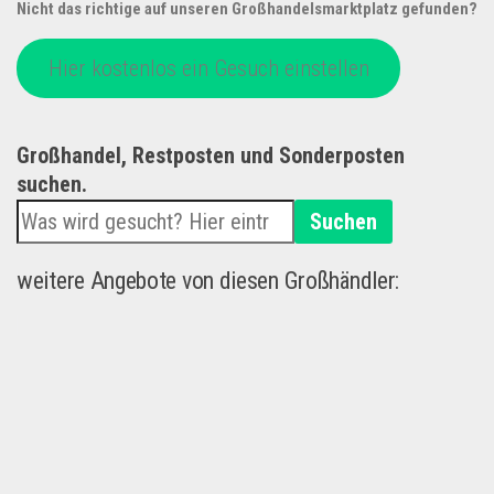
Nicht das richtige auf unseren Großhandelsmarktplatz gefunden?
Hier kostenlos ein Gesuch einstellen
Großhandel, Restposten und Sonderposten
suchen.
Suchen
weitere Angebote von diesen Großhändler: