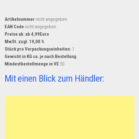
Artikelnummer
nicht angegeben
EAN Code
nicht angegeben
Preise ab: ab 4,99Euro
MwSt. zzgl. 19,00 %
Stück pro Verpackungseinheiten:
1
Gewicht in KG ca. je nach Bestellung
Mindestbestellmenge in VE
50
Mit einen Blick zum Händler: