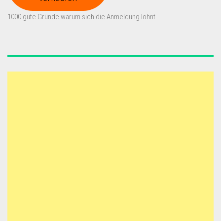
1000 gute Gründe warum sich die Anmeldung lohnt.