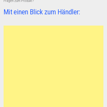
Fragen zum Produkt?
Mit einen Blick zum Händler: