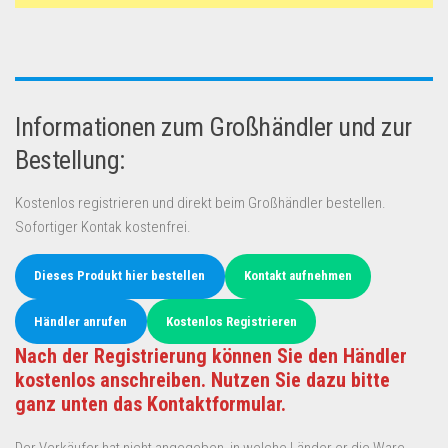
Informationen zum Großhändler und zur
Bestellung:
Kostenlos registrieren und direkt beim Großhändler bestellen.
Sofortiger Kontak kostenfrei.
Dieses Produkt hier bestellen
Kontakt aufnehmen
Händler anrufen
Kostenlos Registrieren
Nach der Registrierung können Sie den Händler
kostenlos anschreiben. Nutzen Sie dazu bitte
ganz unten das Kontaktformular.