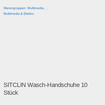
Warengruppen: Multimedia, ...
Multimedia & Elektro
SITCLIN Wasch-Handschuhe 10
Stück
SITCLIN Wasch-Handschuhe s...