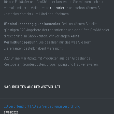
für alle Einkäufer und Großhändler kostenlos. Sie müssen sich nur
einmalig mit Ihrer Mailadresse
registrieren
und schon können Sie
kostenlos Kontakt zum Händler aufnehmen.
Wir sind unabhängig und kostenlos.
Bei uns können Sie alle
günstigen B2B Angebote der registrierten und geprüften Großhändler
direkt online im Shop kaufen. Wir verlangen
keine
Vermittlungsgebühr
. Sie bezahlen nur das was Sie beim
Lieferranten bestellt haben! Mehr nicht.
B2B Online Marktplatz mit Produkten aus den Grosshandel,
Restposten, Sonderposten, Dropshipping und Insolvenzwaren.
NACHRICHTEN AUS DER WIRTSCHAFT
EU veröffentlicht FAQ zur Verpackungsverordnung
07/08/2026