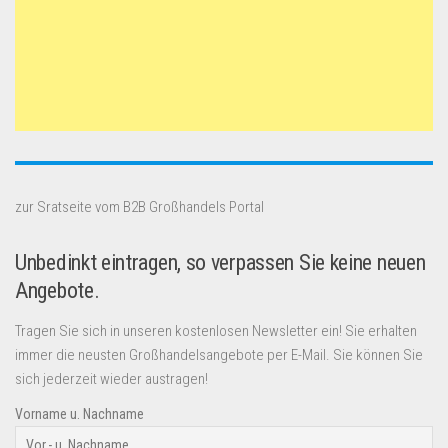
zur Sratseite vom B2B Großhandels Portal
Unbedinkt eintragen, so verpassen Sie keine neuen
Angebote.
Tragen Sie sich in unseren kostenlosen Newsletter ein! Sie erhalten
immer die neusten Großhandelsangebote per E-Mail. Sie können Sie
sich jederzeit wieder austragen!
Vorname u. Nachname