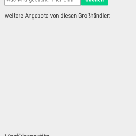
weitere Angebote von diesen Großhändler: