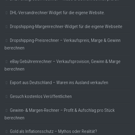
DHL-Versandrechner Widget für die eigene Website.
Dropshipping-Margenrechner-Widget für die eigene Webseite
Dropshipping-Preisrechner – Verkaufspreis, Marge & Gewinn
berechnen
eBay Gebührenrechner – Verkaufsprovision, Gewinn & Marge
berechnen
Export aus Deutschland – Waren ins Ausland verkaufen
Gesuch kostenlos Veröffentlichen
Gewinn- & Margen-Rechner – Profit & Aufschlag pro Stück
berechnen
Gold als Inflationsschutz – Mythos oder Realität?