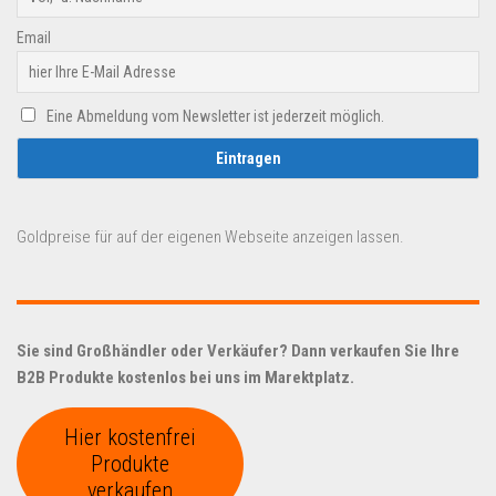
Email
Eine Abmeldung vom Newsletter ist jederzeit möglich.
Goldpreise für auf der eigenen Webseite anzeigen lassen.
Sie sind Großhändler oder Verkäufer? Dann verkaufen Sie Ihre
B2B Produkte kostenlos bei uns im Marektplatz.
Hier kostenfrei
Produkte
verkaufen