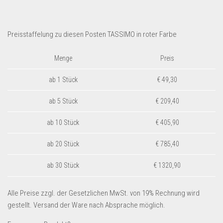
Preisstaffelung zu diesen Posten TASSIMO in roter Farbe
Menge
Preis
ab 1 Stück
€ 49,30
ab 5 Stück
€ 209,40
ab 10 Stück
€ 405,90
ab 20 Stück
€ 785,40
ab 30 Stück
€ 1320,90
Alle Preise zzgl. der Gesetzlichen MwSt. von 19% Rechnung wird
gestellt. Versand der Ware nach Absprache möglich.