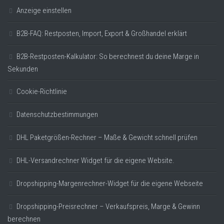
Anzeige einstellen
B2B-FAQ: Restposten, Import, Export & Großhandel erklärt
B2B-Restposten-Kalkulator: So berechnest du deine Marge in
Sekunden
Cookie-Richtlinie
Datenschutzbestimmungen
DHL Paketgrößen-Rechner – Maße & Gewicht schnell prüfen
DHL-Versandrechner Widget für die eigene Website.
Dropshipping-Margenrechner-Widget für die eigene Webseite
Dropshipping-Preisrechner – Verkaufspreis, Marge & Gewinn
berechnen