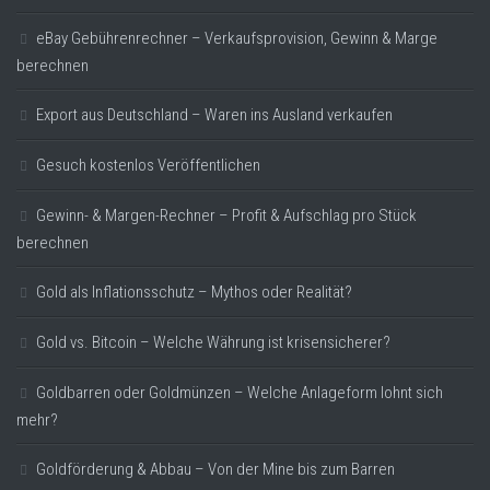
eBay Gebührenrechner – Verkaufsprovision, Gewinn & Marge
berechnen
Export aus Deutschland – Waren ins Ausland verkaufen
Gesuch kostenlos Veröffentlichen
Gewinn- & Margen-Rechner – Profit & Aufschlag pro Stück
berechnen
Gold als Inflationsschutz – Mythos oder Realität?
Gold vs. Bitcoin – Welche Währung ist krisensicherer?
Goldbarren oder Goldmünzen – Welche Anlageform lohnt sich
mehr?
Goldförderung & Abbau – Von der Mine bis zum Barren