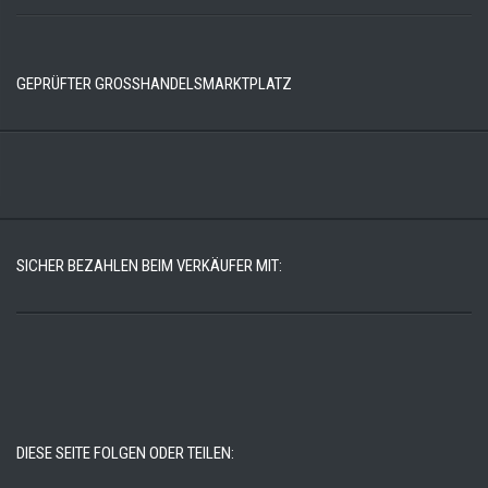
GEPRÜFTER GROSSHANDELSMARKTPLATZ
SICHER BEZAHLEN BEIM VERKÄUFER MIT:
DIESE SEITE FOLGEN ODER TEILEN: