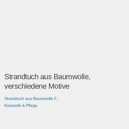
Strandtuch aus Baumwolle,
verschiedene Motive
Strandtuch aus Baumwolle F...
Kosmetik & Pflege