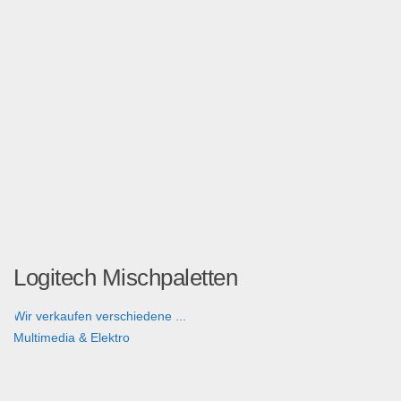
Logitech Mischpaletten
Wir verkaufen verschiedene ...
Multimedia & Elektro