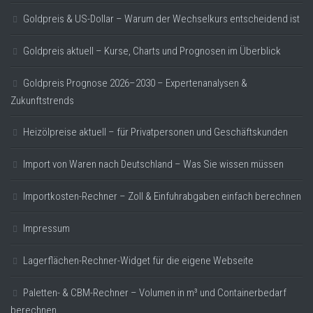
Goldpreis & US-Dollar – Warum der Wechselkurs entscheidend ist
Goldpreis aktuell – Kurse, Charts und Prognosen im Überblick
Goldpreis Prognose 2026–2030 – Expertenanalysen &
Zukunftstrends
Heizölpreise aktuell – für Privatpersonen und Geschäftskunden
Import von Waren nach Deutschland – Was Sie wissen müssen
Importkosten-Rechner – Zoll & Einfuhrabgaben einfach berechnen
Impressum
Lagerflächen-Rechner-Widget für die eigene Webseite
Paletten- & CBM-Rechner – Volumen in m³ und Containerbedarf
berechnen