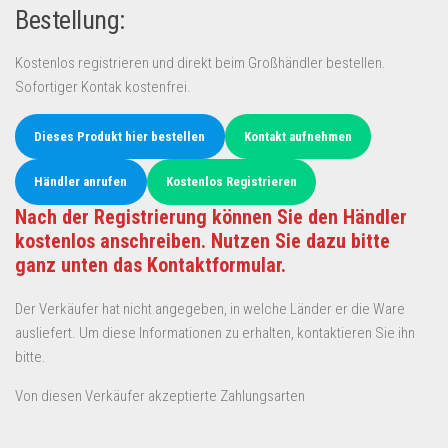
Bestellung:
Kostenlos registrieren und direkt beim Großhändler bestellen.
Sofortiger Kontak kostenfrei.
Dieses Produkt hier bestellen
Kontakt aufnehmen
Händler anrufen
Kostenlos Registrieren
Nach der Registrierung können Sie den Händler
kostenlos anschreiben. Nutzen Sie dazu bitte
ganz unten das Kontaktformular.
Der Verkäufer hat nicht angegeben, in welche Länder er die Ware
ausliefert. Um diese Informationen zu erhalten, kontaktieren Sie ihn
bitte.
Von diesen Verkäufer akzeptierte Zahlungsarten