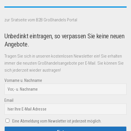
zur Sratseite vom B2B Großhandels Portal
Unbedinkt eintragen, so verpassen Sie keine neuen
Angebote.
Tragen Sie sich in unseren kostenlosen Newsletter ein! Sie erhalten
immer die neusten Großhandelsangebote per E-Mail. Sie können Sie
sich jederzeit wieder austragen!
Vorname u. Nachname
Email
Eine Abmeldung vom Newsletter ist jederzeit möglich.