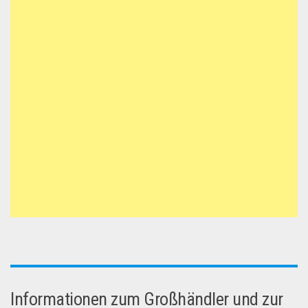
Informationen zum Großhändler und zur