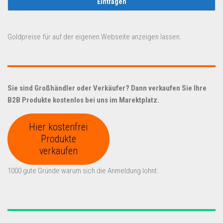
Goldpreise für auf der eigenen Webseite anzeigen lassen.
Sie sind Großhändler oder Verkäufer? Dann verkaufen Sie Ihre
B2B Produkte kostenlos bei uns im Marektplatz.
Hier kostenfrei
Produkte
verkaufen
1000 gute Gründe warum sich die Anmeldung lohnt.