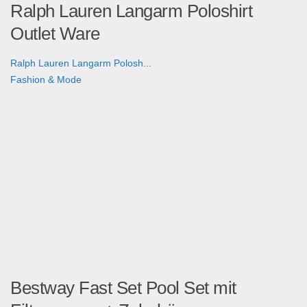
Ralph Lauren Langarm Poloshirt
Outlet Ware
Ralph Lauren Langarm Polosh...
Fashion & Mode
Bestway Fast Set Pool Set mit