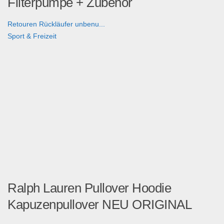
Filterpumpe + Zubehör
Retouren Rückläufer unbenu...
Sport & Freizeit
Ralph Lauren Pullover Hoodie
Kapuzenpullover NEU ORIGINAL