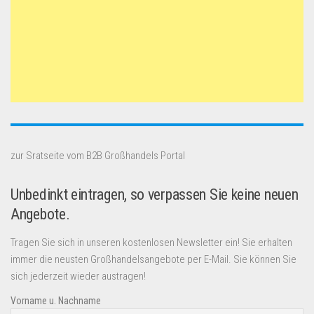
zur Sratseite vom B2B Großhandels Portal
Unbedinkt eintragen, so verpassen Sie keine neuen
Angebote.
Tragen Sie sich in unseren kostenlosen Newsletter ein! Sie erhalten
immer die neusten Großhandelsangebote per E-Mail. Sie können Sie
sich jederzeit wieder austragen!
Vorname u. Nachname