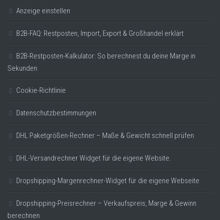
Anzeige einstellen
B2B-FAQ: Restposten, Import, Export & Großhandel erklärt
B2B-Restposten-Kalkulator: So berechnest du deine Marge in
Sekunden
Cookie-Richtlinie
Datenschutzbestimmungen
DHL Paketgrößen-Rechner – Maße & Gewicht schnell prüfen
DHL-Versandrechner Widget für die eigene Website.
Dropshipping-Margenrechner-Widget für die eigene Webseite
Dropshipping-Preisrechner – Verkaufspreis, Marge & Gewinn
berechnen