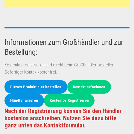
Informationen zum Großhändler und zur
Bestellung:
Kostenlos registrieren und direkt beim Großhändler bestellen.
Sofortiger Kontak kostenfrei.
Dieses Produkt hier bestellen
Kontakt aufnehmen
Händler anrufen
Kostenlos Registrieren
Nach der Registrierung können Sie den Händler
kostenlos anschreiben. Nutzen Sie dazu bitte
ganz unten das Kontaktformular.