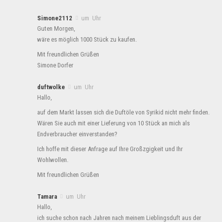
Simone2112
um Uhr
Guten Morgen,
wäre es möglich 1000 Stück zu kaufen.
Mit freundlichen Grüßen
Simone Dorfer
duftwolke
um Uhr
Hallo,
auf dem Markt lassen sich die Duftöle von Syrikid nicht mehr finden.
Wären Sie auch mit einer Lieferung von 10 Stück an mich als
Endverbraucher einverstanden?
Ich hoffe mit dieser Anfrage auf Ihre Großzgigkeit und Ihr
Wohlwollen.
Mit freundlichen Grüßen
Tamara
um Uhr
Hallo,
ich suche schon nach Jahren nach meinem Lieblingsduft aus der