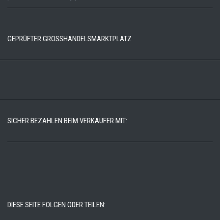
GEPRÜFTER GROSSHANDELSMARKTPLATZ
SICHER BEZAHLEN BEIM VERKÄUFER MIT:
DIESE SEITE FOLGEN ODER TEILEN: