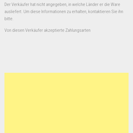
Der Verkäufer hat nicht angegeben, in welche Länder er die Ware
ausliefert. Um diese Informationen zu erhalten, kontaktieren Sie ihn
bitte.
Von diesen Verkäufer akzeptierte Zahlungsarten