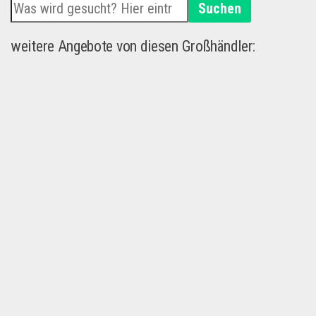
Suchen
weitere Angebote von diesen Großhändler: