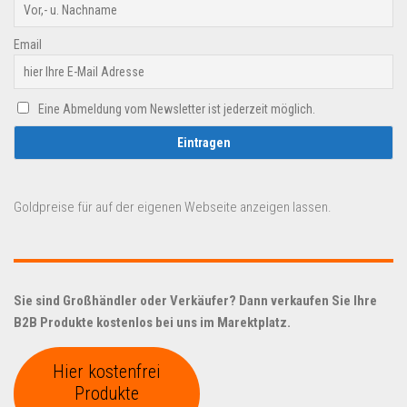
Email
Eine Abmeldung vom Newsletter ist jederzeit möglich.
Goldpreise für auf der eigenen Webseite anzeigen lassen.
Sie sind Großhändler oder Verkäufer? Dann verkaufen Sie Ihre
B2B Produkte kostenlos bei uns im Marektplatz.
Hier kostenfrei
Produkte