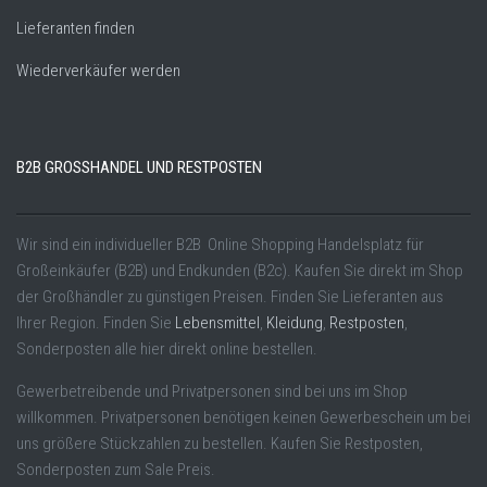
Lieferanten finden
Wiederverkäufer werden
B2B GROSSHANDEL UND RESTPOSTEN
Wir sind ein individueller B2B Online Shopping Handelsplatz für
Großeinkäufer (B2B) und Endkunden (B2c). Kaufen Sie direkt im Shop
der Großhändler zu günstigen Preisen. Finden Sie Lieferanten aus
Ihrer Region. Finden Sie
Lebensmittel
,
Kleidung
,
Restposten
,
Sonderposten alle hier direkt online bestellen.
Gewerbetreibende und Privatpersonen sind bei uns im Shop
willkommen. Privatpersonen benötigen keinen Gewerbeschein um bei
uns größere Stückzahlen zu bestellen. Kaufen Sie Restposten,
Sonderposten zum Sale Preis.