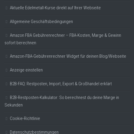
Aktuelle Edelmetall-Kurse direkt auf Ihrer Webseite
Allgemeine Geschäftsbedingungen
Amazon FBA Gebührenrechner – FBA-Kosten, Marge & Gewinn
sofort berechnen
Amazon-FBA-Gebührenrechner Widget für deinen Blog/Webseite
Anzeige einstellen
B2B-FAQ: Restposten, Import, Export & Großhandel erklärt
B2B-Restposten-Kalkulator: So berechnest du deine Marge in
Sekunden
Cookie-Richtlinie
Datenschutzbestimmungen