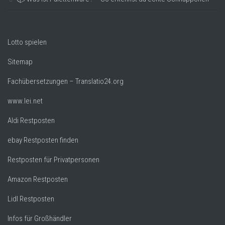
Lotto spielen
Sitemap
Fachübersetzungen – Translatio24.org
www.lei.net
Aldi Restposten
ebay Restposten finden
Restposten für Privatpersonen
Amazon Restposten
Lidl Restposten
Infos für Großhändler