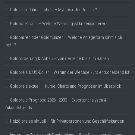
Gold als Inflationsschutz – Mythos oder Realität?
Gold vs. Bitcoin – Welche Währung ist krisensicherer?
Goldbarren oder Goldmünzen – Welche Anlageform lohnt sich
mehr?
Goldförderung & Abbau – Von der Mine bis zum Barren
Goldpreis & US-Dollar – Warum der Wechselkurs entscheidend ist
Goldpreis aktuell – Kurse, Charts und Prognosen im Überblick
Goldpreis Prognose 2026–2030 – Expertenanalysen &
Zukunftstrends
Heizölpreise aktuell – für Privatpersonen und Geschäftskunden