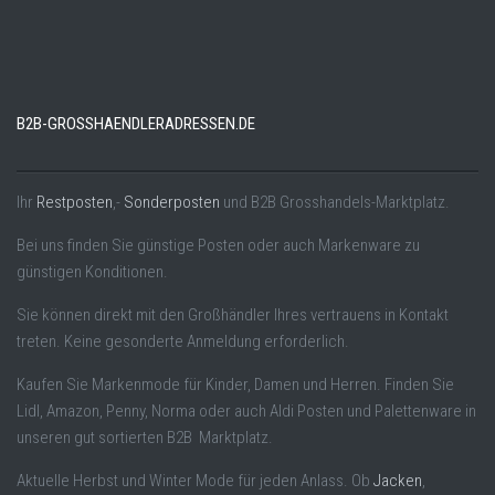
B2B-GROSSHAENDLERADRESSEN.DE
Ihr
Restposten
,-
Sonderposten
und B2B Grosshandels-Marktplatz.
Bei uns finden Sie günstige Posten oder auch Markenware zu
günstigen Konditionen.
Sie können direkt mit den Großhändler Ihres vertrauens in Kontakt
treten. Keine gesonderte Anmeldung erforderlich.
Kaufen Sie Markenmode für Kinder, Damen und Herren. Finden Sie
Lidl, Amazon, Penny, Norma oder auch Aldi Posten und Palettenware in
unseren gut sortierten B2B Marktplatz.
Aktuelle Herbst und Winter Mode für jeden Anlass. Ob
Jacken
,