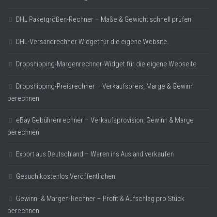
DHL Paketgrößen-Rechner – Maße & Gewicht schnell prüfen
DHL-Versandrechner Widget für die eigene Website.
Dropshipping-Margenrechner-Widget für die eigene Webseite
Dropshipping-Preisrechner – Verkaufspreis, Marge & Gewinn
berechnen
eBay Gebührenrechner – Verkaufsprovision, Gewinn & Marge
berechnen
Export aus Deutschland – Waren ins Ausland verkaufen
Gesuch kostenlos Veröffentlichen
Gewinn- & Margen-Rechner – Profit & Aufschlag pro Stück
berechnen