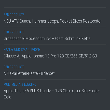
B2B PRODUKTE
NEU ATV Quads, Hummer Jeeps, Pocket Bikes Restposten
B2B PRODUKTE
Grosshandel Modeschmuck – Glam Schmuck Kette
HANDY UND SMARTPHONE
(Klasse A) Apple Iphone 13 Pro 128 GB/256 GB/512 GB
B2B PRODUKTE
NEU Pailletten-Bastel-Bilderset
MULTIMEDIA & ELEKTRO
Apple iPhone 6 PLUS Handy – 128 GB in Grau, Silber oder
Gold