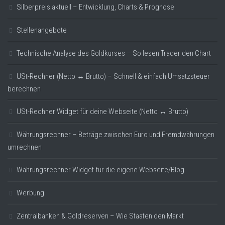
Silberpreis aktuell – Entwicklung, Charts & Prognose
Stellenangebote
Technische Analyse des Goldkurses – So lesen Trader den Chart
USt-Rechner (Netto ↔ Brutto) – Schnell & einfach Umsatzsteuer
berechnen
USt-Rechner Widget für deine Webseite (Netto ↔ Brutto)
Währungsrechner – Beträge zwischen Euro und Fremdwährungen
umrechnen
Währungsrechner Widget für die eigene Webseite/Blog
Werbung
Zentralbanken & Goldreserven – Wie Staaten den Markt