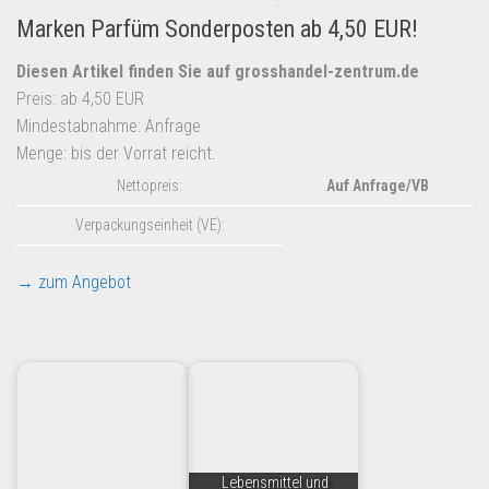
Marken Parfüm Sonderposten ab 4,50 EUR!
Diesen Artikel finden Sie auf grosshandel-zentrum.de
Preis: ab 4,50 EUR
Mindestabnahme: Anfrage
Menge: bis der Vorrat reicht.
Nettopreis:
Auf Anfrage/VB
Verpackungseinheit (VE):
→ zum Angebot
Lebensmittel und