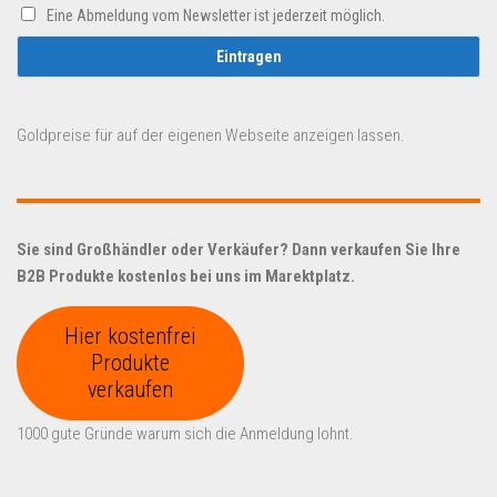
Eine Abmeldung vom Newsletter ist jederzeit möglich.
Goldpreise für auf der eigenen Webseite anzeigen lassen.
Sie sind Großhändler oder Verkäufer? Dann verkaufen Sie Ihre
B2B Produkte kostenlos bei uns im Marektplatz.
Hier kostenfrei
Produkte
verkaufen
1000 gute Gründe warum sich die Anmeldung lohnt.