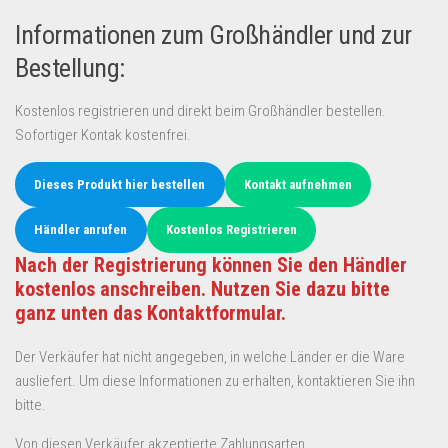
Informationen zum Großhändler und zur
Bestellung:
Kostenlos registrieren und direkt beim Großhändler bestellen.
Sofortiger Kontak kostenfrei.
Dieses Produkt hier bestellen
Kontakt aufnehmen
Händler anrufen
Kostenlos Registrieren
Nach der Registrierung können Sie den Händler
kostenlos anschreiben. Nutzen Sie dazu bitte
ganz unten das Kontaktformular.
Der Verkäufer hat nicht angegeben, in welche Länder er die Ware
ausliefert. Um diese Informationen zu erhalten, kontaktieren Sie ihn
bitte.
Von diesen Verkäufer akzeptierte Zahlungsarten