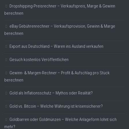
Dropshipping-Preisrechner – Verkaufspreis, Marge & Gewinn
berechnen
eBay Gebührenrechner – Verkaufsprovision, Gewinn & Marge
berechnen
Export aus Deutschland – Waren ins Ausland verkaufen
Gesuch kostenlos Veröffentlichen
Gewinn- & Margen-Rechner – Profit & Aufschlag pro Stück
berechnen
Gold als Inflationsschutz – Mythos oder Realität?
Gold vs. Bitcoin – Welche Währung ist krisensicherer?
Goldbarren oder Goldmünzen – Welche Anlageform lohnt sich
mehr?