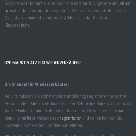
Grosshändler kommt aus Deutschland und hat 10 Angebote aktuell auf
grosshandel-zentrum.de eingestellt. Weitere Top Angebote finden
Sie auf grosshandel-zentrum.de Artikel ist in der Kategorie:
Kinderschuhe
B2B MARKTPLATZ FÜR WIEDERVERKÄUFER
Großhandel für Wiederverkäufer:
Bei uns müssen Sie sich nicht kostenpflichtig registrieren oder Ihre
Persönlichen Daten hinterlassen! Unser B2B Online Marktplatz Shop ist
für alle Einkäufer und Großhändler kostenlos. Sie müssen sich nur
einmalig mit Ihrer Mailadresse
registrieren
und schon können Sie
kostenlos Kontakt zum Händler aufnehmen.