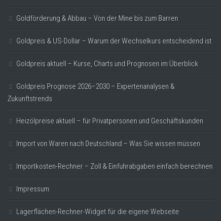
Goldförderung & Abbau – Von der Mine bis zum Barren
Goldpreis & US-Dollar – Warum der Wechselkurs entscheidend ist
Goldpreis aktuell – Kurse, Charts und Prognosen im Überblick
Goldpreis Prognose 2026–2030 – Expertenanalysen &
Zukunftstrends
Heizölpreise aktuell – für Privatpersonen und Geschäftskunden
Import von Waren nach Deutschland – Was Sie wissen müssen
Importkosten-Rechner – Zoll & Einfuhrabgaben einfach berechnen
Impressum
Lagerflächen-Rechner-Widget für die eigene Webseite