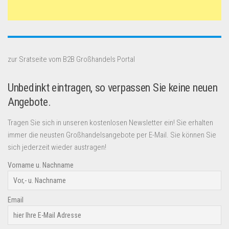
zur Sratseite vom B2B Großhandels Portal
Unbedinkt eintragen, so verpassen Sie keine neuen
Angebote.
Tragen Sie sich in unseren kostenlosen Newsletter ein! Sie erhalten
immer die neusten Großhandelsangebote per E-Mail. Sie können Sie
sich jederzeit wieder austragen!
Vorname u. Nachname
Email