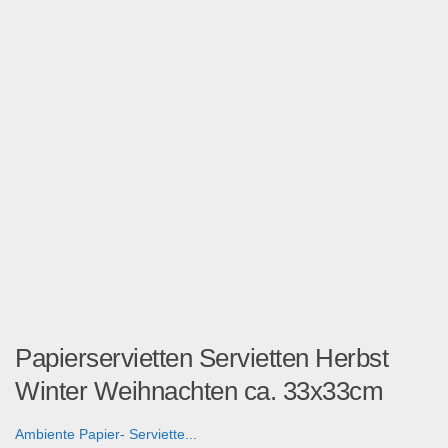
Papierservietten Servietten Herbst
Winter Weihnachten ca. 33x33cm
Ambiente Papier- Serviette...