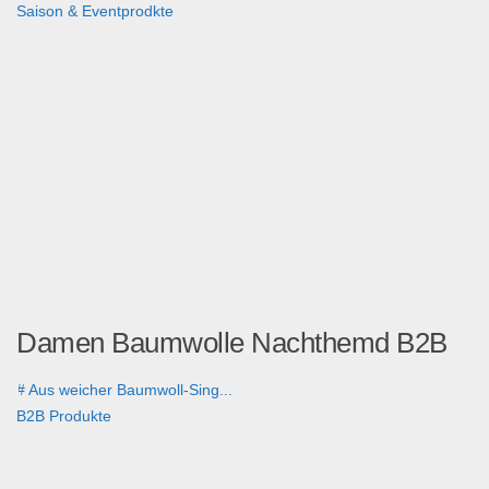
Saison & Eventprodkte
Damen Baumwolle Nachthemd B2B
# Aus weicher Baumwoll-Sing...
B2B Produkte