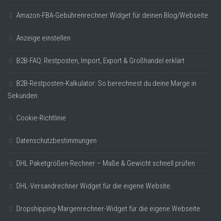
Amazon-FBA-Gebührenrechner Widget für deinen Blog/Webseite
Anzeige einstellen
B2B-FAQ: Restposten, Import, Export & Großhandel erklärt
B2B-Restposten-Kalkulator: So berechnest du deine Marge in
Sekunden
Cookie-Richtlinie
Datenschutzbestimmungen
DHL Paketgrößen-Rechner – Maße & Gewicht schnell prüfen
DHL-Versandrechner Widget für die eigene Website.
Dropshipping-Margenrechner-Widget für die eigene Webseite