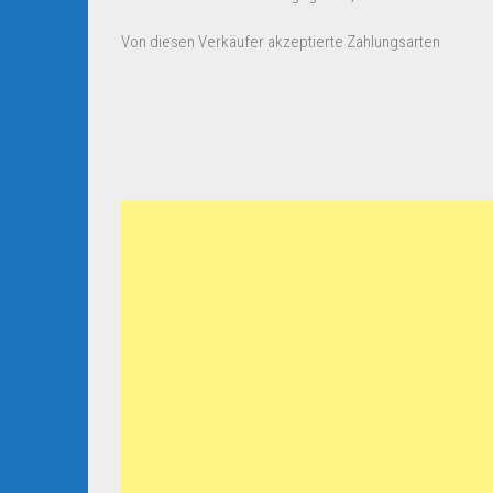
Von diesen Verkäufer akzeptierte Zahlungsarten