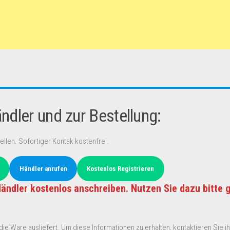
dler und zur Bestellung:
ellen. Sofortiger Kontak kostenfrei.
Händler anrufen
Kostenlos Registrieren
ändler kostenlos anschreiben. Nutzen Sie dazu bitte 
ie Ware ausliefert. Um diese Informationen zu erhalten, kontaktieren Sie ihn