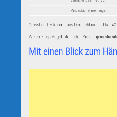
Verpackungseinheit (VE):
Mindestabnahmemenge:
Grosshändler kommt aus Deutschland und hat 40 A
Weitere Top Angebote finden Sie auf
grosshand
Mit einen Blick zum Hän