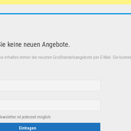
Sie keine neuen Angebote.
Sie erhalten immer die neusten Großhandelsangebote per E-Mail. Sie können
sletter ist jederzeit möglich.