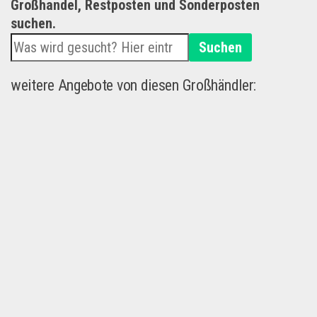
Großhandel, Restposten und Sonderposten
suchen.
Suchen
weitere Angebote von diesen Großhändler: