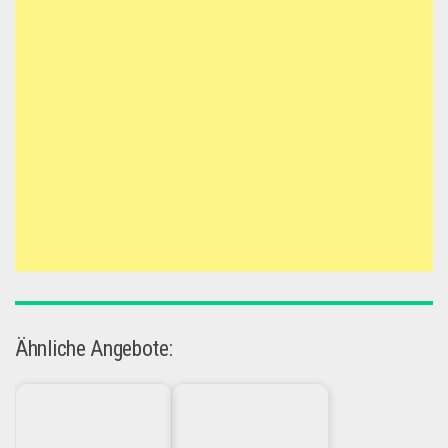
Ähnliche Angebote: