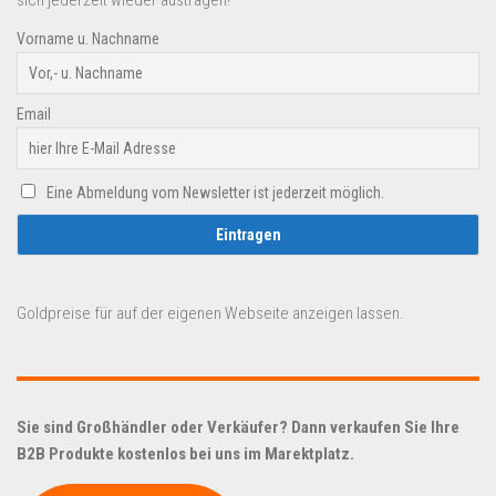
sich jederzeit wieder austragen!
Vorname u. Nachname
Email
Eine Abmeldung vom Newsletter ist jederzeit möglich.
Goldpreise für auf der eigenen Webseite anzeigen lassen.
Sie sind Großhändler oder Verkäufer? Dann verkaufen Sie Ihre
B2B Produkte kostenlos bei uns im Marektplatz.