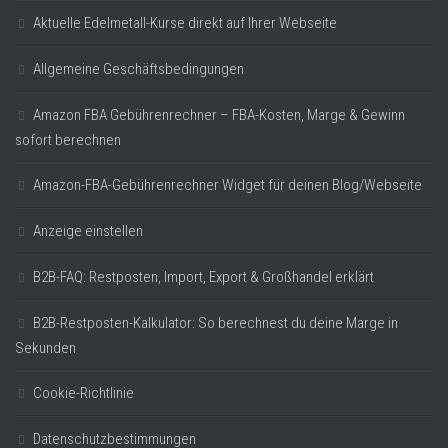
Aktuelle Edelmetall-Kurse direkt auf Ihrer Webseite
Allgemeine Geschäftsbedingungen
Amazon FBA Gebührenrechner – FBA-Kosten, Marge & Gewinn
sofort berechnen
Amazon-FBA-Gebührenrechner Widget für deinen Blog/Webseite
Anzeige einstellen
B2B-FAQ: Restposten, Import, Export & Großhandel erklärt
B2B-Restposten-Kalkulator: So berechnest du deine Marge in
Sekunden
Cookie-Richtlinie
Datenschutzbestimmungen