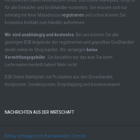
für alle Einkäufer und Großhändler kostenlos. Sie müssen sich nur
einmalig mit Ihrer Mailadresse
registrieren
und schon können Sie
kostenlos Kontakt zum Händler aufnehmen.
Wir sind unabhängig und kostenlos.
Bei uns können Sie alle
günstigen B2B Angebote der registrierten und geprüften Großhändler
direkt online im Shop kaufen. Wir verlangen
keine
Vermittlungsgebühr
. Sie bezahlen nur das was Sie beim
Lieferranten bestellt haben! Mehr nicht.
B2B Online Marktplatz mit Produkten aus den Grosshandel,
Restposten, Sonderposten, Dropshipping und Insolvenzwaren.
NACHRICHTEN AUS DER WIRTSCHAFT
Rebuy schnappt sich Buchankäufer Zeercle