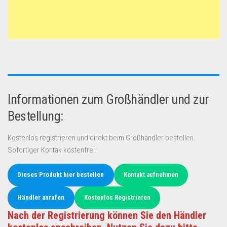
Informationen zum Großhändler und zur
Bestellung:
Kostenlos registrieren und direkt beim Großhändler bestellen.
Sofortiger Kontak kostenfrei.
Dieses Produkt hier bestellen
Kontakt aufnehmen
Händler anrufen
Kostenlos Registrieren
Nach der Registrierung können Sie den Händler