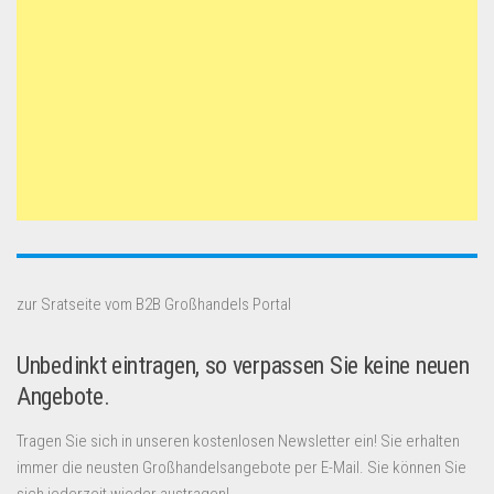
zur Sratseite vom B2B Großhandels Portal
Unbedinkt eintragen, so verpassen Sie keine neuen
Angebote.
Tragen Sie sich in unseren kostenlosen Newsletter ein! Sie erhalten
immer die neusten Großhandelsangebote per E-Mail. Sie können Sie