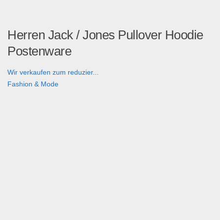
Herren Jack / Jones Pullover Hoodie
Postenware
Wir verkaufen zum reduzier...
Fashion & Mode