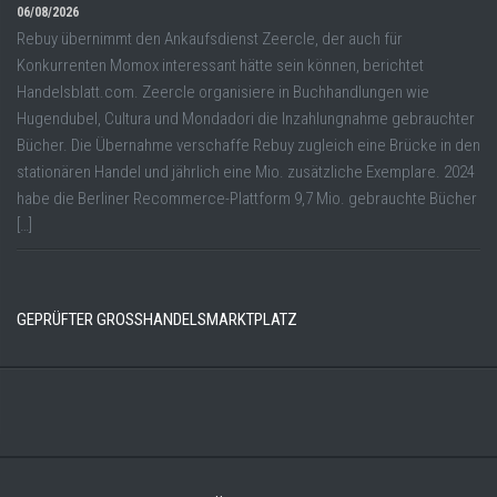
06/08/2026
Rebuy übernimmt den Ankaufsdienst Zeercle, der auch für
Konkurrenten Momox interessant hätte sein können, berichtet
Handelsblatt.com. Zeercle organisiere in Buchhandlungen wie
Hugendubel, Cultura und Mondadori die Inzahlungnahme gebrauchter
Bücher. Die Übernahme verschaffe Rebuy zugleich eine Brücke in den
stationären Handel und jährlich eine Mio. zusätzliche Exemplare. 2024
habe die Berliner Recommerce-Plattform 9,7 Mio. gebrauchte Bücher
[…]
GEPRÜFTER GROSSHANDELSMARKTPLATZ