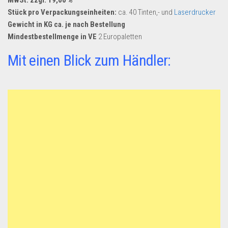
Stück pro Verpackungseinheiten:
ca. 40 Tinten,- und
Laserdrucker
Gewicht in KG ca. je nach Bestellung
Mindestbestellmenge in VE
2 Europaletten
Mit einen Blick zum Händler: